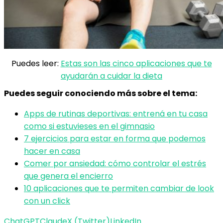
Puedes leer:
Estas son las cinco aplicaciones que te
ayudarán a cuidar la dieta
Puedes seguir conociendo más sobre el tema:
Apps de rutinas deportivas: entrená en tu casa
como si estuvieses en el gimnasio
7 ejercicios para estar en forma que podemos
hacer en casa
Comer por ansiedad: cómo controlar el estrés
que genera el encierro
10 aplicaciones que te permiten cambiar de look
con un click
ChatGPT
Claude
X (Twitter)
LinkedIn