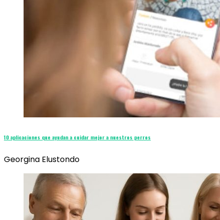
10 aplicaciones que ayudan a cuidar mejor a nuestros perros
Georgina Elustondo