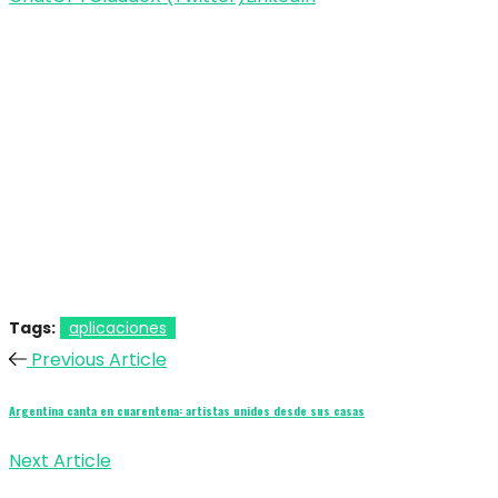
Tags:
aplicaciones
Previous Article
Argentina canta en cuarentena: artistas unidos desde sus casas
Next Article