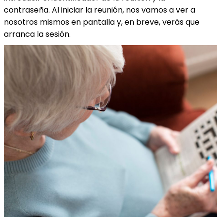
contraseña. Al iniciar la reunión, nos vamos a ver a
nosotros mismos en pantalla y, en breve, verás que
arranca la sesión.