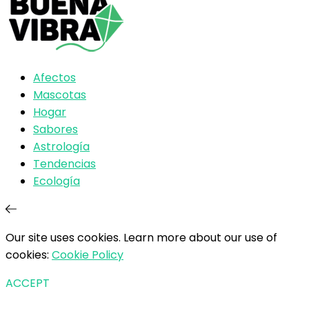
Afectos
Mascotas
Hogar
Sabores
Astrología
Tendencias
Ecología
Our site uses cookies. Learn more about our use of
cookies:
Cookie Policy
ACCEPT