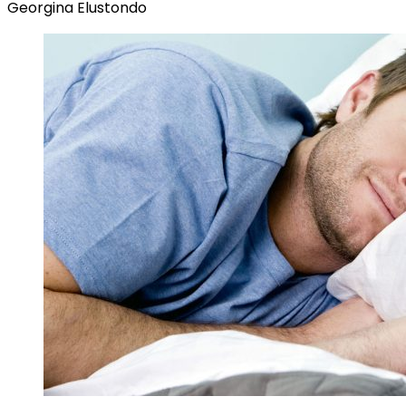
Georgina Elustondo