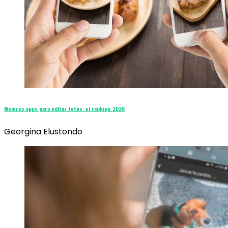
Mejores apps para editar fotos: el ranking 2026
Georgina Elustondo