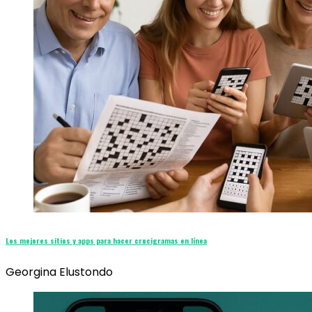
Los mejores sitios y apps para hacer crucigramas en línea
Georgina Elustondo