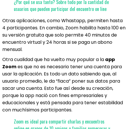
¿Por qué se usa tanto? Sobre todo por la cantidad de
usuarios que pueden participar del encuentro on line
Otras aplicaciones, como Whastapp, permiten hasta
4 participantes. En cambio, Zoom habilita hasta 100 en
su versión gratuita que solo permite 40 minutos de
encuentro virtual y 24 horas si se paga un abono
mensual.
Otra cualidad que ha vuelto muy popular a la
app
Zoom
es que no es necesario tener una cuenta para
usar la aplicación. Es todo un dato sabiendo que, al
usuario promedio, le da “fiaca” poner sus datos para
sacar una cuenta. Esto fue así desde su creación,
porque la app nació con fines empresariales y
educacionales y está pensada para tener estabilidad
con muchísimos participantes.
Zoom es ideal para compartir charlas y encuentros
online en grupos de 10 amigos o familias numerosas y