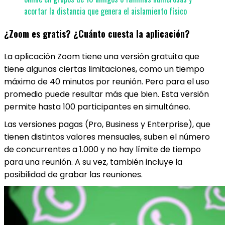
acortar la distancia que genera el aislamiento físico
¿Zoom es gratis? ¿Cuánto cuesta la aplicación?
La aplicación Zoom tiene una versión gratuita que
tiene algunas ciertas limitaciones, como un tiempo
máximo de 40 minutos por reunión. Pero para el uso
promedio puede resultar más que bien. Esta versión
permite hasta 100 participantes en simultáneo.
Las versiones pagas (Pro, Business y Enterprise), que
tienen distintos valores mensuales, suben el número
de concurrentes a 1.000 y no hay límite de tiempo
para una reunión. A su vez, también incluye la
posibilidad de grabar las reuniones.