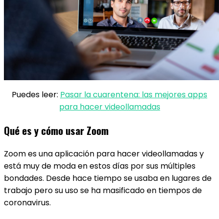
Puedes leer:
Pasar la cuarentena: las mejores apps
para hacer videollamadas
Qué es y cómo usar Zoom
Zoom es una aplicación para hacer videollamadas y
está muy de moda en estos días por sus múltiples
bondades. Desde hace tiempo se usaba en lugares de
trabajo pero su uso se ha masificado en tiempos de
coronavirus.