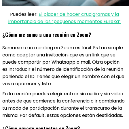
Puedes leer:
El placer de hacer crucigramas y la
importancia de los “pequeños momentos Eureka”
¿Cómo me sumo a una reunión en Zoom?
Sumarse a un meeting en Zoom es fácil. Es tan simple
como aceptar una invitación, que es un link que se
puede compartir por Whatsapp o mail. Otra opción
es introducir el número de identificación de la reunión
poniendo el ID. Tenés que elegir un nombre con el que
vas a aparecer y listo.
En la reunión puedes elegir entrar sin audio y sin video
antes de que comience la conferencia o ir cambiando
tu modo de participación durante el transcurso de la
misma. Por default, estas opciones están destildadas.
¿Cómo agrego contactos en Zoom?