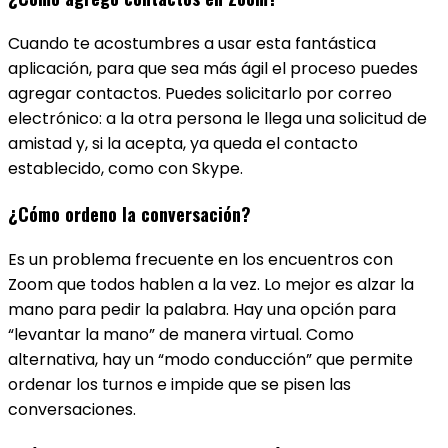
Cuando te acostumbres a usar esta fantástica
aplicación, para que sea más ágil el proceso puedes
agregar contactos. Puedes solicitarlo por correo
electrónico: a la otra persona le llega una solicitud de
amistad y, si la acepta, ya queda el contacto
establecido, como con Skype.
¿Cómo ordeno la conversación?
Es un problema frecuente en los encuentros con
Zoom que todos hablen a la vez. Lo mejor es alzar la
mano para pedir la palabra. Hay una opción para
“levantar la mano” de manera virtual. Como
alternativa, hay un “modo conducción” que permite
ordenar los turnos e impide que se pisen las
conversaciones.