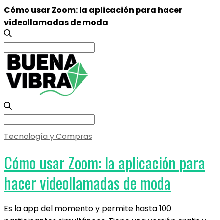
Cómo usar Zoom: la aplicación para hacer
videollamadas de moda
Search
for:
Search
for:
Tecnología y Compras
Cómo usar Zoom: la aplicación para
hacer videollamadas de moda
Es la app del momento y permite hasta 100