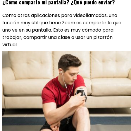
¿Cómo comparto mi pantalla? ¿Qué puedo enviar?
Como otras aplicaciones para videollamadas, una
función muy útil que tiene Zoom es compartir lo que
uno ve en su pantalla. Esto es muy cómodo para
trabajar, compartir una clase o usar un pizarrón
virtual.