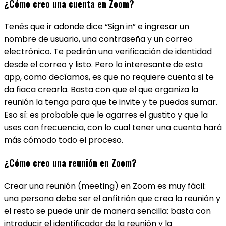
¿Cómo creo una cuenta en Zoom?
Tenés que ir adonde dice “Sign in” e ingresar un
nombre de usuario, una contraseña y un correo
electrónico. Te pedirán una verificación de identidad
desde el correo y listo. Pero lo interesante de esta
app, como decíamos, es que no requiere cuenta si te
da fiaca crearla. Basta con que el que organiza la
reunión la tenga para que te invite y te puedas sumar.
Eso sí: es probable que le agarres el gustito y que la
uses con frecuencia, con lo cual tener una cuenta hará
más cómodo todo el proceso.
¿Cómo creo una reunión en Zoom?
Crear una reunión (meeting) en Zoom es muy fácil:
una persona debe ser el anfitrión que crea la reunión y
el resto se puede unir de manera sencilla: basta con
introducir el identificador de la reunión y la