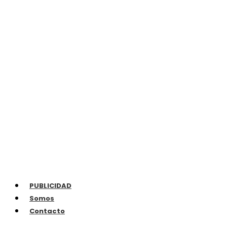
PUBLICIDAD
Somos
Contacto