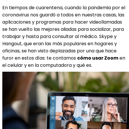
En tiempos de cuarentena, cuando la pandemia por el
coronavirus nos guardó a todos en nuestras casas, las
aplicaciones y programas para hacer videollamadas
se han vuelto las mejores aliadas para socializar, para
trabajar y hasta para consultar al médico. Skype y
Hangout, que eran las más populares en hogares y
oficinas, se han visto deplazadas por una que hace
furor en estos días: te contamos
cómo usar Zoom
en
el celular y en la computadora y qué es.