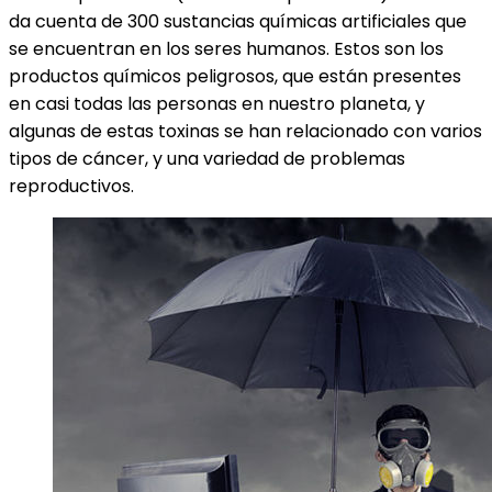
da cuenta de 300 sustancias químicas artificiales que
se encuentran en los seres humanos. Estos son los
productos químicos peligrosos, que están presentes
en casi todas las personas en nuestro planeta, y
algunas de estas toxinas se han relacionado con varios
tipos de cáncer, y una variedad de problemas
reproductivos.