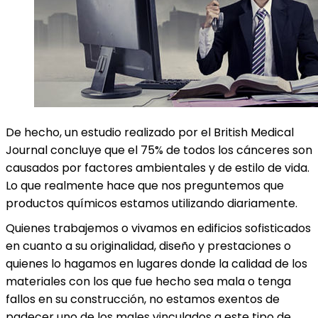
De hecho, un estudio realizado por el British Medical
Journal concluye que el 75% de todos los cánceres son
causados por factores ambientales y de estilo de vida.
Lo que realmente hace que nos preguntemos que
productos químicos estamos utilizando diariamente.
Quienes trabajemos o vivamos en edificios sofisticados
en cuanto a su originalidad, diseño y prestaciones o
quienes lo hagamos en lugares donde la calidad de los
materiales con los que fue hecho sea mala o tenga
fallos en su construcción, no estamos exentos de
padecer uno de los males vinculados a este tipo de