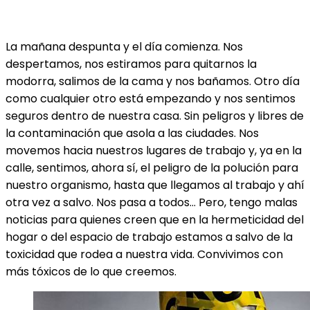
La mañana despunta y el día comienza. Nos
despertamos, nos estiramos para quitarnos la
modorra, salimos de la cama y nos bañamos. Otro día
como cualquier otro está empezando y nos sentimos
seguros dentro de nuestra casa. Sin peligros y libres de
la contaminación que asola a las ciudades. Nos
movemos hacia nuestros lugares de trabajo y, ya en la
calle, sentimos, ahora sí, el peligro de la polución para
nuestro organismo, hasta que llegamos al trabajo y ahí
otra vez a salvo. Nos pasa a todos… Pero, tengo malas
noticias para quienes creen que en la hermeticidad del
hogar o del espacio de trabajo estamos a salvo de la
toxicidad que rodea a nuestra vida. Convivimos con
más tóxicos de lo que creemos.