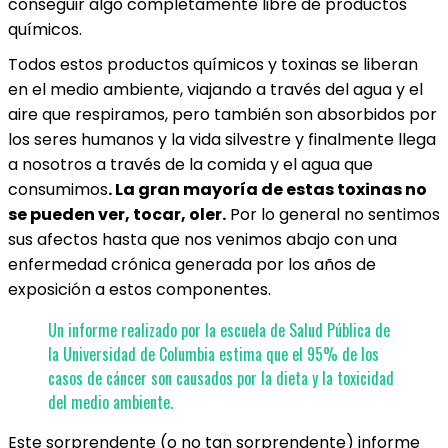
conseguir algo completamente libre de productos
químicos.
Todos estos productos químicos y toxinas se liberan
en el medio ambiente, viajando a través del agua y el
aire que respiramos, pero también son absorbidos por
los seres humanos y la vida silvestre y finalmente llega
a nosotros a través de la comida y el agua que
consumimos
. La gran mayoría de estas toxinas no
se pueden ver, tocar, oler.
Por lo general no sentimos
sus afectos hasta que nos venimos abajo con una
enfermedad crónica generada por los años de
exposición a estos componentes.
Un informe realizado por la escuela de Salud Pública de
la Universidad de Columbia estima que el 95% de los
casos de cáncer son causados por la dieta y la toxicidad
del medio ambiente.
Este sorprendente (o no tan sorprendente) informe