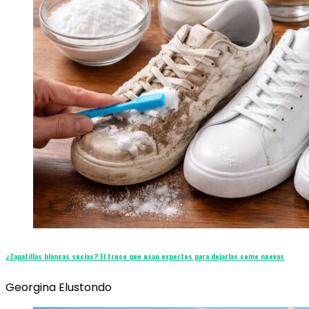
¿Zapatillas blancas sucias? El truco que usan expertos para dejarlas como nuevas
Georgina Elustondo