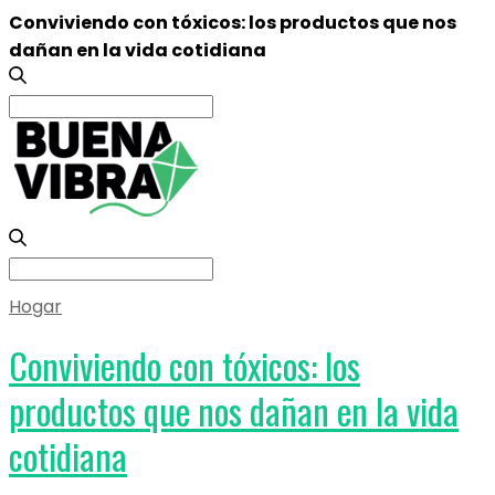
Conviviendo con tóxicos: los productos que nos
dañan en la vida cotidiana
Search
for:
Search
for:
Hogar
Conviviendo con tóxicos: los
productos que nos dañan en la vida
cotidiana