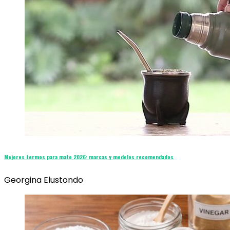
Mejores termos para mate 2026: marcas y modelos recomendados
Georgina Elustondo