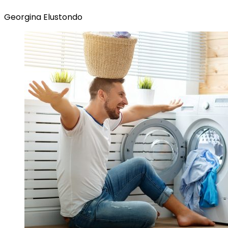
Georgina Elustondo