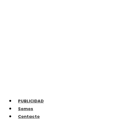
PUBLICIDAD
Somos
Contacto