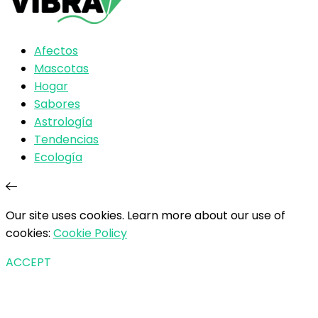
Afectos
Mascotas
Hogar
Sabores
Astrología
Tendencias
Ecología
Our site uses cookies. Learn more about our use of
cookies:
Cookie Policy
ACCEPT