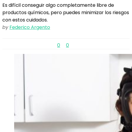
Es difícil conseguir algo completamente libre de
productos químicos, pero puedes minimizar los riesgos
con estos cuidados.
by
Federico Argento
0
0