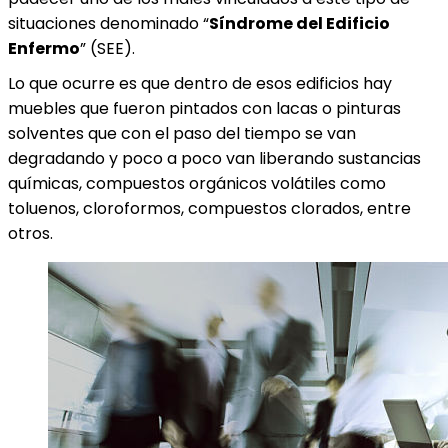
situaciones denominado “
Síndrome del Edificio
Enfermo
” (SEE).
Lo que ocurre es que dentro de esos edificios hay
muebles que fueron pintados con lacas o pinturas
solventes que con el paso del tiempo se van
degradando y poco a poco van liberando sustancias
químicas, compuestos orgánicos volátiles como
toluenos, cloroformos, compuestos clorados, entre
otros.