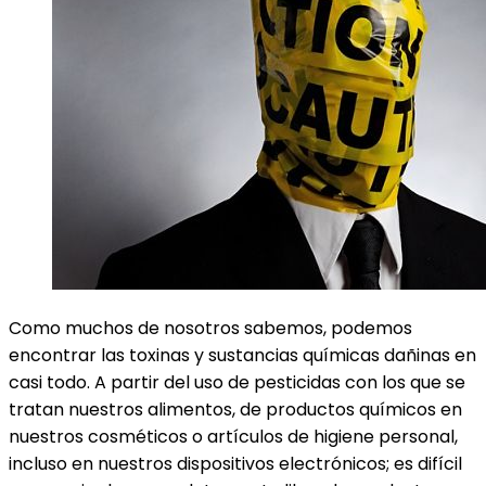
Como muchos de nosotros sabemos, podemos
encontrar las toxinas y sustancias químicas dañinas en
casi todo. A partir del uso de pesticidas con los que se
tratan nuestros alimentos, de productos químicos en
nuestros cosméticos o artículos de higiene personal,
incluso en nuestros dispositivos electrónicos; es difícil