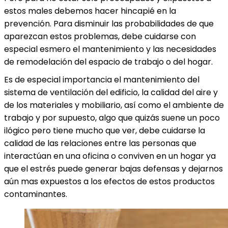
estos males debemos hacer hincapié en la
prevención. Para disminuir las probabilidades de que
aparezcan estos problemas, debe cuidarse con
especial esmero el mantenimiento y las necesidades
de remodelación del espacio de trabajo o del hogar.
Es de especial importancia el mantenimiento del
sistema de ventilación del edificio, la calidad del aire y
de los materiales y mobiliario, así como el ambiente de
trabajo y por supuesto, algo que quizás suene un poco
ilógico pero tiene mucho que ver, debe cuidarse la
calidad de las relaciones entre las personas que
interactúan en una oficina o conviven en un hogar ya
que el estrés puede generar bajas defensas y dejarnos
aún mas expuestos a los efectos de estos productos
contaminantes.