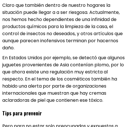
Claro que también dentro de nuestro hogares la
situación puede llegar a a ser riesgosa. Actualmente,
nos hemos hecho dependientes de una infinidad de
productos químicos para la limpieza de la casa, el
control de insectos no deseados, y otros artículos que
aunque parecen inofensivos terminan por hacernos
daño.
En Estados Unidos por ejemplo, se detectó que algunos
juguetes provenientes de Asia contenían plomo, por lo
que ahora existe una regulación muy estricta al
respecto. En el tema de los cosméticos también ha
habido una alerta por parte de organizaciones
internacionales que muestran que hay cremas
aclaradoras de piel que contienen ese tóxico.
Tips para prevenir
Pero para no estar solo preocupados y expuestos a