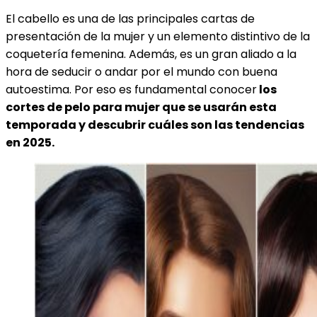
El cabello es una de las principales cartas de
presentación de la mujer y un elemento distintivo de la
coquetería femenina. Además, es un gran aliado a la
hora de seducir o andar por el mundo con buena
autoestima. Por eso es fundamental conocer
los
cortes de pelo para mujer que se usarán esta
temporada y descubrir cuáles son las tendencias
en 2025.