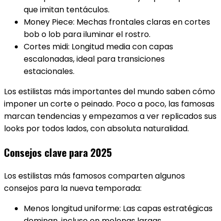
que imitan tentáculos.
Money Piece: Mechas frontales claras en cortes
bob o lob para iluminar el rostro.
Cortes midi: Longitud media con capas
escalonadas, ideal para transiciones
estacionales.
Los estilistas más importantes del mundo saben cómo
imponer un corte o peinado. Poco a poco, las famosas
marcan tendencias y empezamos a ver replicados sus
looks por todos lados, con absoluta naturalidad.
Consejos clave para 2025
Los estilistas más famosos comparten algunos
consejos para la nueva temporada:
Menos longitud uniforme: Las capas estratégicas
dominan, incluso en melenas largas.