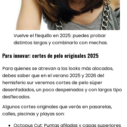
Vuelve el flequillo en 2025: puedes probar
distintos largos y combinarlo con mechas.
Para innovar: cortes de pelo originales 2025
Para quienes se atrevan a los looks más alocados,
debes saber que en el verano 2025 y 2026 del
hemisferio sur veremos cortes de pelo súper
desenfadados, un poco despeinados y con largos tipo
desflecados.
Algunos cortes originales que verás en pasarelas,
calles, piscinas y playas son:
Octopus Cut: Puntas afiladas y capas superiores