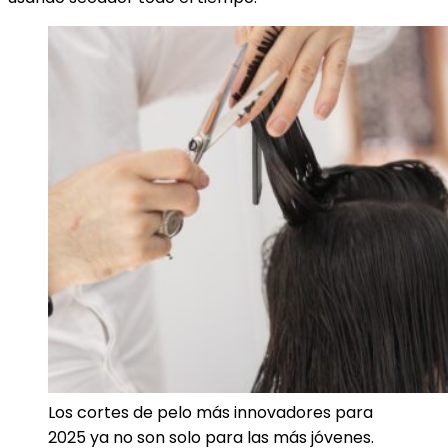
Los cortes de pelo más innovadores para
2025 ya no son solo para las más jóvenes.