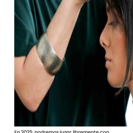
En 2025, podremos jugar libremente con