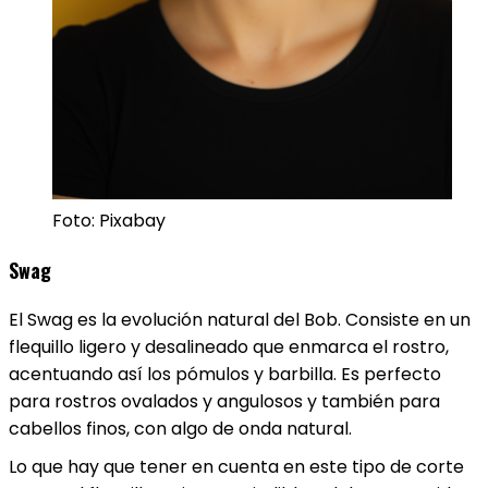
Foto: Pixabay
Swag
El Swag es la evolución natural del Bob. Consiste en un
flequillo ligero y desalineado que enmarca el rostro,
acentuando así los pómulos y barbilla. Es perfecto
para rostros ovalados y angulosos y también para
cabellos finos, con algo de onda natural.
Lo que hay que tener en cuenta en este tipo de corte