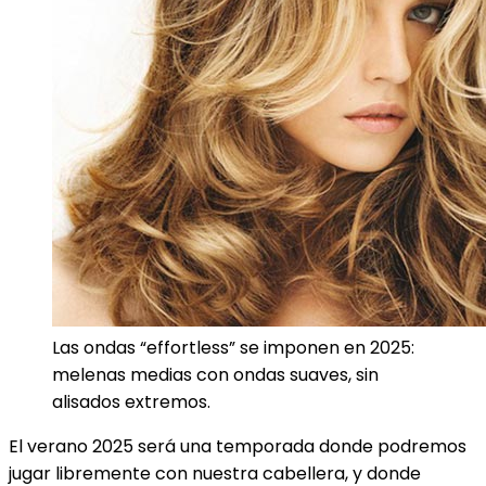
Las ondas “effortless” se imponen en 2025:
melenas medias con ondas suaves, sin
alisados extremos.
El verano 2025 será una temporada donde podremos
jugar libremente con nuestra cabellera, y donde