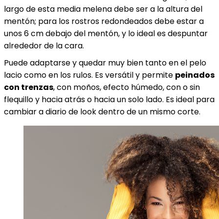
largo de esta media melena debe ser a la altura del
mentón; para los rostros redondeados debe estar a
unos 6 cm debajo del mentón, y lo ideal es despuntar
alrededor de la cara.
Puede adaptarse y quedar muy bien tanto en el pelo
lacio como en los rulos. Es versátil y permite
peinados
con trenzas
, con moños, efecto húmedo, con o sin
flequillo y hacia atrás o hacia un solo lado. Es ideal para
cambiar a diario de look dentro de un mismo corte.