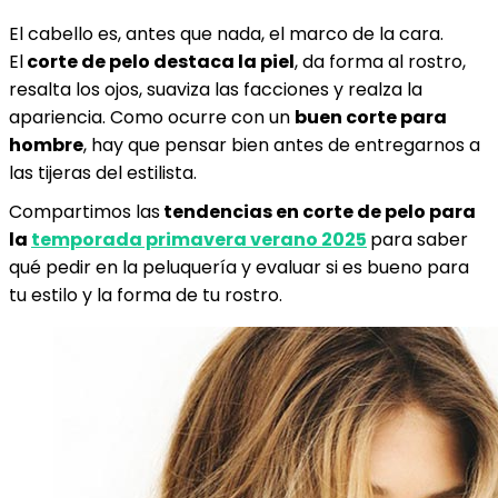
El cabello es, antes que nada, el marco de la cara.
El
corte de pelo destaca la piel
, da forma al rostro,
resalta los ojos, suaviza las facciones y realza la
apariencia. Como ocurre con un
buen corte para
hombre
, hay que pensar bien antes de entregarnos a
las tijeras del estilista.
Compartimos las
tendencias en corte de pelo para
la
temporada primavera verano 2025
para saber
qué pedir en la peluquería y evaluar si es bueno para
tu estilo y la forma de tu rostro.