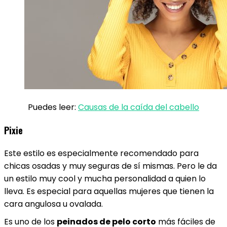
Puedes leer:
Causas de la caída del cabello
Pixie
Este estilo es especialmente recomendado para
chicas osadas y muy seguras de sí mismas. Pero le da
un estilo muy cool y mucha personalidad a quien lo
lleva. Es especial para aquellas mujeres que tienen la
cara angulosa u ovalada.
Es uno de los
peinados de pelo corto
más fáciles de