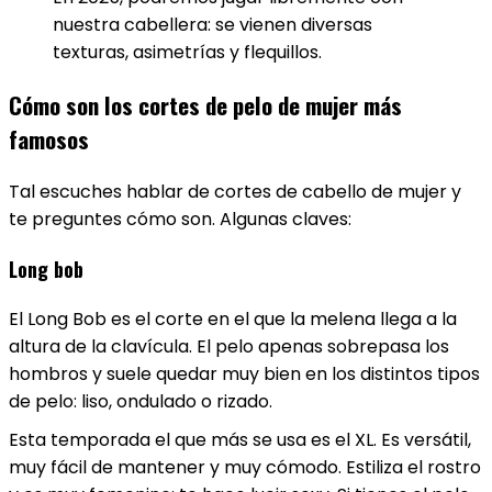
nuestra cabellera: se vienen diversas
texturas, asimetrías y flequillos.
Cómo son los cortes de pelo de mujer más
famosos
Tal escuches hablar de cortes de cabello de mujer y
te preguntes cómo son. Algunas claves:
Long bob
El Long Bob es el corte en el que la melena llega a la
altura de la clavícula. El pelo apenas sobrepasa los
hombros y suele quedar muy bien en los distintos tipos
de pelo: liso, ondulado o rizado.
Esta temporada el que más se usa es el XL. Es versátil,
muy fácil de mantener y muy cómodo. Estiliza el rostro