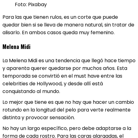
Foto: Pixabay
Para las que tienen rulos, es un corte que puede
quedar bien si se lleva de manera natural, sin tratar de
alisarlo. En ambos casos queda muy femenino.
Melena Midi
La Melena Midi es una tendencia que llegó hace tiempo
y aparenta querer quedarse por muchos años. Esta
temporada se convirtió en el must have entre las
celebrities de Hollywood, y desde allí está
conquistando al mundo.
Lo mejor que tiene es que no hay que hacer un cambio
rotundo en la longitud del pelo para verte realmente
distinta y provocar sensación.
No hay un largo específico, pero debe adaptarse a la
forma de cada rostro. Para las caras alargadas, el