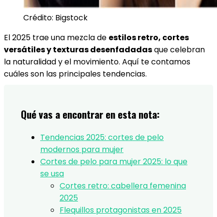
Crédito: Bigstock
El 2025 trae una mezcla de
estilos retro, cortes
versátiles y texturas desenfadadas
que celebran
la naturalidad y el movimiento. Aquí te contamos
cuáles son las principales tendencias.
Qué vas a encontrar en esta nota:
Tendencias 2025: cortes de pelo
modernos para mujer
Cortes de pelo para mujer 2025: lo que
se usa
Cortes retro: cabellera femenina
2025
Flequillos protagonistas en 2025