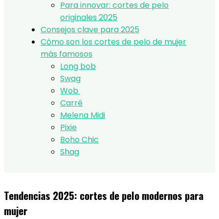
Para innovar: cortes de pelo
originales 2025
Consejos clave para 2025
Cómo son los cortes de pelo de mujer
más famosos
Long bob
Swag
Wob
Carré
Melena Midi
Pixie
Boho Chic
Shag
Tendencias 2025: cortes de pelo modernos para
mujer