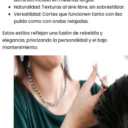
Naturalidad: Texturas al aire libre, sin sobrestilizar.
Versatilidad: Cortes que funcionen tanto con liso
pulido como con ondas relajadas.
Estos estilos reflejan una fusión de rebeldía y
elegancia, priorizando la personalidad y el bajo
mantenimiento.