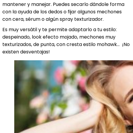
mantener y manejar. Puedes secarlo dándole forma
con la ayuda de los dedos o fijar algunos mechones
con cera, sérum o algún spray texturizador.
Es muy versátil y te permite adaptarlo a tu estilo:
despeinado, look efecto mojado, mechones muy
texturizados, de punta, con cresta estilo mohawk… ¡No
existen desventajas!