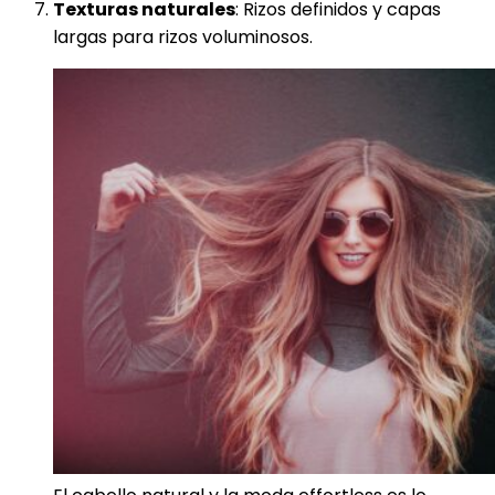
Texturas naturales
: Rizos definidos y capas
largas para rizos voluminosos.