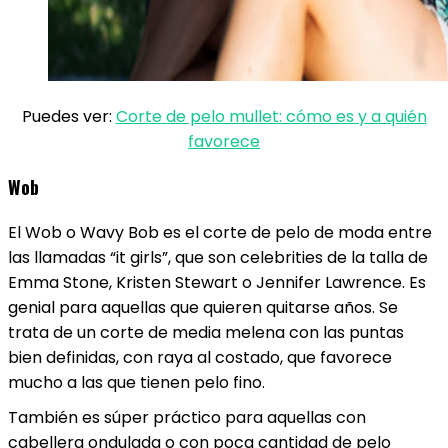
Puedes ver:
Corte de pelo mullet: cómo es y a quién
favorece
Wob
El Wob o Wavy Bob es el corte de pelo de moda entre
las llamadas “it girls”, que son celebrities de la talla de
Emma Stone, Kristen Stewart o Jennifer Lawrence. Es
genial para aquellas que quieren quitarse años. Se
trata de un corte de media melena con las puntas
bien definidas, con raya al costado, que favorece
mucho a las que tienen pelo fino.
También es súper práctico para aquellas con
cabellera ondulada o con poca cantidad de pelo