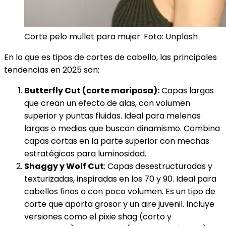
Corte pelo mullet para mujer. Foto: Unplash
En lo que es tipos de cortes de cabello, las principales
tendencias en 2025 son:
Butterfly Cut (corte mariposa):
Capas largas
que crean un efecto de alas, con volumen
superior y puntas fluidas. Ideal para melenas
largas o medias que buscan dinamismo. Combina
capas cortas en la parte superior con mechas
estratégicas para luminosidad.
Shaggy y Wolf Cut
: Capas desestructuradas y
texturizadas, inspiradas en los 70 y 90. Ideal para
cabellos finos o con poco volumen. Es un tipo de
corte que aporta grosor y un aire juvenil. Incluye
versiones como el pixie shag (corto y