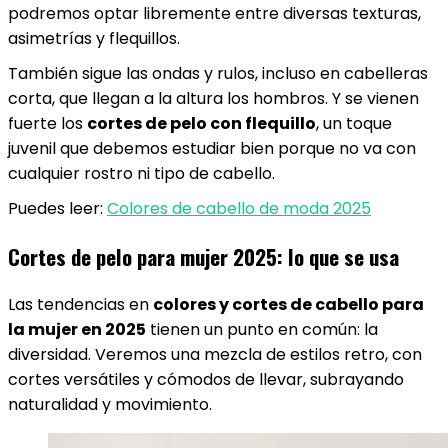
podremos optar libremente entre diversas texturas,
asimetrías y flequillos.
También sigue las ondas y rulos, incluso en cabelleras
corta, que llegan a la altura los hombros. Y se vienen
fuerte los
cortes de pelo con flequillo
, un toque
juvenil que debemos estudiar bien porque no va con
cualquier rostro ni tipo de cabello.
Puedes leer:
Colores de cabello de moda 2025
Cortes de pelo para mujer 2025: lo que se usa
Las tendencias en
colores y cortes de cabello para
la mujer en 2025
tienen un punto en común: la
diversidad. Veremos una mezcla de estilos retro, con
cortes versátiles y cómodos de llevar, subrayando
naturalidad y movimiento.