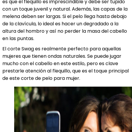
es que el flequillo es imprescindible y debe ser tupido
con un toque juvenil y natural. Además, las capas de la
melena deben ser largas. Si el pelo llega hasta debajo
de la clavícula, lo ideal es hacer un degradado a la
altura del hombro y así no perder la masa del cabello
en las puntas.
El corte Swag es realmente perfecto para aquellas
mujeres que tienen ondas naturales. Se puede jugar
mucho con el cabello en este estilo, pero es clave
prestarle atención al flequillo, que es el toque principal
de este corte de pelo para mujer.