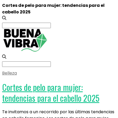
Cortes de pelo para mujer: tendencias para el
cabello 2025
Search
for:
Search
for:
Belleza
Cortes de pelo para mujer:
tendencias para el cabello 2025
Te invitamos a un recorrido por las últimas tendencias