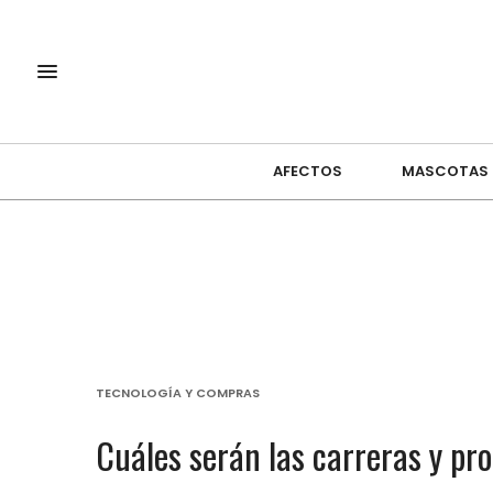
AFECTOS
MASCOTAS
TECNOLOGÍA Y COMPRAS
Cuáles serán las carreras y pro