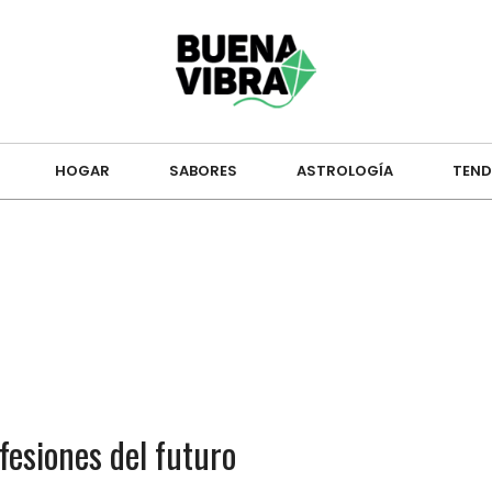
HOGAR
SABORES
ASTROLOGÍA
TEND
fesiones del futuro