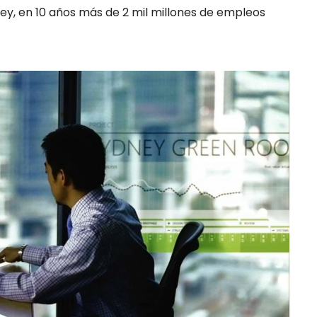
ey, en 10 años más de 2 mil millones de empleos