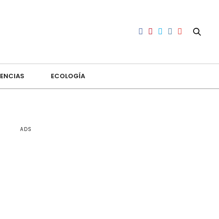
ENCIAS
ECOLOGÍA
ADS