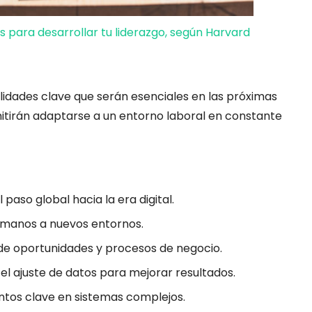
s para desarrollar tu liderazgo, según Harvard
lidades clave que serán esenciales en las próximas
tirán adaptarse a un entorno laboral en constante
l paso global hacia la era digital.
umanos a nuevos entornos.
de oportunidades y procesos de negocio.
n el ajuste de datos para mejorar resultados.
ntos clave en sistemas complejos.