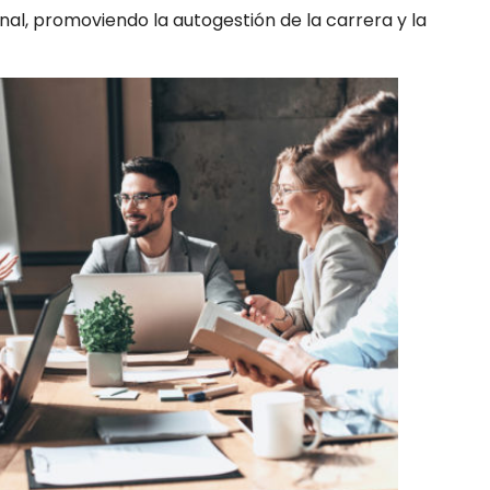
al, promoviendo la autogestión de la carrera y la