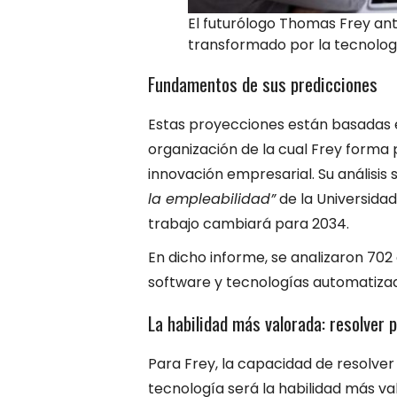
El futurólogo Thomas Frey an
transformado por la tecnologí
Fundamentos de sus predicciones
Estas proyecciones están basadas en
organización de la cual Frey forma 
innovación empresarial. Su análisis
la empleabilidad”
de la Universidad
trabajo cambiará para 2034.
En dicho informe, se analizaron 70
software y tecnologías automatiza
La habilidad más valorada: resolver 
Para Frey, la capacidad de resolve
tecnología será la habilidad más va