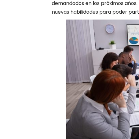
demandados en los próximos años. S
nuevas habilidades para poder part