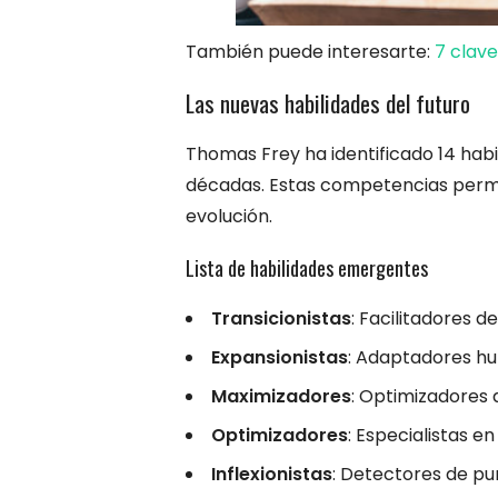
También puede interesarte:
7 clave
Las nuevas habilidades del futuro
Thomas Frey ha identificado 14 habi
décadas. Estas competencias permi
evolución.
Lista de habilidades emergentes
Transicionistas
: Facilitadores de
Expansionistas
: Adaptadores h
Maximizadores
: Optimizadores 
Optimizadores
: Especialistas e
Inflexionistas
: Detectores de pu