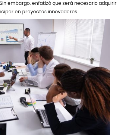
in embargo, enfatizó que será necesario adquirir
icipar en proyectos innovadores.