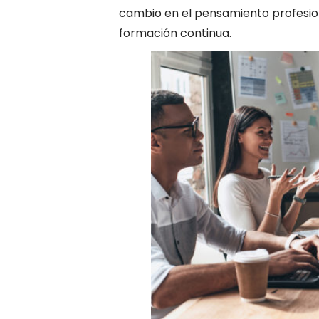
cambio en el pensamiento profesion
formación continua.