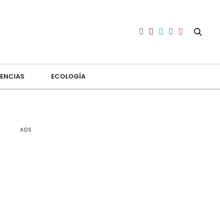
ENCIAS
ECOLOGÍA
ADS