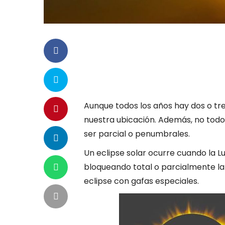
Aunque todos los años hay dos o tres
nuestra ubicación. Además, no todo
ser parcial o penumbrales.
Un eclipse solar ocurre cuando la L
bloqueando total o parcialmente la l
eclipse con gafas especiales.