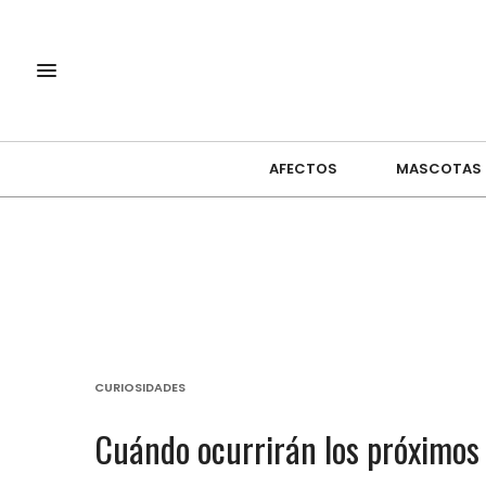
AFECTOS
MASCOTAS
CURIOSIDADES
Cuándo ocurrirán los próximos e