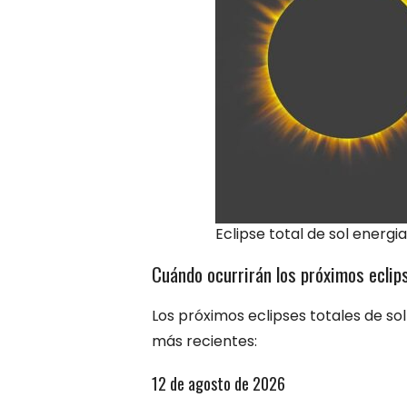
Eclipse total de sol energia
Cuándo ocurrirán los próximos eclips
Los próximos eclipses totales de sol
más recientes:
12 de agosto de 2026