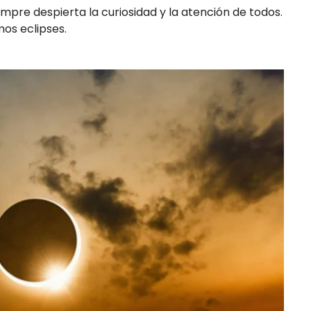
pre despierta la curiosidad y la atención de todos.
os eclipses.