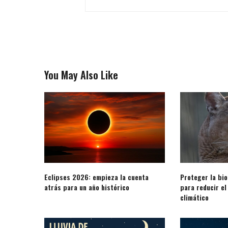
You May Also Like
Eclipses 2026: empieza la cuenta
Proteger la bio
atrás para un año histórico
para reducir el
climático