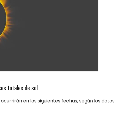
es totales de sol
 ocurrirán en las siguientes fechas, según los datos