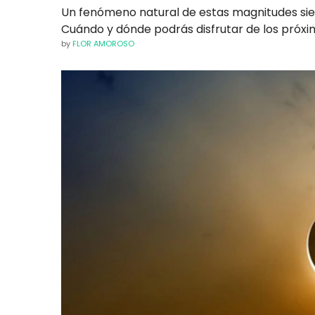
Un fenómeno natural de estas magnitudes siem
Cuándo y dónde podrás disfrutar de los próxim
by
FLOR AMOROSO