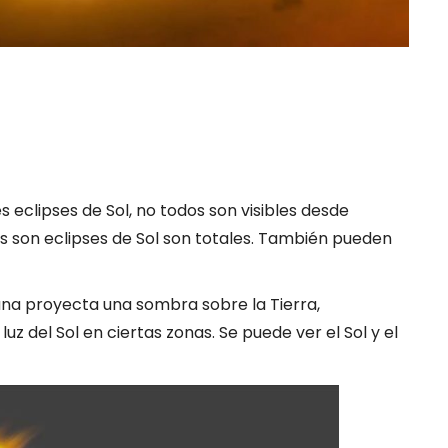
 eclipses de Sol, no todos son visibles desde
s son eclipses de Sol son totales. También pueden
una proyecta una sombra sobre la Tierra,
uz del Sol en ciertas zonas. Se puede ver el Sol y el