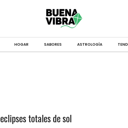
HOGAR
SABORES
ASTROLOGÍA
TEND
clipses totales de sol