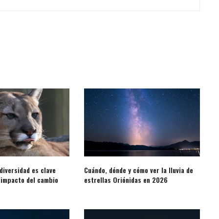
diversidad es clave
Cuándo, dónde y cómo ver la lluvia de
 impacto del cambio
estrellas Oriónidas en 2026