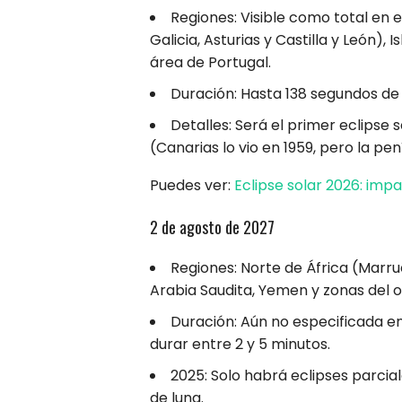
Regiones: Visible como total en
Galicia, Asturias y Castilla y León),
área de Portugal.
Duración: Hasta 138 segundos de 
Detalles: Será el primer eclipse s
(Canarias lo vio en 1959, pero la pen
Puedes ver:
Eclipse solar 2026: imp
2 de agosto de 2027
Regiones: Norte de África (Marru
Arabia Saudita, Yemen y zonas del 
Duración: Aún no especificada en 
durar entre 2 y 5 minutos.
2025: Solo habrá eclipses parcia
de luna.