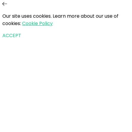
Our site uses cookies. Learn more about our use of
cookies:
Cookie Policy
ACCEPT