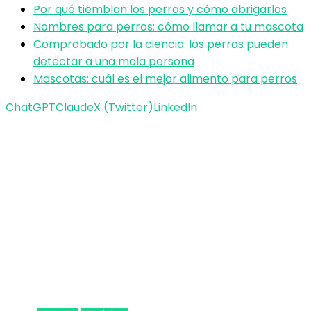
Por qué tiemblan los perros y cómo abrigarlos
Nombres para perros: cómo llamar a tu mascota
Comprobado por la ciencia: los perros pueden
detectar a una mala persona
Mascotas: cuál es el mejor alimento para perros
ChatGPT
Claude
X (Twitter)
LinkedIn