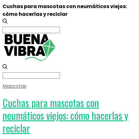
Cuchas para mascotas con neumáticos viejos:
cómo hacerlas y reciclar
Search
for:
Search
for:
Mascotas
Cuchas para mascotas con
neumáticos viejos: cómo hacerlas y
reciclar