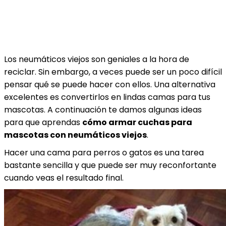
Los neumáticos viejos son geniales a la hora de
reciclar. Sin embargo, a veces puede ser un poco difícil
pensar qué se puede hacer con ellos. Una alternativa
excelentes es convertirlos en lindas camas para tus
mascotas. A continuación te damos algunas ideas
para que aprendas
cómo armar cuchas para
mascotas con neumáticos viejos
.
Hacer una cama para perros o gatos es una tarea
bastante sencilla y que puede ser muy reconfortante
cuando veas el resultado final.