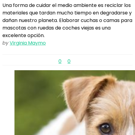
Una forma de cuidar el medio ambiente es reciclar los
materiales que tardan mucho tiempo en degradarse y
dañan nuestro planeta. Elaborar cuchas o camas para
mascotas con ruedas de coches viejas es una
excelente opción.
by
Virginia Maymo
0
0