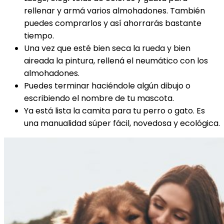
rellenar y armá varios almohadones. También
puedes comprarlos y así ahorrarás bastante
tiempo.
Una vez que esté bien seca la rueda y bien
aireada la pintura, rellená el neumático con los
almohadones.
Puedes terminar haciéndole algún dibujo o
escribiendo el nombre de tu mascota.
Ya está lista la camita para tu perro o gato. Es
una manualidad súper fácil, novedosa y ecológica.