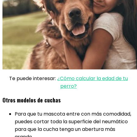
Te puede interesar:
¿Cómo calcular la edad de tu
perro?
Otros modelos de cuchas
Para que tu mascota entre con más comodidad,
puedes cortar toda la superficie del neumático
para que la cucha tenga un abertura más
grande.