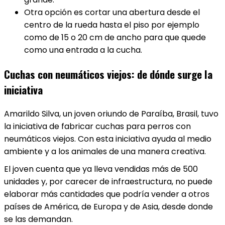
Otra opción es cortar una abertura desde el
centro de la rueda hasta el piso por ejemplo
como de 15 o 20 cm de ancho para que quede
como una entrada a la cucha.
Cuchas con neumáticos viejos: de dónde surge la
iniciativa
Amarildo Silva, un joven oriundo de Paraíba, Brasil, tuvo
la iniciativa de fabricar cuchas para perros con
neumáticos viejos. Con esta iniciativa ayuda al medio
ambiente y a los animales de una manera creativa.
El joven cuenta que ya lleva vendidas más de 500
unidades y, por carecer de infraestructura, no puede
elaborar más cantidades que podría vender a otros
países de América, de Europa y de Asia, desde donde
se las demandan.