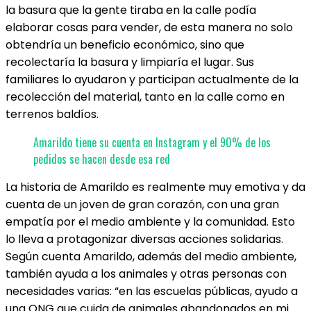
la basura que la gente tiraba en la calle podía
elaborar cosas para vender, de esta manera no solo
obtendría un beneficio económico, sino que
recolectaría la basura y limpiaría el lugar. Sus
familiares lo ayudaron y participan actualmente de la
recolección del material, tanto en la calle como en
terrenos baldíos.
Amarildo tiene su cuenta en Instagram y el 90% de los
pedidos se hacen desde esa red
La historia de Amarildo es realmente muy emotiva y da
cuenta de un joven de gran corazón, con una gran
empatía por el medio ambiente y la comunidad. Esto
lo lleva a protagonizar diversas acciones solidarias.
Según cuenta Amarildo, además del medio ambiente,
también ayuda a los animales y otras personas con
necesidades varias: “en las escuelas públicas, ayudo a
una ONG que cuida de animales abandonados en mi