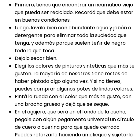
Primero, tienes que encontrar un neumático viejo
que pueda ser reciclado. Recordá que debe estar
en buenas condiciones.
Luego, lavalo bien con abundante agua y jabón o
detergente para eliminar toda la suciedad que
tenga, y además porque suelen teñir de negro
todo lo que toca.
Dejalo secar bien.
Elegí los colores de pinturas sintéticas que más te
gusten. La mayoría de nosotros tiene restos de
haber pintado algo alguna vez. Y si no tienes,
puedes comprar algunos potes de lindos colores.
Pintá la rueda con el color que más te guste, con
una brocha gruesa y dejá que se seque.
En el agujero, que será en el fondo de la cucha,
pegale con algún pegamento universal un círculo
de cuero o cuerina para que quede cerrado.
Puedes reforzarlo haciendo un pliegue y sujetarlo