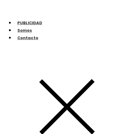
PUBLICIDAD
Somos
Contacto