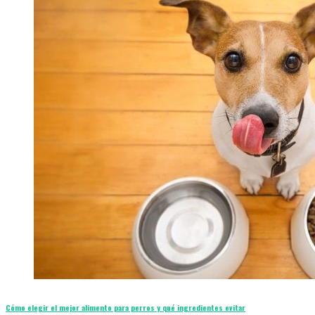
Cómo elegir el mejor alimento para perros y qué ingredientes evitar