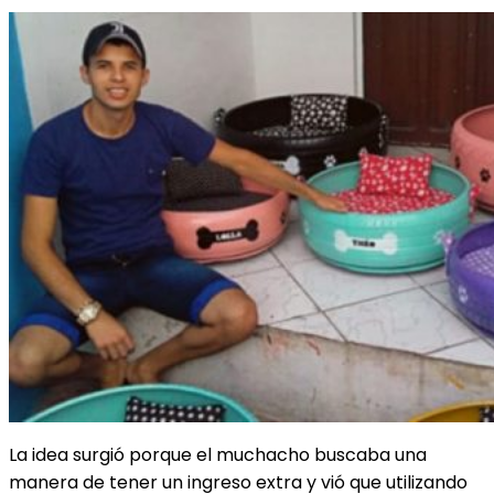
La idea surgió porque el muchacho buscaba una
manera de tener un ingreso extra y vió que utilizando