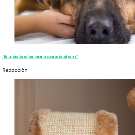
“No te rías de mí por llorar la muerte de mi perro”
Redacción