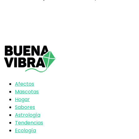
Afectos
Mascotas
Hogar
Sabores
Astrología
Tendencias
Ecología