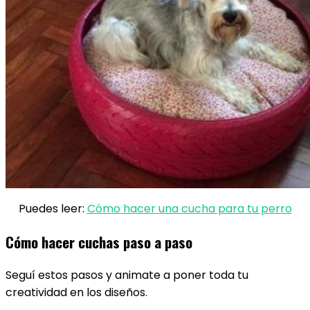
Puedes leer:
Cómo hacer una cucha para tu perro
Cómo hacer cuchas paso a paso
Seguí estos pasos y animate a poner toda tu
creatividad en los diseños.