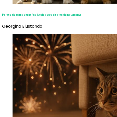
Perros de razas pequeñas ideales para vivir en departamento
Georgina Elustondo