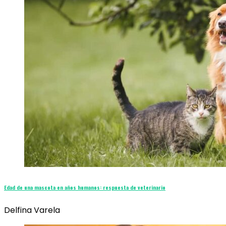
Edad de una mascota en años humanos: respuesta de veterinario
Delfina Varela