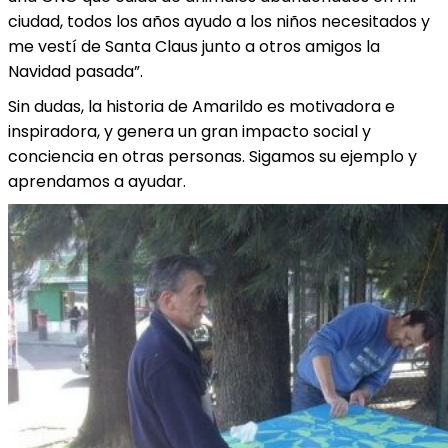
ciudad, todos los años ayudo a los niños necesitados y
me vestí de Santa Claus junto a otros amigos la
Navidad pasada”.
Sin dudas, la historia de Amarildo es motivadora e
inspiradora, y genera un gran impacto social y
conciencia en otras personas. Sigamos su ejemplo y
aprendamos a ayudar.