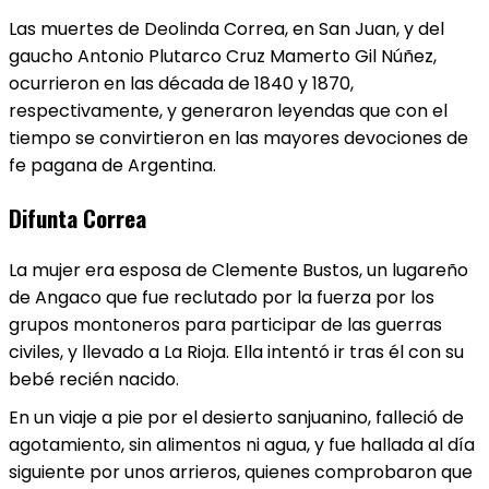
Las muertes de Deolinda Correa, en San Juan, y del
gaucho Antonio Plutarco Cruz Mamerto Gil Núñez,
ocurrieron en las década de 1840 y 1870,
respectivamente, y generaron leyendas que con el
tiempo se convirtieron en las mayores devociones de
fe pagana de Argentina.
Difunta Correa
La mujer era esposa de Clemente Bustos, un lugareño
de Angaco que fue reclutado por la fuerza por los
grupos montoneros para participar de las guerras
civiles, y llevado a La Rioja. Ella intentó ir tras él con su
bebé recién nacido.
En un viaje a pie por el desierto sanjuanino, falleció de
agotamiento, sin alimentos ni agua, y fue hallada al día
siguiente por unos arrieros, quienes comprobaron que