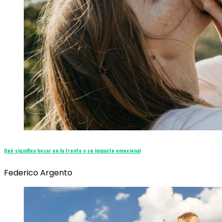
Qué significa besar en la frente y su impacto emocional
Federico Argento