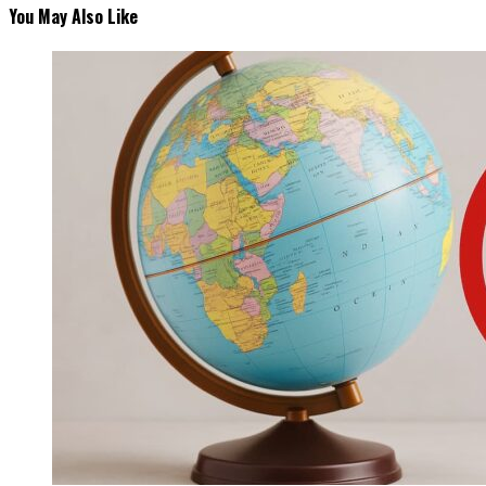
You May Also Like