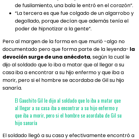
de fusilamiento, una bala le entró en el corazón”.
“La tercera es que fue colgado de un algarrobo y
degollado, porque decían que además tenía el
poder de hipnotizar a la gente”.
Pero al margen de la forma en que murió -algo no
documentado pero que forma parte de la leyenda-
la
devoción surge de una anécdota
, según la cual le
dijo al soldado que lo iba a matar que al llegar a su
casa iba a encontrar a su hijo enfermo y que iba a
morir, pero si el hombre se acordaba de Gil su hijo
sanaría.
El Gauchito Gil le dijo al soldado que lo iba a matar que
al llegar a su casa iba a encontrar a su hijo enfermo y
que iba a morir, pero si el hombre se acordaba de Gil su
hijo sanaría
El soldado llegó a su casa y efectivamente encontró a