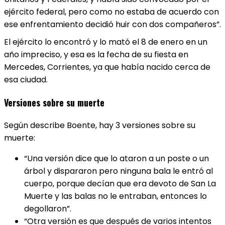
ejército federal, pero como no estaba de acuerdo con
ese enfrentamiento decidió huir con dos compañeros”.
El ejército lo encontró y lo mató el 8 de enero en un
año impreciso, y esa es la fecha de su fiesta en
Mercedes, Corrientes, ya que había nacido cerca de
esa ciudad.
Versiones sobre su muerte
Según describe Boente, hay 3 versiones sobre su
muerte:
“Una versión dice que lo ataron a un poste o un
árbol y dispararon pero ninguna bala le entró al
cuerpo, porque decían que era devoto de San La
Muerte y las balas no le entraban, entonces lo
degollaron”.
“Otra versión es que después de varios intentos