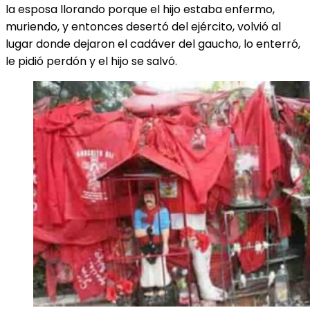
la esposa llorando porque el hijo estaba enfermo,
muriendo, y entonces desertó del ejército, volvió al
lugar donde dejaron el cadáver del gaucho, lo enterró,
le pidió perdón y el hijo se salvó.