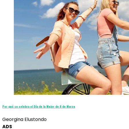
Por qué se celebra el Día de la Mujer de 8 de Marzo
Georgina Elustondo
ADS