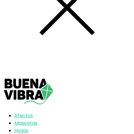
Afectos
Mascotas
Hogar