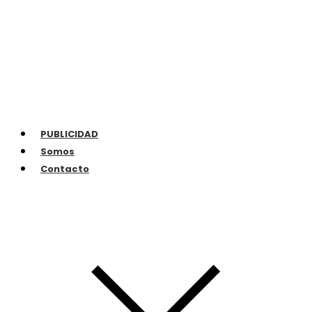
PUBLICIDAD
Somos
Contacto