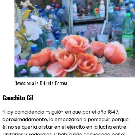
Devoción a la Difunta Correa
Gauchito Gil
“Hay coincidencia -siguió- en que por el año 1847,
aproximadamente, lo empezaron a perseguir porque
él no se quería alistar en el ejército en la lucha entre
Unitarios y Federales, y había sido convocado por el