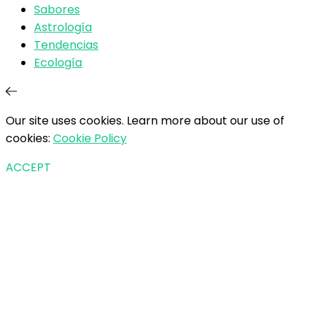
Sabores
Astrología
Tendencias
Ecología
Our site uses cookies. Learn more about our use of
cookies:
Cookie Policy
ACCEPT