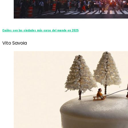
Cuáles son las ciudades más caras del mundo en 2025
Vito Savoia