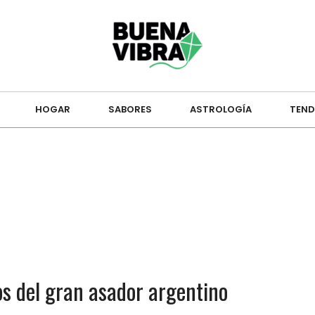
HOGAR
SABORES
ASTROLOGÍA
TEND
jos del gran asador argentino