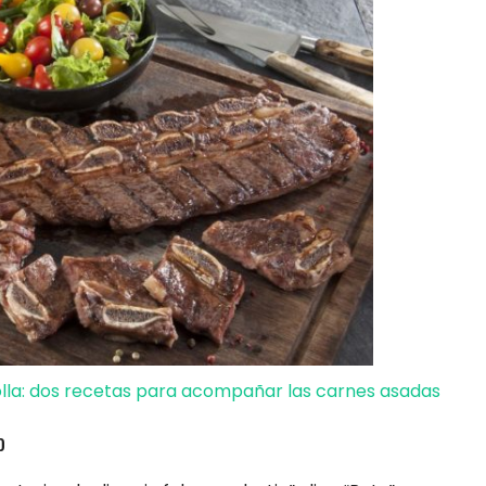
iolla: dos recetas para acompañar las carnes asadas
o