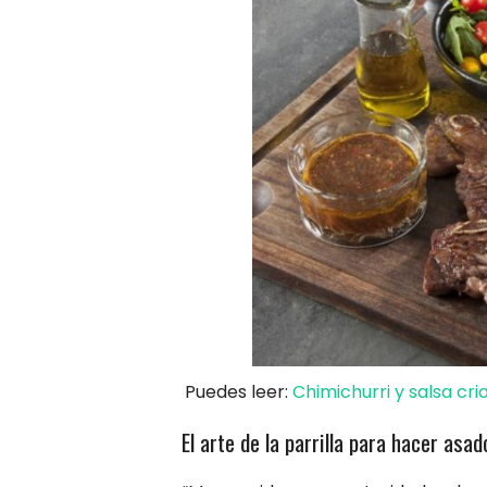
Puedes leer:
Chimichurri y salsa cr
El arte de la parrilla para hacer asad