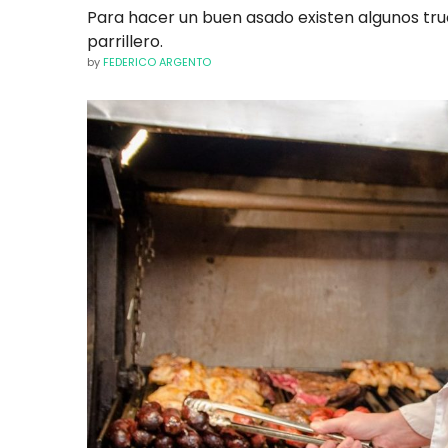
Para hacer un buen asado existen algunos tru
parrillero.
by
FEDERICO ARGENTO