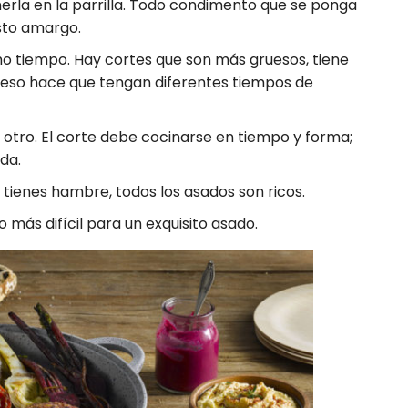
erla en la parrilla. Todo condimento que se ponga
sto amargo.
mo tiempo. Hay cortes que son más gruesos, tiene
 eso hace que tengan diferentes tiempos de
 otro. El corte debe cocinarse en tiempo y forma;
da.
tienes hambre, todos los asados son ricos.
o más difícil para un exquisito asado.