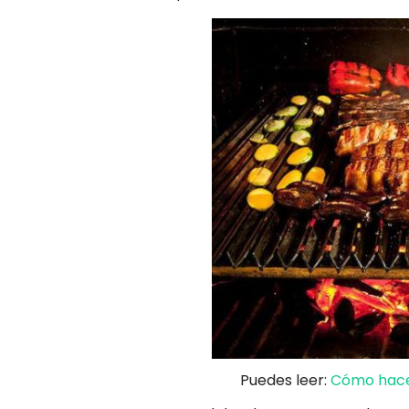
Puedes leer:
Cómo hacer