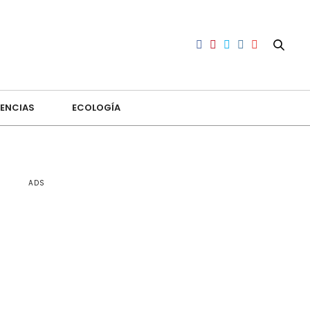
ENCIAS
ECOLOGÍA
ADS