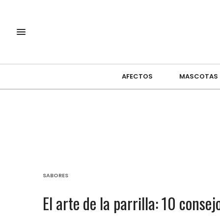
AFECTOS
MASCOTAS
SABORES
El arte de la parrilla: 10 conse