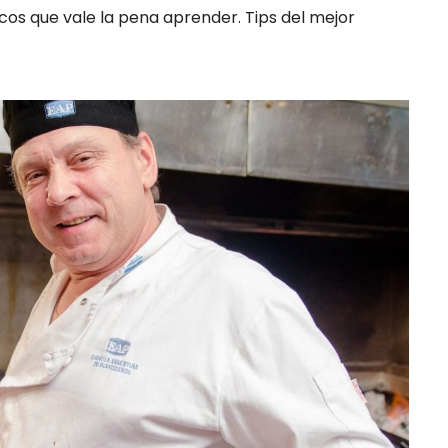
cos que vale la pena aprender. Tips del mejor