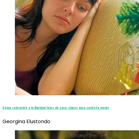
Cómo sobrevivir a la Navidad lejos de casa: claves para sentirte mejor
Georgina Elustondo