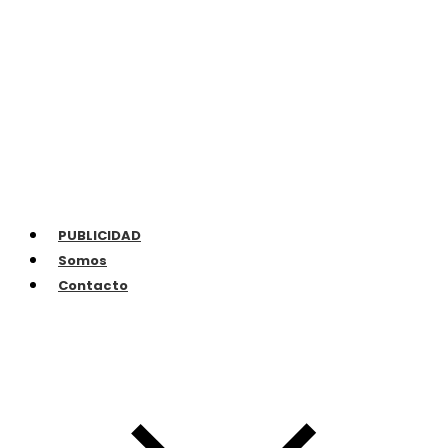
PUBLICIDAD
Somos
Contacto