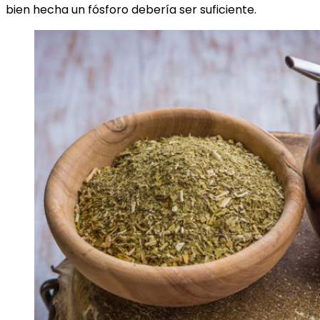
bien hecha un fósforo debería ser suficiente.