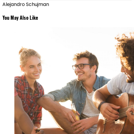
Alejandro Schujman
You May Also Like