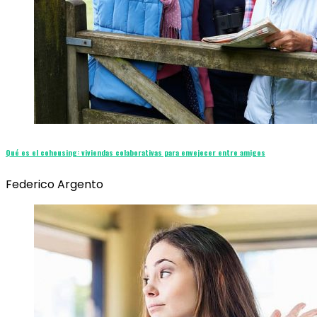
Qué es el cohousing: viviendas colaborativas para envejecer entre amigos
Federico Argento