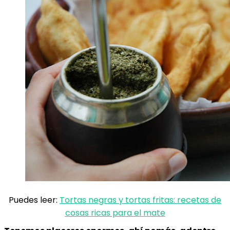
Puedes leer:
Tortas negras y tortas fritas: recetas de
cosas ricas para el mate