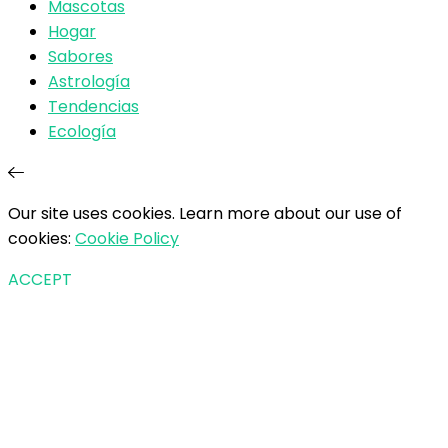
Mascotas
Hogar
Sabores
Astrología
Tendencias
Ecología
Our site uses cookies. Learn more about our use of
cookies:
Cookie Policy
ACCEPT