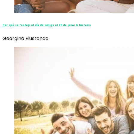
Por qué se festeja el día del amigo el 20 de julio: la historia
Georgina Elustondo