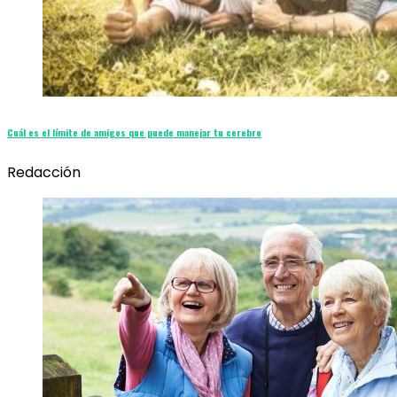
Cuál es el límite de amigos que puede manejar tu cerebro
Redacción