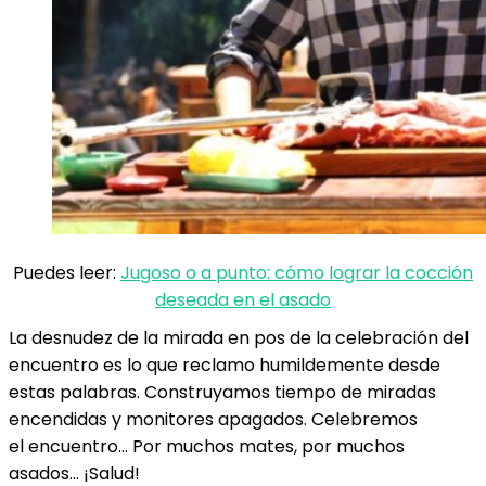
Puedes leer:
Jugoso o a punto: cómo lograr la cocción
deseada en el asado
La desnudez de la mirada en pos de la celebración del
encuentro es lo que reclamo humildemente desde
estas palabras. Construyamos tiempo de miradas
encendidas y monitores apagados. Celebremos
el encuentro… Por muchos mates, por muchos
asados… ¡Salud!