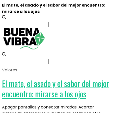
El mate, el asado y el sabor del mejor encuentro:
mirarse a los ojos
Search
for:
Search
for:
Valores
El mate, el asado y el sabor del mejor
encuentro: mirarse a los ojos
Apagar pantallas y conectar miradas. Acortar