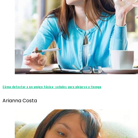
Cómo detectar a un amigo tóxico: señales para alejarse a tiempo
Arianna Costa