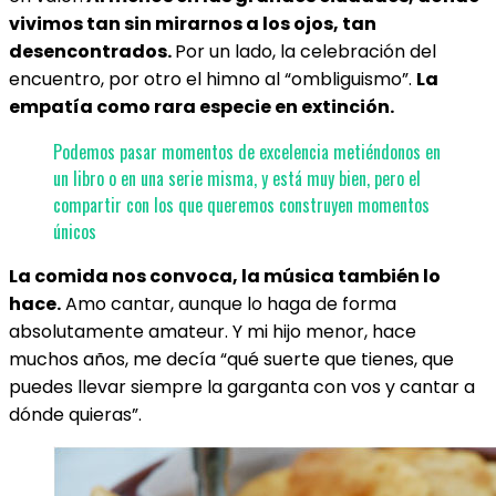
vivimos tan sin mirarnos a los ojos, tan
desencontrados.
Por un lado, la celebración del
encuentro, por otro el himno al “ombliguismo”.
La
empatía como rara especie en extinción.
Podemos pasar momentos de excelencia metiéndonos en
un libro o en una serie misma, y está muy bien, pero el
compartir con los que queremos construyen momentos
únicos
La comida nos convoca, la música también lo
hace.
Amo cantar, aunque lo haga de forma
absolutamente amateur. Y mi hijo menor, hace
muchos años, me decía “qué suerte que tienes, que
puedes llevar siempre la garganta con vos y cantar a
dónde quieras”.