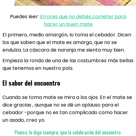
Puedes leer:
Errores que no debés cometer para
hacer un buen mate
El primero, medio amargón, lo toma el cebador. Dicen
los que saben que el mate es amargo, que no se
endulza. La cáscara de naranja me sienta muy bien.
Empieza la ronda de una de las costumbres más bellas
que tenemos en nuestro país.
El sabor del encuentro
Cuando se toma mate se mira a los ojos. En el mate se
dice gracias , aunque no se dé un aplauso para el
cebador -porque no es tan complicado como hacer
un asado, creo yo.
Pienso, lo digo siempre, que la celebración del encuentro