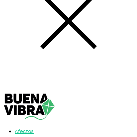
Afectos