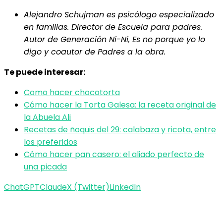
Alejandro Schujman es psicólogo especializado
en familias. Director de Escuela para padres.
Autor de Generación Ni-Ni, Es no porque yo lo
digo y coautor de Padres a la obra.​​
Te puede interesar:
Como hacer chocotorta
Cómo hacer la Torta Galesa: la receta original de
la Abuela Ali
Recetas de ñoquis del 29: calabaza y ricota, entre
los preferidos
Cómo hacer pan casero: el aliado perfecto de
una picada
ChatGPT
Claude
X (Twitter)
LinkedIn