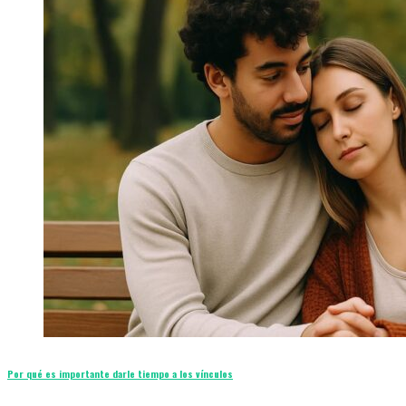
Por qué es importante darle tiempo a los vínculos