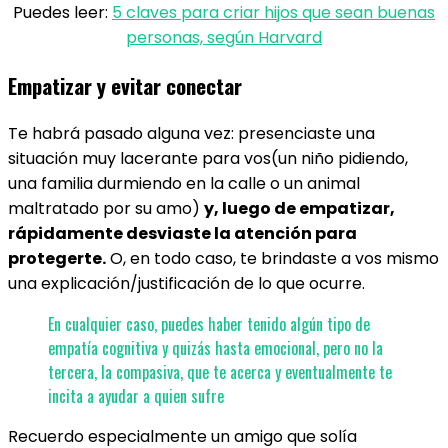
Puedes leer:
5 claves para criar hijos que sean buenas
personas, según Harvard
Empatizar y evitar conectar
Te habrá pasado alguna vez: presenciaste una
situación muy lacerante para vos(un niño pidiendo,
una familia durmiendo en la calle o un animal
maltratado por su amo)
y, luego de empatizar,
rápidamente desviaste la atención para
protegerte.
O, en todo caso, te brindaste a vos mismo
una explicación/justificación de lo que ocurre.
En cualquier caso, puedes haber tenido algún tipo de
empatía cognitiva y quizás hasta emocional, pero no la
tercera, la compasiva, que te acerca y eventualmente te
incita a ayudar a quien sufre
Recuerdo especialmente un amigo que solía