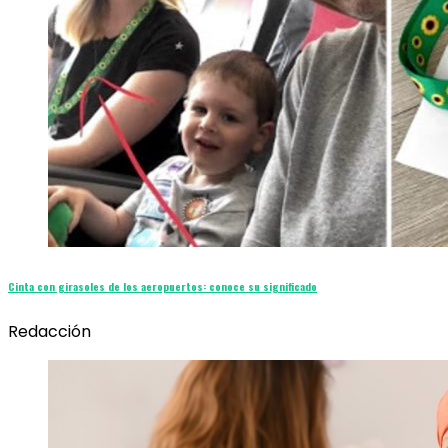
Cinta con girasoles de los aeropuertos: conoce su significado
Redacción