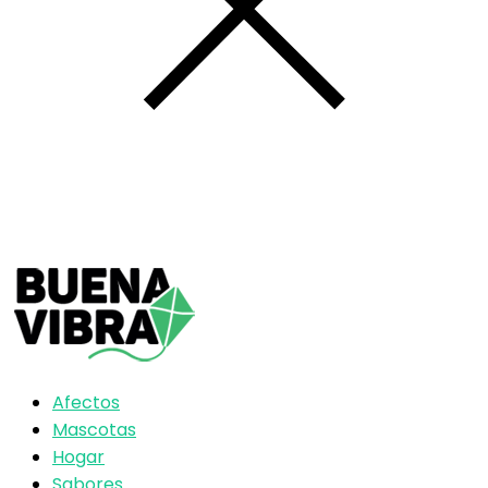
Afectos
Mascotas
Hogar
Sabores