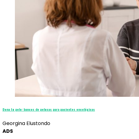
Dona tu pelo: bancos de pelucas para pacientes oncológicas
Georgina Elustondo
ADS