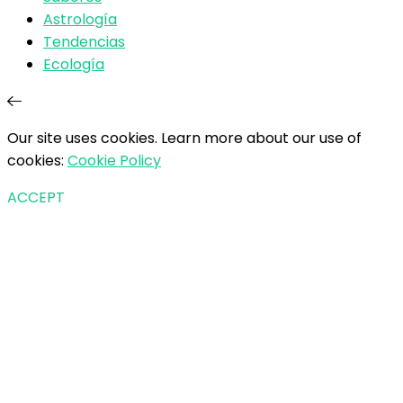
Astrología
Tendencias
Ecología
Our site uses cookies. Learn more about our use of
cookies:
Cookie Policy
ACCEPT