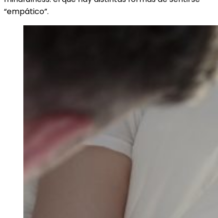
“empático”.