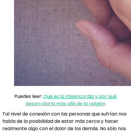
Puedes leer:
Qué es la misericordia y por qué
desarrollarla más allá de la religión
Tal nivel de conexión con las personas que sufrían nos
habla de la posibilidad de estar más cerca y hacer
realmente algo con el dolor de los demás. No sólo nos