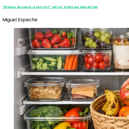
“Dejemos descansar al guerrero”: ejercer el bien nos aleja del mal
Miguel Espeche