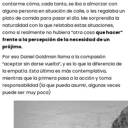
contarme cómo, cada tanto, se iba a almorzar con
alguna persona en situación de calle, o les regalaba un
plato de comida para pasar el día. Me sorprendía la
naturalidad con la que relataba estas situaciones,
como si realmente no hubiera “otra cosa
que hacer”
frente a la percepción de la necesidad de un
prójimo.
Por eso Daniel Goldman llama a la compasión
“aceptar sin darse vuelta”, y es lo que la diferencia de
la empatía. Esta última es más contemplativa,
mientras que la primera pasa a la acción y toma
responsabilidad (la que pueda asumir, algunas veces
puede ser muy poca)