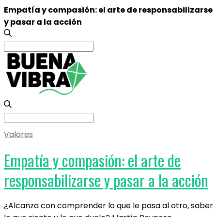
Empatía y compasión: el arte de responsabilizarse
y pasar a la acción
Search
for:
Search
for:
Valores
Empatía y compasión: el arte de
responsabilizarse y pasar a la acción
¿Alcanza con comprender lo que le pasa al otro, saber