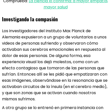
Comprueba:
La ciencia lo confirma: a mayor empatía,
mayor salud
Investigando la compasión
Los investigadores del Instituto Max Planck de
Alemania expusieron a un grupo de voluntarios a unos
videos de personas sufriendo y observaron cómo
activaban sus cerebros emocionales en respuesta al
dolor de esas personas. De alguna forma, esa
experiencia visual los dejó molestos, como con un
efecto contagioso que tomaron de las personas que
sufrían. Entonces allí se les pidió que empatizaran con
esas imágenes, observándose en la resonancia que se
activaban circuitos de la ínsula (en el cerebro medio),
y que son zonas que se activan cuando nosotros
mismos sufrimos.
A otro grupo se lo entrenó en primera instancia con