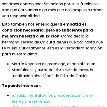
sentimos contagiados/invadidos por su sufrimiento,
sino que activamos algo más que nos empuja a tomar
una responsabilidad
Esto también nos enseña que
la empatía es
condición necesaria, pero no suficiente para
mejorar nuestra civilización.
Como decía la
hermana Teresa de Calcuta, tienes que dar hasta que
te duela. Curiosamente, esa es la verdadera sanación
para nuestra alma.
Martín Reynoso es psicólogo, especialista en
Mindfulness y autor del libro “Mindfulness, la
meditación científica”, de Editorial Paidós.
Te puede interesar
:
La salud mental de los presidentes, entre el
estrés y la resiliencia