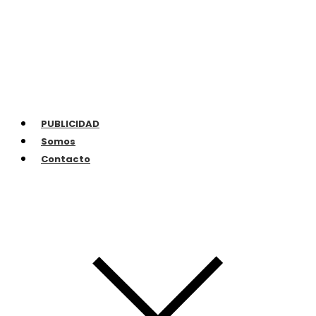
PUBLICIDAD
Somos
Contacto