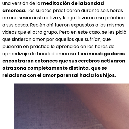
una versión de
la
m
editación de la bondad
amorosa.
Los sujetos practicaron durante seis horas
en una sesión instructiva y luego llevaron esa práctica
a sus casas. Recién ahí fueron expuestos a los mismos
videos que el otro grupo. Pero en este caso, se les pidió
que sintieran amor por aquellos que sufrían, que
pusieran en práctica lo aprendido en las horas de
aprendizaje de bondad amorosa.
Los investigadores
encontraron entonces que sus cerebros activaron
otra zona completamente distinta, que se
relaciona con el amor parental hacia los hijos.