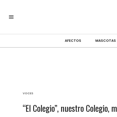
AFECTOS
MASCOTAS
VOCES
“El Colegio”, nuestro Colegio, m