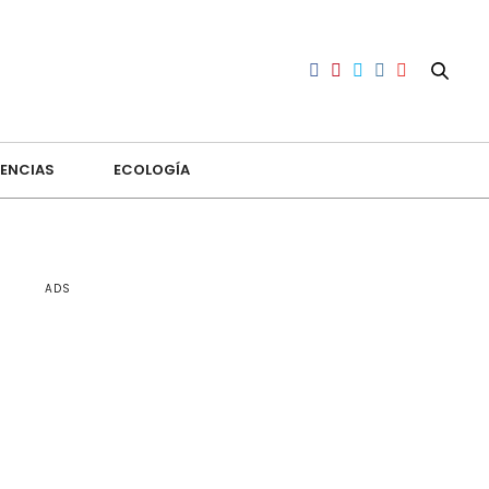
ENCIAS
ECOLOGÍA
ADS