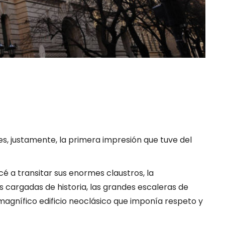
s, justamente, la primera impresión que tuve del
 a transitar sus enormes claustros, la
 cargadas de historia, las grandes escaleras de
magnífico edificio neoclásico que imponía respeto y