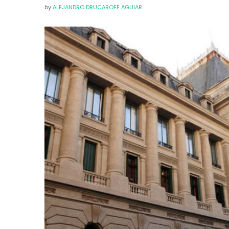
by
ALEJANDRO DRUCAROFF AGUIAR