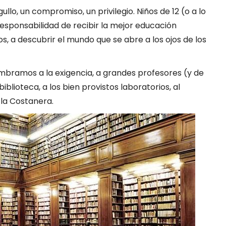
gullo, un compromiso, un privilegio. Niños de 12 (o a lo
sponsabilidad de recibir la mejor educación
 a descubrir el mundo que se abre a los ojos de los
umbramos a la exigencia, a grandes profesores (y de
biblioteca, a los bien provistos laboratorios, al
la Costanera.