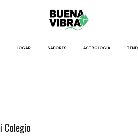
HOGAR
SABORES
ASTROLOGÍA
TEND
i Colegio