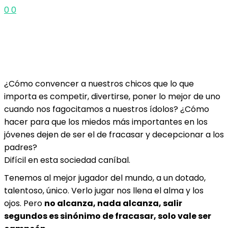
0
0
¿Cómo convencer a nuestros chicos que lo que
importa es competir, divertirse, poner lo mejor de uno
cuando nos fagocitamos a nuestros ídolos? ¿Cómo
hacer para que los miedos más importantes en los
jóvenes dejen de ser el de fracasar y decepcionar a los
padres?
Difícil en esta sociedad caníbal.
Tenemos al mejor jugador del mundo, a un dotado,
talentoso, único. Verlo jugar nos llena el alma y los
ojos. Pero
no alcanza, nada alcanza, salir
segundos es sinónimo de fracasar, solo vale ser