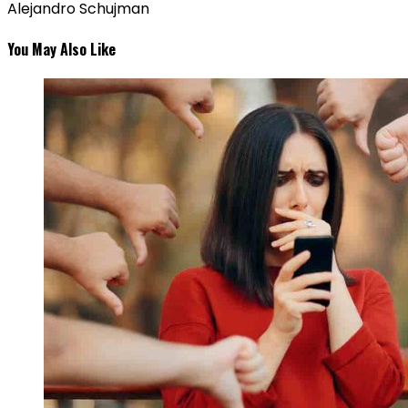
Alejandro Schujman
You May Also Like