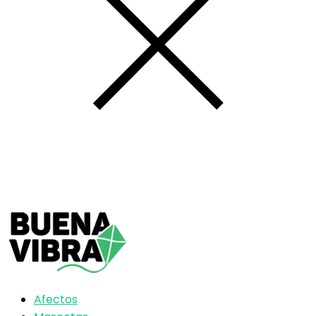
Afectos