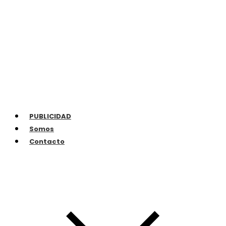
PUBLICIDAD
Somos
Contacto