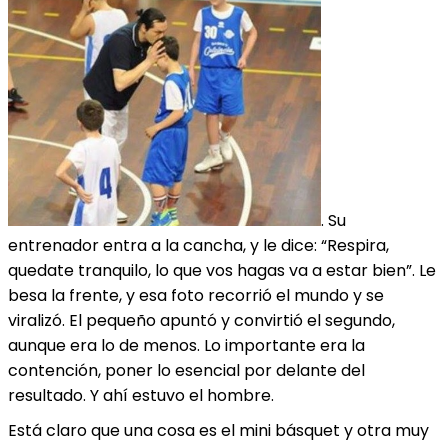
. Su
entrenador entra a la cancha, y le dice: “Respira,
quedate tranquilo, lo que vos hagas va a estar bien”. Le
besa la frente, y esa foto recorrió el mundo y se
viralizó. El pequeño apuntó y convirtió el segundo,
aunque era lo de menos. Lo importante era la
contención, poner lo esencial por delante del
resultado. Y ahí estuvo el hombre.
Está claro que una cosa es el mini básquet y otra muy