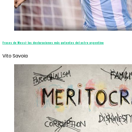
Frases de Messi: las declaraciones más potentes del astro argentino
Vito Savoia