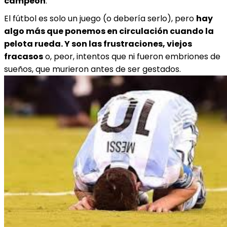
campeón
.
El fútbol es solo un juego (o debería serlo), pero
hay
algo más que ponemos en circulación cuando la
pelota rueda. Y son las frustraciones, viejos
fracasos
o, peor, intentos que ni fueron embriones de
sueños, que murieron antes de ser gestados.