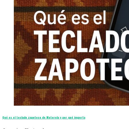
Qué es el teclado zapoteco de Motorola y por qué importa