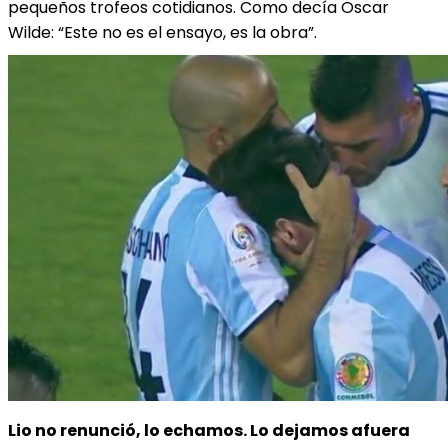
pequeños trofeos cotidianos. Como decía Oscar
Wilde: “Este no es el ensayo, es la obra”.
Lio no renunció, lo echamos. Lo dejamos afuera