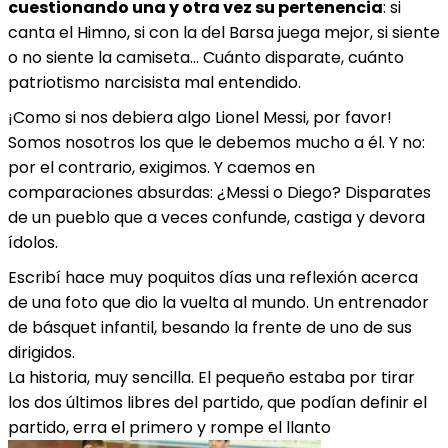
cuestionando una y otra vez su pertenencia
: si
canta el Himno, si con la del Barsa juega mejor, si siente
o no siente la camiseta… Cuánto disparate, cuánto
patriotismo narcisista mal entendido.
¡Como si nos debiera algo Lionel Messi, por favor!
Somos nosotros los que le debemos mucho a él. Y no:
por el contrario, exigimos. Y caemos en
comparaciones absurdas: ¿Messi o Diego? Disparates
de un pueblo que a veces confunde, castiga y devora
ídolos.
Escribí hace muy poquitos días una reflexión acerca
de una foto que dio la vuelta al mundo. Un entrenador
de básquet infantil, besando la frente de uno de sus
dirigidos.
La historia, muy sencilla. El pequeño estaba por tirar
los dos últimos libres del partido, que podían definir el
partido, erra el primero y rompe el llanto