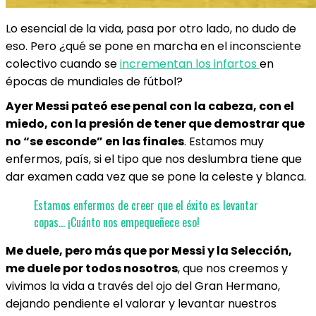
Lo esencial de la vida, pasa por otro lado, no dudo de
eso. Pero ¿qué se pone en marcha en el inconsciente
colectivo cuando se
incrementan los infartos
en
épocas de mundiales de fútbol?
Ayer Messi pateó ese penal con la cabeza, con el
miedo, con la presión de tener que demostrar que
no “se esconde” en las finales
. Estamos muy
enfermos, país, si el tipo que nos deslumbra tiene que
dar examen cada vez que se pone la celeste y blanca.
Estamos enfermos de creer que el éxito es levantar
copas… ¡Cuánto nos empequeñece eso!
Me duele, pero más que por Messi y la Selección,
me duele por todos nosotros
, que nos creemos y
vivimos la vida a través del ojo del Gran Hermano,
dejando pendiente el valorar y levantar nuestros