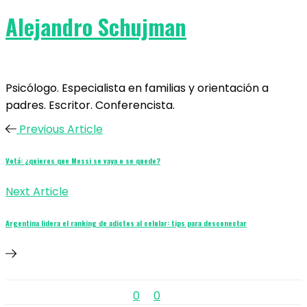
Alejandro Schujman
Psicólogo. Especialista en familias y orientación a
padres. Escritor. Conferencista.
Previous Article
Votá: ¿quieres que Messi se vaya o se quede?
Next Article
Argentina lidera el ranking de adictos al celular: tips para desconectar
0
0