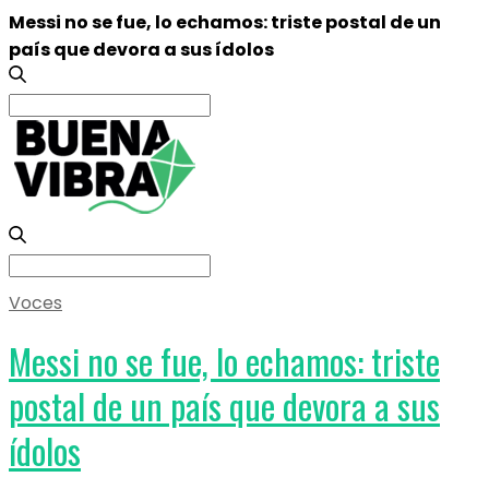
Messi no se fue, lo echamos: triste postal de un
país que devora a sus ídolos
Search
for:
Search
for:
Voces
Messi no se fue, lo echamos: triste
postal de un país que devora a sus
ídolos