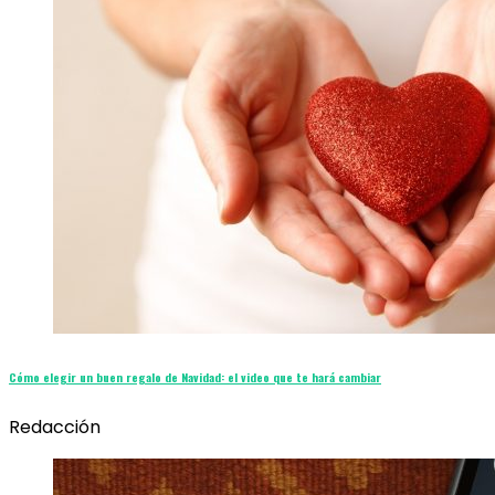
Cómo elegir un buen regalo de Navidad: el video que te hará cambiar
Redacción