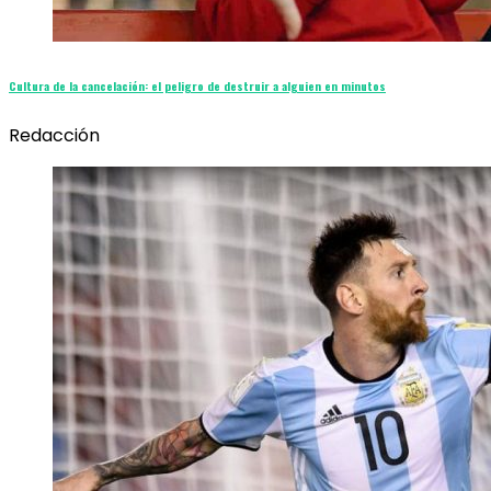
Cultura de la cancelación: el peligro de destruir a alguien en minutos
Redacción