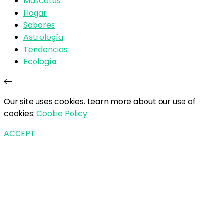
Mascotas
Hogar
Sabores
Astrología
Tendencias
Ecología
Our site uses cookies. Learn more about our use of
cookies:
Cookie Policy
ACCEPT