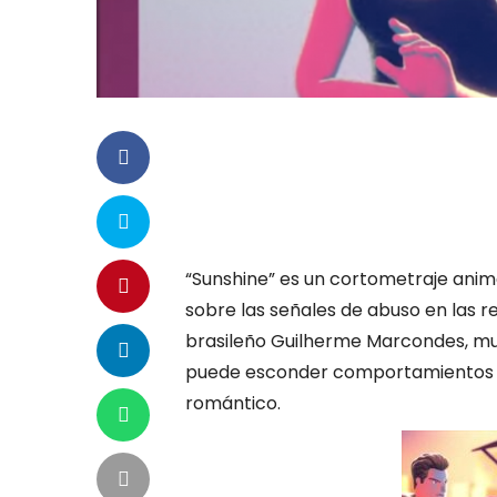
“Sunshine” es un cortometraje anim
sobre las señales de abuso en las r
brasileño Guilherme Marcondes, mu
puede esconder comportamientos a
romántico.