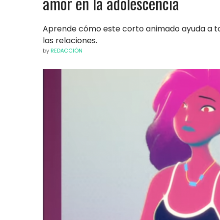
amor en la adolescencia
Aprende cómo este corto animado ayuda a to
las relaciones.
by
REDACCIÓN