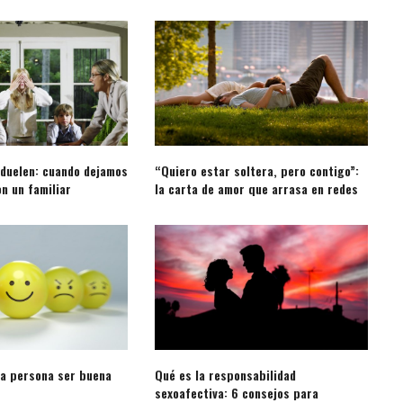
 duelen: cuando dejamos
“Quiero estar soltera, pero contigo”:
n un familiar
la carta de amor que arrasa en redes
a persona ser buena
Qué es la responsabilidad
sexoafectiva: 6 consejos para