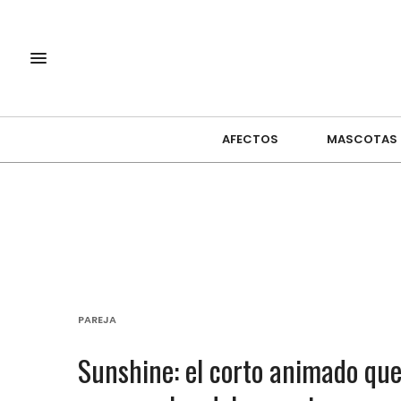
AFECTOS
MASCOTAS
PAREJA
Sunshine: el corto animado qu