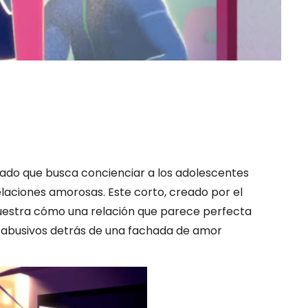
ado que busca concienciar a los adolescentes
elaciones amorosas. Este corto, creado por el
estra cómo una relación que parece perfecta
busivos detrás de una fachada de amor