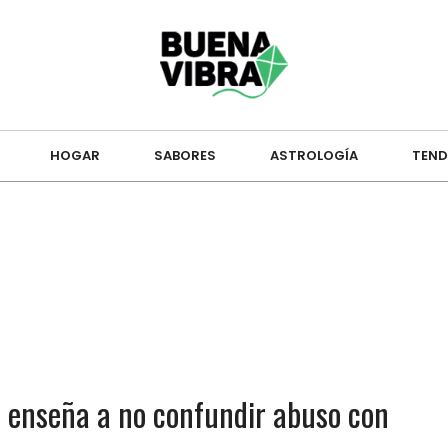
HOGAR
SABORES
ASTROLOGÍA
TEND
e enseña a no confundir abuso con