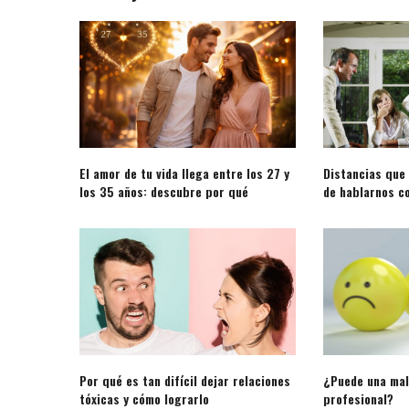
El amor de tu vida llega entre los 27 y
Distancias que
los 35 años: descubre por qué
de hablarnos co
Por qué es tan difícil dejar relaciones
¿Puede una mal
tóxicas y cómo lograrlo
profesional?