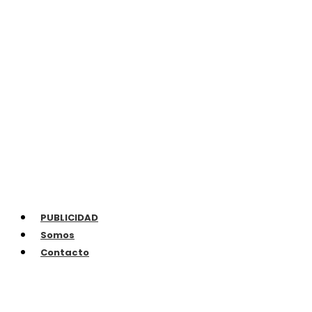
PUBLICIDAD
Somos
Contacto