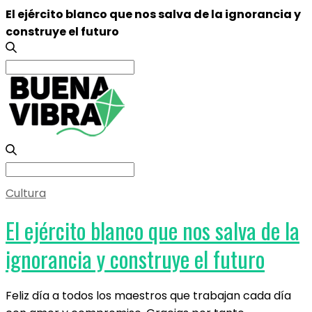
El ejército blanco que nos salva de la ignorancia y
construye el futuro
Search
for:
Search
for:
Cultura
El ejército blanco que nos salva de la
ignorancia y construye el futuro
Feliz día a todos los maestros que trabajan cada día