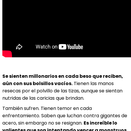
Se sienten millonarios en cada beso que reciben,
aún con sus bolsillos vacíos.
Tienen las manos
resecas por el polvillo de las tizas, aunque se sientan
nutridas de las caricias que brindan.
También sufren. Tienen temor en cada
enfrentamiento. Saben que luchan contra gigantes de
acero, sin embargo no se resignan.
Es increíble lo
valientes que son intentando vencer a monstruos