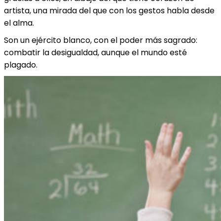
artista, una mirada del que con los gestos habla desde
el alma.
Son un ejército blanco, con el poder más sagrado:
combatir la desigualdad, aunque el mundo esté
plagado.