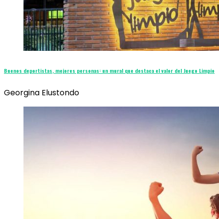
Buenos deportistas, mejores personas: un mural que destaca el valor del Juego Limpio
Georgina Elustondo