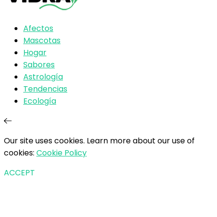
Afectos
Mascotas
Hogar
Sabores
Astrología
Tendencias
Ecología
Our site uses cookies. Learn more about our use of
cookies:
Cookie Policy
ACCEPT