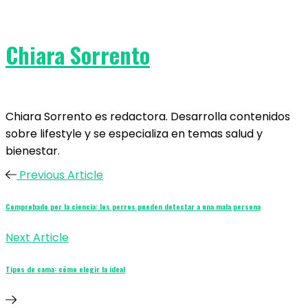
Chiara Sorrento
Chiara Sorrento es redactora. Desarrolla contenidos
sobre lifestyle y se especializa en temas salud y
bienestar.
Previous Article
Comprobado por la ciencia: los perros pueden detectar a una mala persona
Next Article
Tipos de cama: cómo elegir la ideal