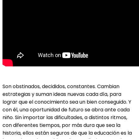
Son obstinados, decididos, constantes. Cambian
estrategias y suman ideas nuevas cada día, para
lograr que el conocimiento sea un bien conseguido. Y
con él, una oportunidad de futuro se abra ante cada
niño. Sin importar las dificultades, a distintos ritmos,
con diferentes tiempos, por más dura que sea la
historia, ellos están seguros de que la educación es la