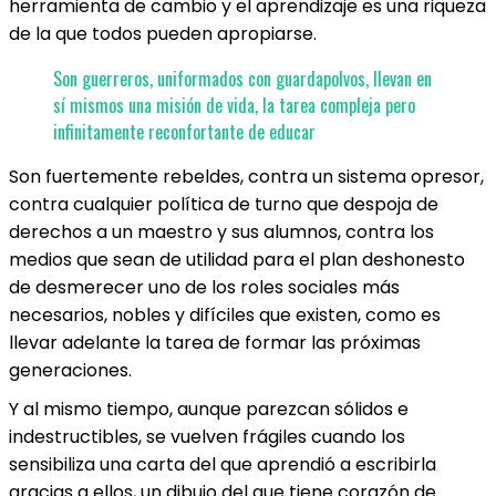
herramienta de cambio y el aprendizaje es una riqueza
de la que todos pueden apropiarse.
Son guerreros, uniformados con guardapolvos, llevan en
sí mismos una misión de vida, la tarea compleja pero
infinitamente reconfortante de educar
Son fuertemente rebeldes, contra un sistema opresor,
contra cualquier política de turno que despoja de
derechos a un maestro y sus alumnos, contra los
medios que sean de utilidad para el plan deshonesto
de desmerecer uno de los roles sociales más
necesarios, nobles y difíciles que existen, como es
llevar adelante la tarea de formar las próximas
generaciones.
Y al mismo tiempo, aunque parezcan sólidos e
indestructibles, se vuelven frágiles cuando los
sensibiliza una carta del que aprendió a escribirla
gracias a ellos, un dibujo del que tiene corazón de