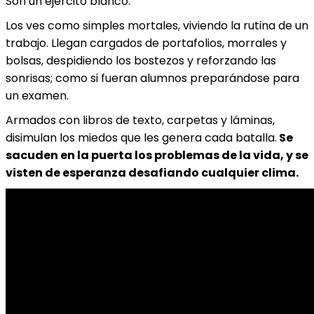
Son un ejército blanco.
Los ves como simples mortales, viviendo la rutina de un
trabajo. Llegan cargados de portafolios, morrales y
bolsas, despidiendo los bostezos y reforzando las
sonrisas; como si fueran alumnos preparándose para
un examen.
Armados con libros de texto, carpetas y láminas,
disimulan los miedos que les genera cada batalla.
Se
sacuden en la puerta los problemas de la vida, y se
visten de esperanza desafiando cualquier clima.