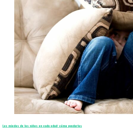
Los miedos de los niños en cada edad: cómo ayudarlos