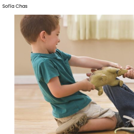
Sofía Chas