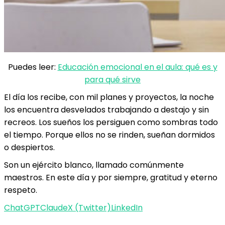
Puedes leer:
Educación emocional en el aula: qué es y
para qué sirve
El día los recibe, con mil planes y proyectos, la noche
los encuentra desvelados trabajando a destajo y sin
recreos. Los sueños los persiguen como sombras todo
el tiempo. Porque ellos no se rinden, sueñan dormidos
o despiertos.
Son un ejército blanco, llamado comúnmente
maestros. En este día y por siempre, gratitud y eterno
respeto.
ChatGPT
Claude
X (Twitter)
LinkedIn