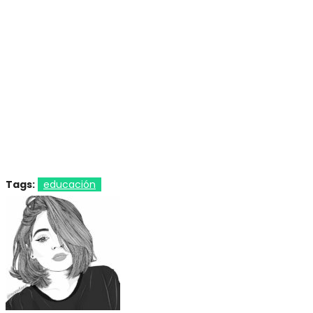
Tags:
educación