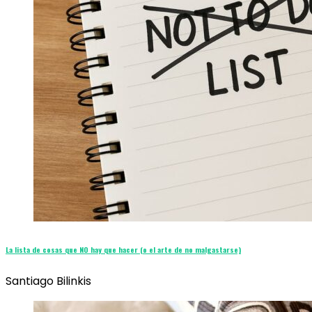
La lista de cosas que NO hay que hacer (o el arte de no malgastarse)
Santiago Bilinkis