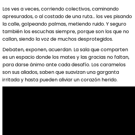
Los ves a veces, corriendo colectivos, caminando
apresurados, o al costado de una ruta… los ves pisando
la calle, golpeando palmas, metiendo ruido. Y seguro
también los escuchas siempre, porque son los que no
callan, siendo la voz de muchos desprotegidos.
Debaten, exponen, acuerdan. La sala que comparten
es un espacio donde los mates y las gracias no faltan,
para darse ánimo ante cada desafío. Los caramelos
son sus aliados, saben que suavizan una garganta
irritada y hasta pueden aliviar un corazón herido.