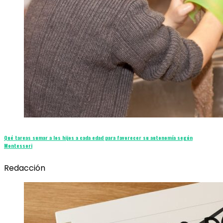
Qué tareas sumar a los hijos a cada edad para favorecer su autonomía según
Montessori
Redacción