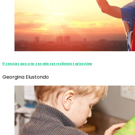
11 consejos para criar a un niño con resiliencia y autoestima
Georgina Elustondo