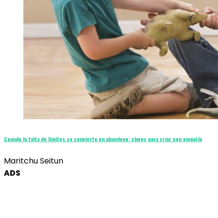
Cuando la falta de límites se convierte en abandono: claves para criar con empatía
Maritchu Seitun
ADS