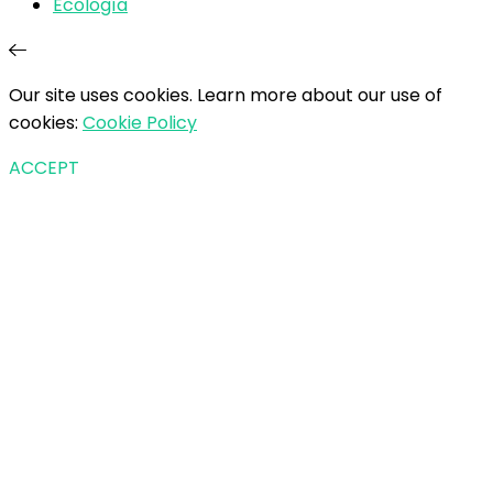
Ecología
Our site uses cookies. Learn more about our use of
cookies:
Cookie Policy
ACCEPT