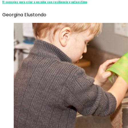
11 consejos para criar a un niño con resiliencia y autoestima
Georgina Elustondo