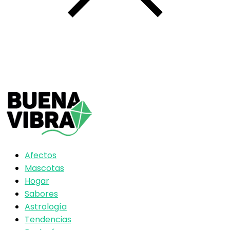
Afectos
Mascotas
Hogar
Sabores
Astrología
Tendencias