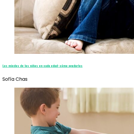
Los miedos de los niños en cada edad: cómo ayudarlos
Sofía Chas