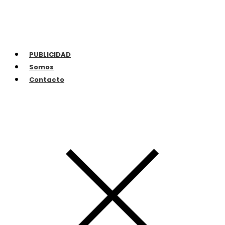
PUBLICIDAD
Somos
Contacto