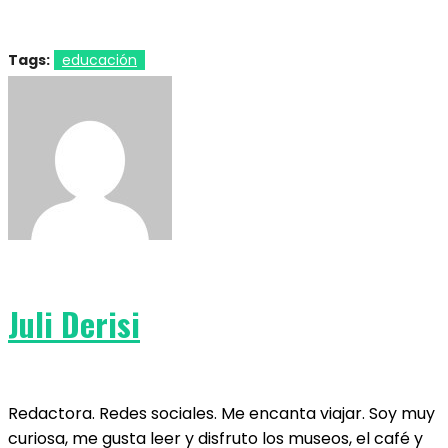
Tags:
educación
Juli Derisi
Redactora. Redes sociales. Me encanta viajar. Soy muy
curiosa, me gusta leer y disfruto los museos, el café y