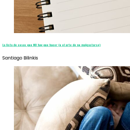
La lista de cosas que NO hay que hacer (o el arte de no malgastarse)
Santiago Bilinkis