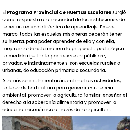
El
Programa Provincial de Huertas Escolares
surgió
como respuesta a la necesidad de las instituciones de
tener un recurso didáctico de aprendizaje. En ese
marco, todas las escuelas misioneras deberán tener
su huerta, para poder aprender de ella y con ella,
mejorando de esta manera la propuesta pedagógica.
La medida rige tanto para escuelas públicas y
privadas, e indistintamente si son escuelas rurales o
urbanas, de educación primaria o secundaria.
Además se implementarán, entre otras actividades,
talleres de horticultura para generar conciencia
ambiental, promover la agricultura familiar, enseñar el
derecho a la soberanía alimentaria y promover la
educación económica a través de la agricultura.