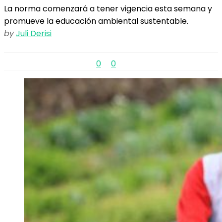
La norma comenzará a tener vigencia esta semana y
promueve la educación ambiental sustentable.
by
Juli Derisi
0
0