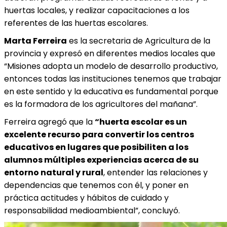
huertas locales, y realizar capacitaciones a los
referentes de las huertas escolares.
Marta Ferreira
es la secretaria de Agricultura de la
provincia y expresó en diferentes medios locales que
“Misiones adopta un modelo de desarrollo productivo,
entonces todas las instituciones tenemos que trabajar
en este sentido y la educativa es fundamental porque
es la formadora de los agricultores del mañana”.
Ferreira agregó que la
“huerta escolar es un
excelente recurso para convertir los centros
educativos en lugares que posibiliten a los
alumnos múltiples experiencias acerca de su
entorno natural y rural
, entender las relaciones y
dependencias que tenemos con él, y poner en
práctica actitudes y hábitos de cuidado y
responsabilidad medioambiental”, concluyó.