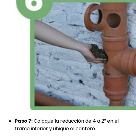
Paso 7:
Coloque la reducción de 4 a 2″ en el
tramo inferior y ubique el cantero.