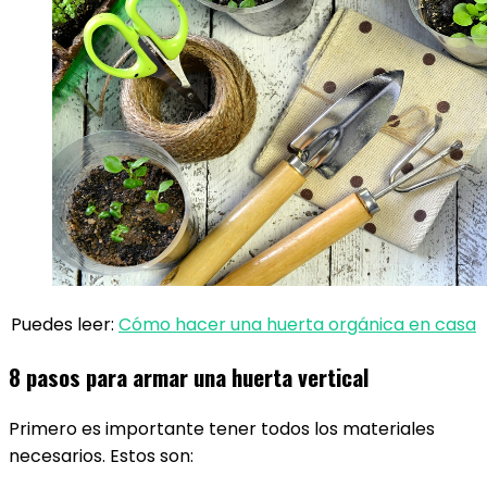
Puedes leer:
Cómo hacer una huerta orgánica en casa
8 pasos para armar una huerta vertical
Primero es importante tener todos los materiales
necesarios. Estos son: