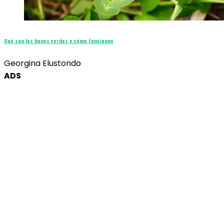
Qué son los bonos verdes y cómo funcionan
Georgina Elustondo
ADS