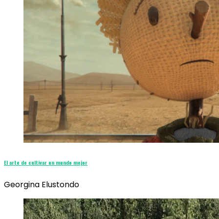
El arte de cultivar un mundo mejor
Georgina Elustondo