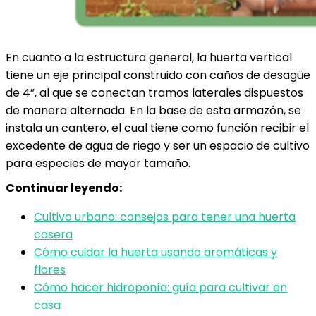
En cuanto a la estructura general, la huerta vertical
tiene un eje principal construido con caños de desagüe
de 4”, al que se conectan tramos laterales dispuestos
de manera alternada. En la base de esta armazón, se
instala un cantero, el cual tiene como función recibir el
excedente de agua de riego y ser un espacio de cultivo
para especies de mayor tamaño.
Continuar leyendo:
Cultivo urbano: consejos para tener una huerta
casera
Cómo cuidar la huerta usando aromáticas y
flores
Cómo hacer hidroponía: guía para cultivar en
casa