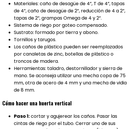
Materiales: caño de desagüe de 4”, T de 4”, tapas
de 4”, caño de desagüe de 2”, reducción de 4 a 2”,
tapas de 2”, grampas Omega de 4 y 2”.
Sistema de riego por goteo compensado.
Sustrato: formado por tierra y abono.
Tornillos y tarugos.
Los caños de plástico pueden ser reemplazados
por canaletas de zinc, botellas de plástico o
troncos de madera.
Herramientas: taladro, destornillador y sierra de
mano. Se aconseja utilizar una mecha copa de 75
mm, otra de acero de 4 mm y una mecha de vidia
de 8 mm.
Cómo hacer una huerta vertical
Paso 1:
cortar y agujerear los caños. Pasar las
cintas de riego por el tubo. Cerrar uno de sus