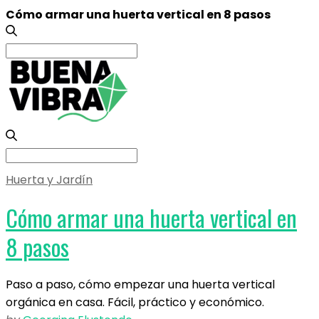
Cómo armar una huerta vertical en 8 pasos
Search
for:
Search
for:
Huerta y Jardín
Cómo armar una huerta vertical en
8 pasos
Paso a paso, cómo empezar una huerta vertical
orgánica en casa. Fácil, práctico y económico.