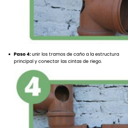
Paso 4:
unir los tramos de caño a la estructura
principal y conectar las cintas de riego.