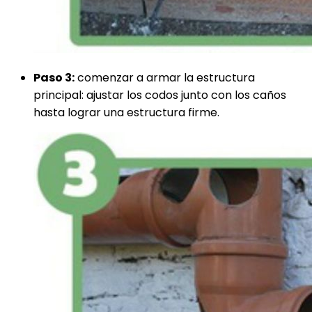
Paso 3:
comenzar a armar la estructura
principal: ajustar los codos junto con los caños
hasta lograr una estructura firme.