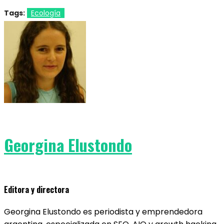
Tags:
Ecología
Georgina Elustondo
Editora y directora
Georgina Elustondo es periodista y emprendedora