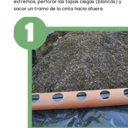
extremos, perforar las tapas ciegas (blancas) y
sacar un tramo de la cinta hacia afuera.