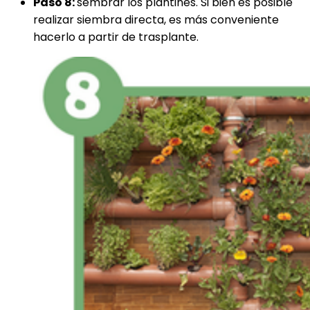
Paso 8:
sembrar los plantines. Si bien es posible
realizar siembra directa, es más conveniente
hacerlo a partir de trasplante.