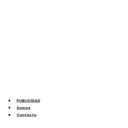
PUBLICIDAD
Somos
Contacto