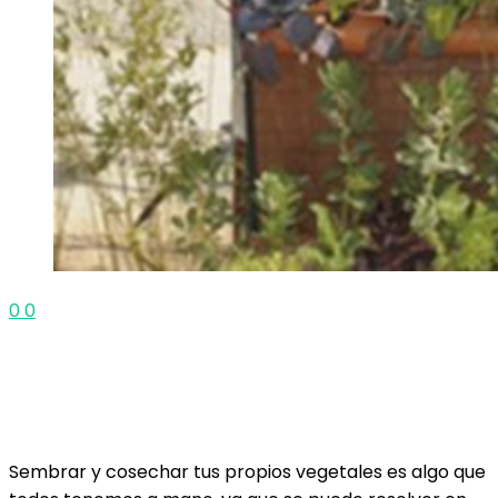
0
0
Sembrar y cosechar tus propios vegetales es algo que