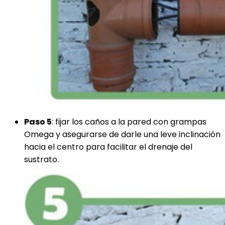
Paso 5
: fijar los caños a la pared con grampas
Omega y asegurarse de darle una leve inclinación
hacia el centro para facilitar el drenaje del
sustrato.