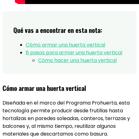
Qué vas a encontrar en esta nota:
Cómo armar una huerta vertical
8 pasos para armar una huerta vertical
Cómo hacer una huerta vertical
Cómo armar una huerta vertical
Diseñada en el marco del Programa Prohuerta, esta
tecnología permite producir desde frutillas hasta
hortalizas en paredes soleadas, canteros, terrazas y
balcones y, al mismo tiempo, reutilizar algunos
materiales que descartamos como basura.