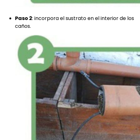
Paso 2
: incorpora el sustrato en el interior de los
caños.