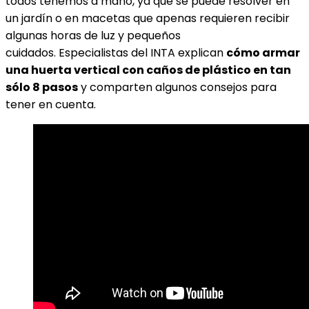
todos tenemos a mano, ya que se puede resolver en
un jardín o en macetas que apenas requieren recibir
algunas horas de luz y pequeños
cuidados. Especialistas del INTA explican
cómo armar
una huerta vertical con caños de plástico en tan
sólo 8 pasos
y comparten algunos consejos para
tener en cuenta.