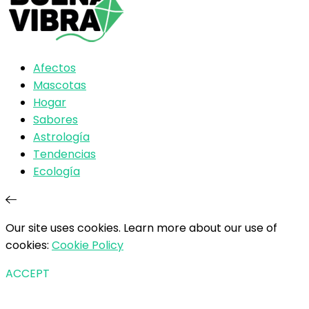
Afectos
Mascotas
Hogar
Sabores
Astrología
Tendencias
Ecología
Our site uses cookies. Learn more about our use of
cookies:
Cookie Policy
ACCEPT