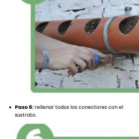
Paso 6:
rellenar todos los conectores con el
sustrato.