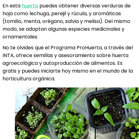
En esta
huerta
puedes obtener diversas verduras de
hoja como lechuga, perejil y rúcula, y aromáticas
(tomillo, menta, orégano, salvia y melisa). Del mismo
modo, se adaptan algunas especies medicinales y
ornamentales.
No te olvides que el Programa ProHuerta, a través del
INTA, ofrece semillas y asesoramiento sobre huerta
agroecológica y autoproducción de alimentos. Es
gratis y puedes iniciarte hoy mismo en el mundo de la
horticultura orgánica.