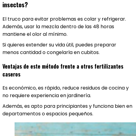
insectos?
El truco para evitar problemas es colar y refrigerar.
Además, usar la mezcla dentro de las 48 horas
mantiene el olor al mínimo.
Si quieres extender su vida útil, puedes preparar
menos cantidad o congelarla en cubitos.
Ventajas de este método frente a otros fertilizantes
caseros
Es económico, es rápido, reduce residuos de cocina y
no requiere experiencia en jardinería.
Además, es apto para principiantes y funciona bien en
departamentos o espacios pequeños.