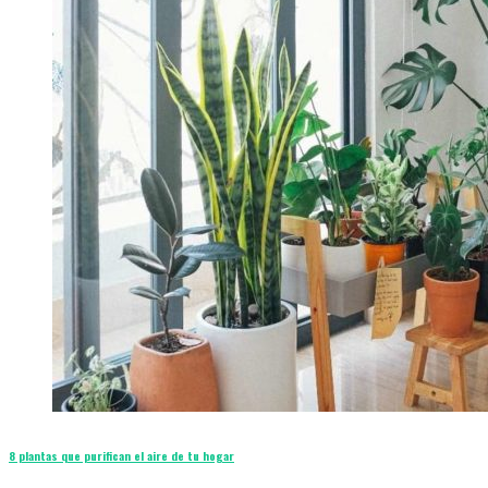
8 plantas que purifican el aire de tu hogar