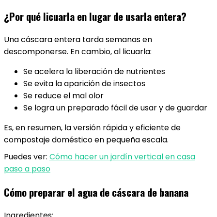
¿Por qué licuarla en lugar de usarla entera?
Una cáscara entera tarda semanas en
descomponerse. En cambio, al licuarla:
Se acelera la liberación de nutrientes
Se evita la aparición de insectos
Se reduce el mal olor
Se logra un preparado fácil de usar y de guardar
Es, en resumen, la versión rápida y eficiente de
compostaje doméstico en pequeña escala.
Puedes ver:
Cómo hacer un jardín vertical en casa
paso a paso
Cómo preparar el agua de cáscara de banana
Ingredientes: