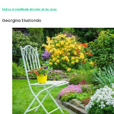
Cuál es el significado del color de las rosas
Georgina Elustondo