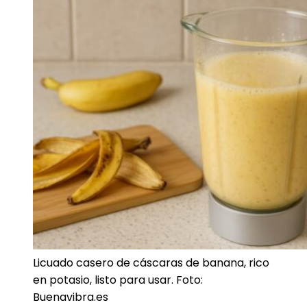
Licuado casero de cáscaras de banana, rico
en potasio, listo para usar. Foto:
Buenavibra.es