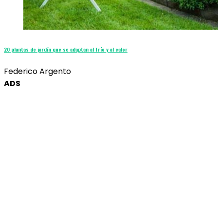
20 plantas de jardín que se adaptan al frío y al calor
Federico Argento
ADS