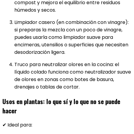
compost y mejora el equilibrio entre residuos
húmedos y secos.
Limpiador casero (en combinación con vinagre):
si preparas la mezcla con un poco de vinagre,
puedes usarla como limpiador suave para
encimeras, utensilios o superficies que necesiten
desodorización ligera.
Truco para neutralizar olores en la cocina: el
líquido colado funciona como neutralizador suave
de olores en zonas como botes de basura,
drenajes o tablas de cortar.
Usos en plantas: lo que sí y lo que no se puede
hacer
✔ Ideal para: