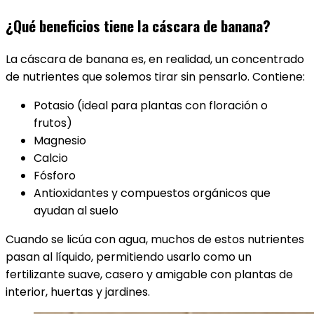
¿Qué beneficios tiene la cáscara de banana?
La cáscara de banana es, en realidad, un concentrado
de nutrientes que solemos tirar sin pensarlo. Contiene:
Potasio (ideal para plantas con floración o
frutos)
Magnesio
Calcio
Fósforo
Antioxidantes y compuestos orgánicos que
ayudan al suelo
Cuando se licúa con agua, muchos de estos nutrientes
pasan al líquido, permitiendo usarlo como un
fertilizante suave, casero y amigable con plantas de
interior, huertas y jardines.