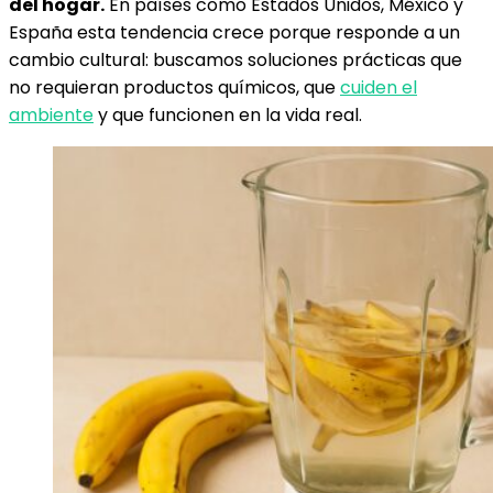
del hogar.
En países como Estados Unidos, México y
España esta tendencia crece porque responde a un
cambio cultural: buscamos soluciones prácticas que
no requieran productos químicos, que
cuiden el
ambiente
y que funcionen en la vida real.