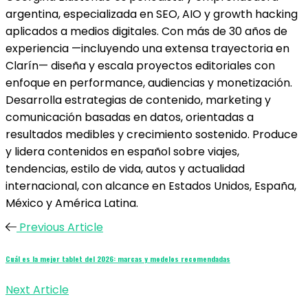
argentina, especializada en SEO, AIO y growth hacking
aplicados a medios digitales. Con más de 30 años de
experiencia —incluyendo una extensa trayectoria en
Clarín— diseña y escala proyectos editoriales con
enfoque en performance, audiencias y monetización.
Desarrolla estrategias de contenido, marketing y
comunicación basadas en datos, orientadas a
resultados medibles y crecimiento sostenido. Produce
y lidera contenidos en español sobre viajes,
tendencias, estilo de vida, autos y actualidad
internacional, con alcance en Estados Unidos, España,
México y América Latina.
Previous Article
Cuál es la mejor tablet del 2026: marcas y modelos recomendadas
Next Article