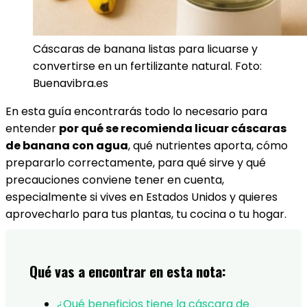
Cáscaras de banana listas para licuarse y
convertirse en un fertilizante natural. Foto:
Buenavibra.es
En esta guía encontrarás todo lo necesario para
entender
por qué se recomienda licuar cáscaras
de banana con agua
, qué nutrientes aporta, cómo
prepararlo correctamente, para qué sirve y qué
precauciones conviene tener en cuenta,
especialmente si vives en Estados Unidos y quieres
aprovecharlo para tus plantas, tu cocina o tu hogar.
Qué vas a encontrar en esta nota:
¿Qué beneficios tiene la cáscara de