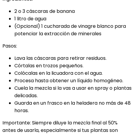
2 o 3 cáscaras de banana
1 litro de agua
(Opcional) 1 cucharada de vinagre blanco para
potenciar la extracción de minerales
Pasos:
Lava las cáscaras para retirar residuos.
Córtalas en trozos pequeños.
Colócalas en la licuadora con el agua.
Procesa hasta obtener un líquido homogéneo.
Cuela la mezcla si la vas a usar en spray o plantas
delicadas.
Guarda en un frasco en la heladera no más de 48
horas.
Importante: Siempre diluye la mezcla final al 50%
antes de usarla, especialmente si tus plantas son