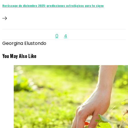
Horóscopo de diciembre 2025: predicciones astrológicas para tu signo
0
4
Georgina Elustondo
You May Also Like