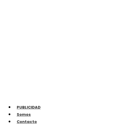
PUBLICIDAD
Somos
Contacto