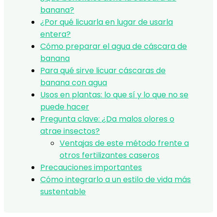
banana?
¿Por qué licuarla en lugar de usarla
entera?
Cómo preparar el agua de cáscara de
banana
Para qué sirve licuar cáscaras de
banana con agua
Usos en plantas: lo que sí y lo que no se
puede hacer
Pregunta clave: ¿Da malos olores o
atrae insectos?
Ventajas de este método frente a
otros fertilizantes caseros
Precauciones importantes
Cómo integrarlo a un estilo de vida más
sustentable