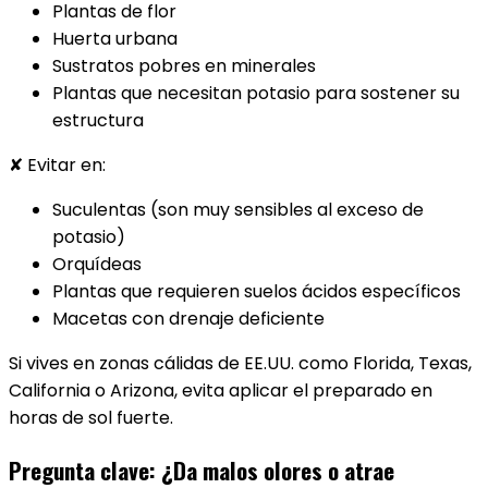
Plantas de flor
Huerta urbana
Sustratos pobres en minerales
Plantas que necesitan potasio para sostener su
estructura
✘ Evitar en:
Suculentas (son muy sensibles al exceso de
potasio)
Orquídeas
Plantas que requieren suelos ácidos específicos
Macetas con drenaje deficiente
Si vives en zonas cálidas de EE.UU. como Florida, Texas,
California o Arizona, evita aplicar el preparado en
horas de sol fuerte.
Pregunta clave: ¿Da malos olores o atrae