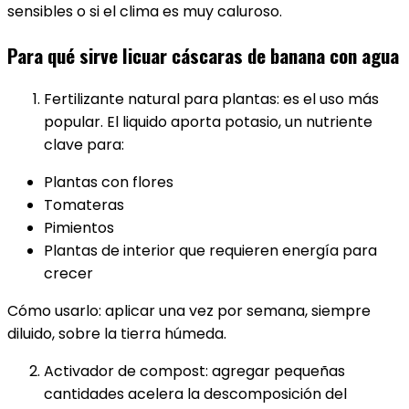
sensibles o si el clima es muy caluroso.
Para qué sirve licuar cáscaras de banana con agua
Fertilizante natural para plantas: es el uso más
popular. El liquido aporta potasio, un nutriente
clave para:
Plantas con flores
Tomateras
Pimientos
Plantas de interior que requieren energía para
crecer
Cómo usarlo: aplicar una vez por semana, siempre
diluido, sobre la tierra húmeda.
Activador de compost: agregar pequeñas
cantidades acelera la descomposición del