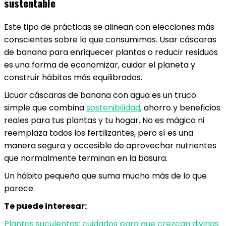
sustentable
Este tipo de prácticas se alinean con elecciones más
conscientes sobre lo que consumimos. Usar cáscaras
de banana para enriquecer plantas o reducir residuos
es una forma de economizar, cuidar el planeta y
construir hábitos más equilibrados.
Licuar cáscaras de banana con agua es un truco
simple que combina
sostenibilidad
, ahorro y beneficios
reales para tus plantas y tu hogar. No es mágico ni
reemplaza todos los fertilizantes, pero sí es una
manera segura y accesible de aprovechar nutrientes
que normalmente terminan en la basura.
Un hábito pequeño que suma mucho más de lo que
parece.
Te puede interesar:
Plantas suculentas: cuidados para que crezcan divinas