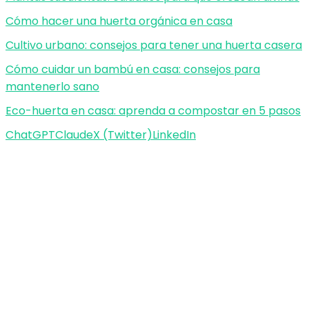
Cómo hacer una huerta orgánica en casa
Cultivo urbano: consejos para tener una huerta casera
Cómo cuidar un bambú en casa: consejos para
mantenerlo sano
Eco-huerta en casa: aprenda a compostar en 5 pasos
ChatGPT
Claude
X (Twitter)
LinkedIn