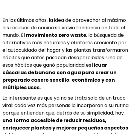
En los últimos años, la idea de aprovechar al máximo
los residuos de cocina se volvió tendencia en todo el
mundo. El
movimiento zero waste
, la búsqueda de
alternativas más naturales y el interés creciente por
el autocuidado del hogar y las plantas transformaron
hábitos que antes pasaban desapercibidos. Uno de
esos hábitos que ganó popularidad es
licuar
cáscaras de banana con agua para crear un
preparado casero sencillo, económico y con
múltiples usos.
Lo interesante es que ya no se trata solo de un truco
viral: cada vez más personas lo incorporan a su rutina
porque entienden que, detrás de su simplicidad, hay
una forma accesible de reducir residuos,
enriquecer plantas y mejorar pequeños aspectos