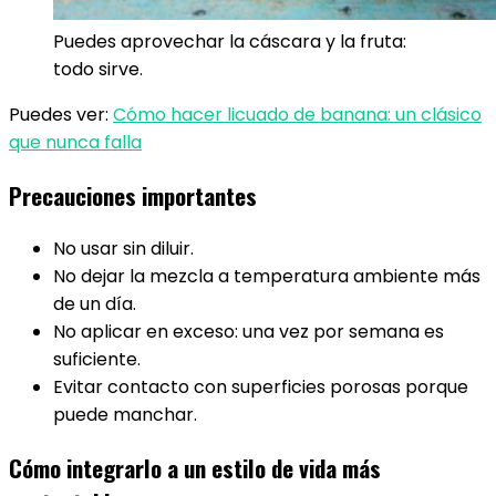
Puedes aprovechar la cáscara y la fruta:
todo sirve.
Puedes ver:
Cómo hacer licuado de banana: un clásico
que nunca falla
Precauciones importantes
No usar sin diluir.
No dejar la mezcla a temperatura ambiente más
de un día.
No aplicar en exceso: una vez por semana es
suficiente.
Evitar contacto con superficies porosas porque
puede manchar.
Cómo integrarlo a un estilo de vida más