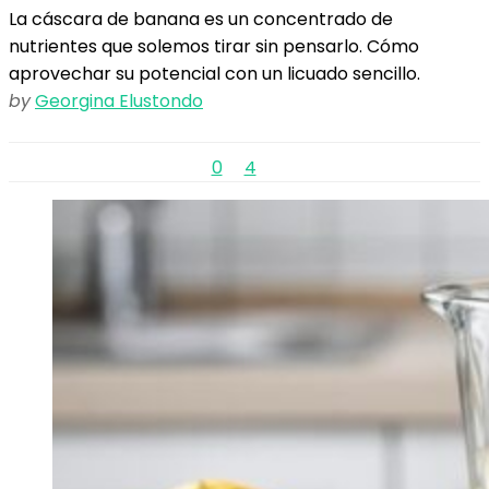
La cáscara de banana es un concentrado de
nutrientes que solemos tirar sin pensarlo. Cómo
aprovechar su potencial con un licuado sencillo.
by
Georgina Elustondo
0
4