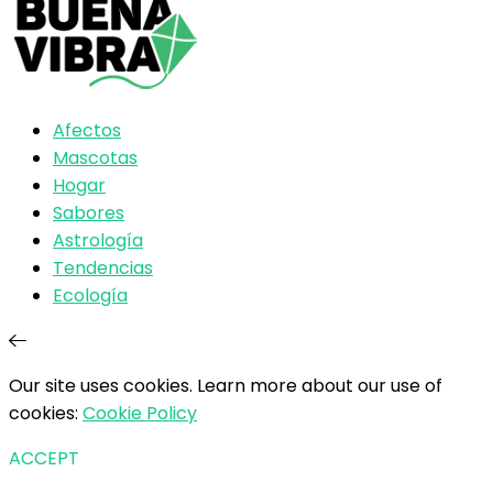
Afectos
Mascotas
Hogar
Sabores
Astrología
Tendencias
Ecología
Our site uses cookies. Learn more about our use of
cookies:
Cookie Policy
ACCEPT