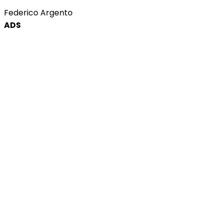
Federico Argento
ADS