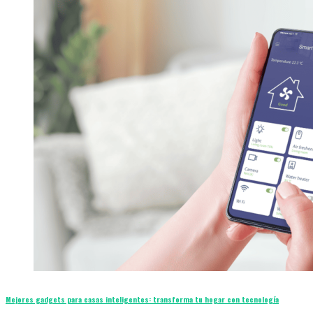
Mejores gadgets para casas inteligentes: transforma tu hogar con tecnología