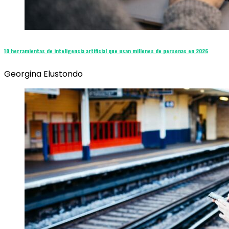
10 herramientas de inteligencia artificial que usan millones de personas en 2026
Georgina Elustondo