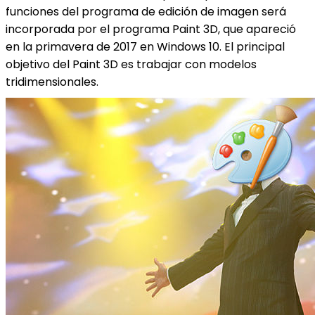
funciones del programa de edición de imagen será
incorporada por el programa Paint 3D, que apareció
en la primavera de 2017 en Windows 10. El principal
objetivo del Paint 3D es trabajar con modelos
tridimensionales.