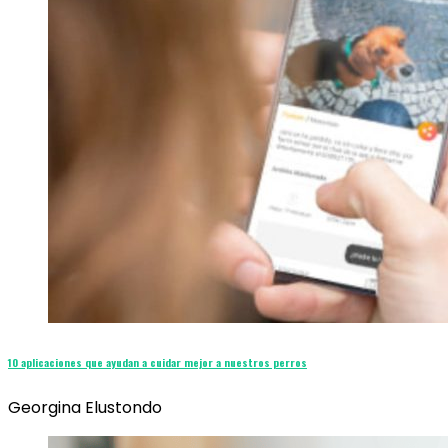
10 aplicaciones que ayudan a cuidar mejor a nuestros perros
Georgina Elustondo