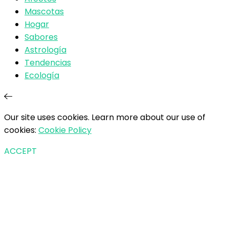
Mascotas
Hogar
Sabores
Astrología
Tendencias
Ecología
Our site uses cookies. Learn more about our use of
cookies:
Cookie Policy
ACCEPT