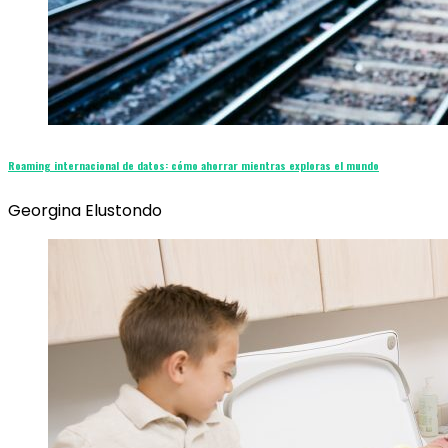
Roaming internacional de datos: cómo ahorrar mientras exploras el mundo
Georgina Elustondo