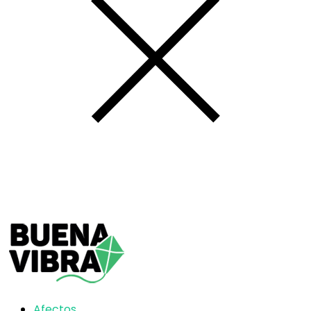
Afectos