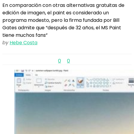
En comparación con otras alternativas gratuitas de
edición de imagen, el paint es considerado un
programa modesto, pero la firma fundada por Bill
Gates admite que “después de 32 años, el MS Paint
tiene muchos fans”
by
Hebe Costa
0
0