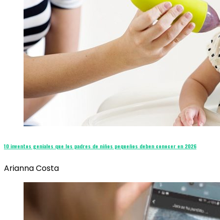
10 inventos geniales que los padres de niños pequeños deben conocer en 2026
Arianna Costa