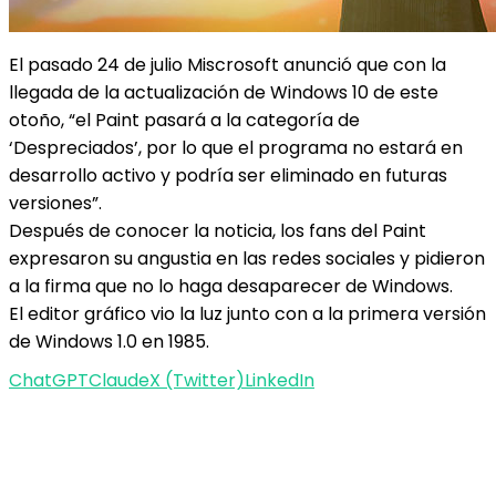
El pasado 24 de julio Miscrosoft anunció que con la
llegada de la actualización de Windows 10 de este
otoño, “el Paint pasará a la categoría de
‘Despreciados’, por lo que el programa no estará en
desarrollo activo y podría ser eliminado en futuras
versiones”.
Después de conocer la noticia, los fans del Paint
expresaron su angustia en las redes sociales y pidieron
a la firma que no lo haga desaparecer de Windows.
El editor gráfico vio la luz junto con a la primera versión
de Windows 1.0 en 1985.
ChatGPT
Claude
X (Twitter)
LinkedIn