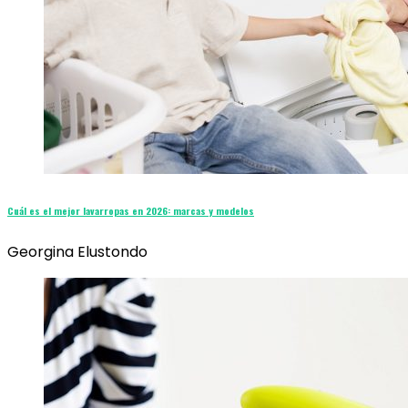
Cuál es el mejor lavarropas en 2026: marcas y modelos
Georgina Elustondo