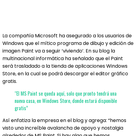
La compañía Microsoft ha asegurado a los usuarios de
Windows que el mítico programa de dibujo y edición de
imagen Paint va a seguir ‘viviendo’. En su blog la
multinacional informática ha señalado que el Paint
será trasladado a la tienda de aplicaciones Windows
Store, en la cual se podrá descargar el editor gráfico
gratis.
“El MS Paint se queda aquí, solo que pronto tendrá una
nueva casa, en Windows Store, donde estará disponible
gratis”
Así enfatiza la empresa en el blog y agrega: “hemos
visto una increíble avalancha de apoyo y nostalgia
alrededor de MS Paint. Si hay algo que hemos