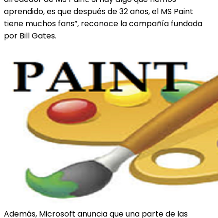
aprendido, es que después de 32 años, el MS Paint
tiene muchos fans”, reconoce la compañía fundada
por Bill Gates.
Además, Microsoft anuncia que una parte de las