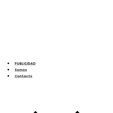
PUBLICIDAD
Somos
Contacto