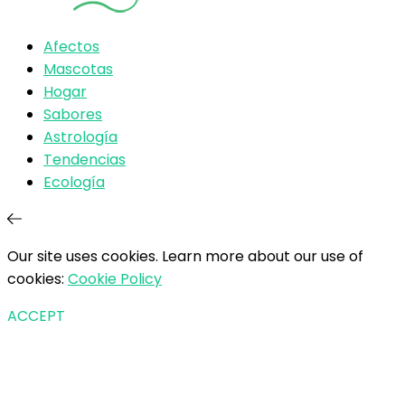
Afectos
Mascotas
Hogar
Sabores
Astrología
Tendencias
Ecología
Our site uses cookies. Learn more about our use of
cookies:
Cookie Policy
ACCEPT