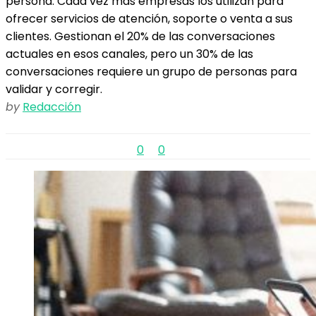
persona. Cada vez más empresas los utilizan para
ofrecer servicios de atención, soporte o venta a sus
clientes. Gestionan el 20% de las conversaciones
actuales en esos canales, pero un 30% de las
conversaciones requiere un grupo de personas para
validar y corregir.
by
Redacción
0
0