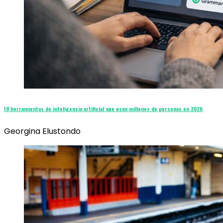
10 herramientas de inteligencia artificial que usan millones de personas en 2026
Georgina Elustondo