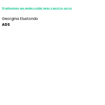
10 aplicaciones que ayudan a cuidar mejor a nuestros perros
Georgina Elustondo
ADS