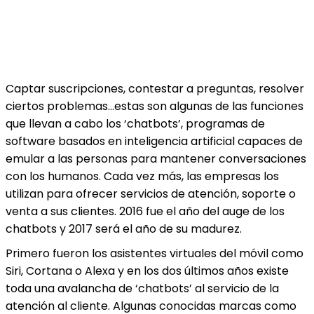
Captar suscripciones, contestar a preguntas, resolver
ciertos problemas…estas son algunas de las funciones
que llevan a cabo los ‘chatbots’, programas de
software basados en inteligencia artificial capaces de
emular a las personas para mantener conversaciones
con los humanos. Cada vez más, las empresas los
utilizan para ofrecer servicios de atención, soporte o
venta a sus clientes. 2016 fue el año del auge de los
chatbots y 2017 será el año de su madurez.
Primero fueron los asistentes virtuales del móvil como
Siri, Cortana o Alexa y en los dos últimos años existe
toda una avalancha de ‘chatbots’ al servicio de la
atención al cliente. Algunas conocidas marcas como