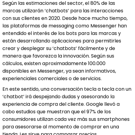
Según las estimaciones del sector, el 80% de las
marcas utilizarán ‘chatbots’ para las interacciones
con sus clientes en 2020. Desde hace mucho tiempo,
las plataformas de messaging como Messenger han
entendido el interés de los bots para las marcas y
están desarrollando aplicaciones para permitirles
crear y desplegar su ‘chatbots’ fácilmente y de
manera que favorezca la innovación. Según sus
cálculos, existen aproximadamente 100.000
disponibles en Messenger, ya sean informativos,
experienciales comerciales o de servicios.
En este sentido, una conversación tecla a tecla con un
‘chatbot’ irá despejando dudas y asesorando la
experiencia de compra del cliente. Google llevó a
cabo estudios que muestran que el 97% de los
consumidores utilizan cada vez más sus smartphones
para asesorarse al momento de comprar en una
tienda. Les sirve para comparar precios,