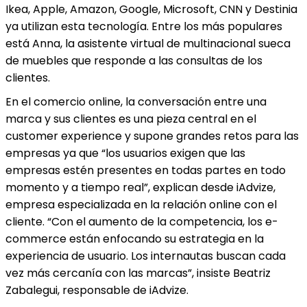
Ikea, Apple, Amazon, Google, Microsoft, CNN y Destinia
ya utilizan esta tecnología. Entre los más populares
está Anna, la asistente virtual de multinacional sueca
de muebles que responde a las consultas de los
clientes.
En el comercio online, la conversación entre una
marca y sus clientes es una pieza central en el
customer experience y supone grandes retos para las
empresas ya que “los usuarios exigen que las
empresas estén presentes en todas partes en todo
momento y a tiempo real”, explican desde iAdvize,
empresa especializada en la relación online con el
cliente. “Con el aumento de la competencia, los e-
commerce están enfocando su estrategia en la
experiencia de usuario. Los internautas buscan cada
vez más cercanía con las marcas”, insiste Beatriz
Zabalegui, responsable de iAdvize.