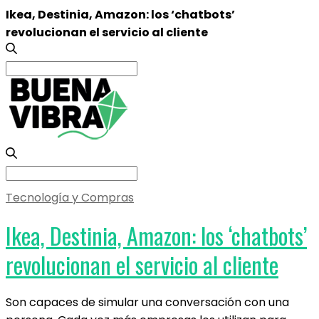
Ikea, Destinia, Amazon: los ‘chatbots’
revolucionan el servicio al cliente
Search
for:
Search
for:
Tecnología y Compras
Ikea, Destinia, Amazon: los ‘chatbots’
revolucionan el servicio al cliente
Son capaces de simular una conversación con una