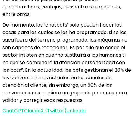
características, ventajas, desventajas u opiniones,
entre otras.
De momento, los ‘chatbots’ solo pueden hacer las
cosas para las cuales se les ha programado, si se les
saca fuera del terreno programado, las máquinas no
son capaces de reaccionar. Es por ello que desde el
sector insisten en que “no sustituirá a los humanos si
no que se combinará la atención personalizada con
los bots”. En la actualidad, los bots gestionan el 20% de
las conversaciones actuales en los canales de
atención al cliente, sin embargo, un 50% de las
conversaciones requiere un grupo de personas para
validar y corregir esas respuestas.
ChatGPT
Claude
X (Twitter)
LinkedIn