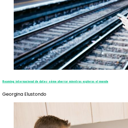
Roaming internacional de datos: cómo ahorrar mientras exploras el mundo
Georgina Elustondo