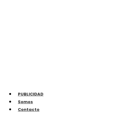
PUBLICIDAD
Somos
Contacto