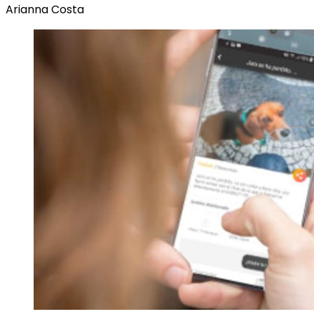
Arianna Costa