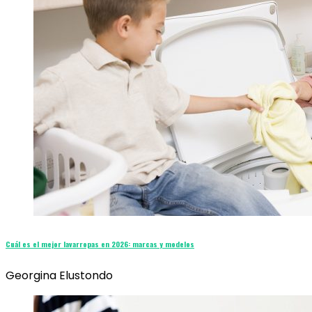
Cuál es el mejor lavarropas en 2026: marcas y modelos
Georgina Elustondo