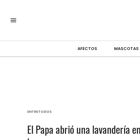
AFECTOS
MASCOTAS
ENTRETODOS
El Papa abrió una lavandería en