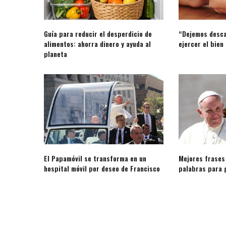
Guía para reducir el desperdicio de
“Dejemos desca
alimentos: ahorra dinero y ayuda al
ejercer el bien 
planeta
El Papamóvil se transforma en un
Mejores frases
hospital móvil por deseo de Francisco
palabras para 