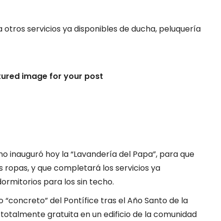
 otros servicios ya disponibles de ducha, peluquería
tured image for your post
ano inauguró hoy la “Lavandería del Papa”, para que
 ropas, y que completará los servicios ya
ormitorios para los sin techo.
 “concreto” del Pontífice tras el Año Santo de la
totalmente gratuita en un edificio de la comunidad