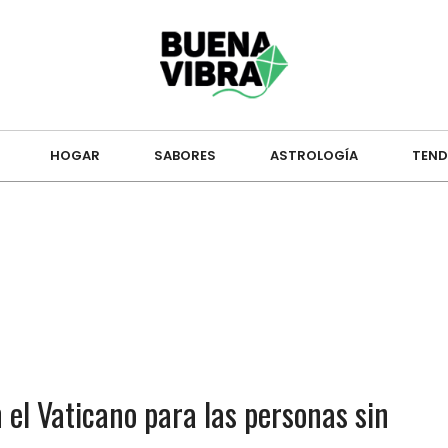
HOGAR
SABORES
ASTROLOGÍA
TEND
 el Vaticano para las personas sin