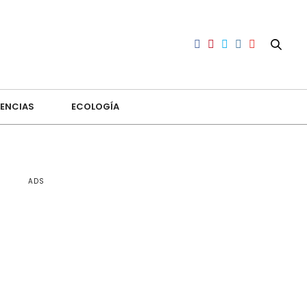
ENCIAS
ECOLOGÍA
ADS