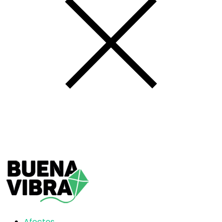
Afectos