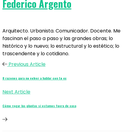
Federico Argento
Arquitecto. Urbanista. Comunicador. Docente. Me
fascinan el paso a paso y las grandes obras; lo
histórico y lo nuevo; lo estructural y lo estético; lo
trascendente y lo cotidiano.
Previous Article
8 razones para no volver a hablar con tu ex
Next Article
Cómo regar las plantas si estamos fuera de casa