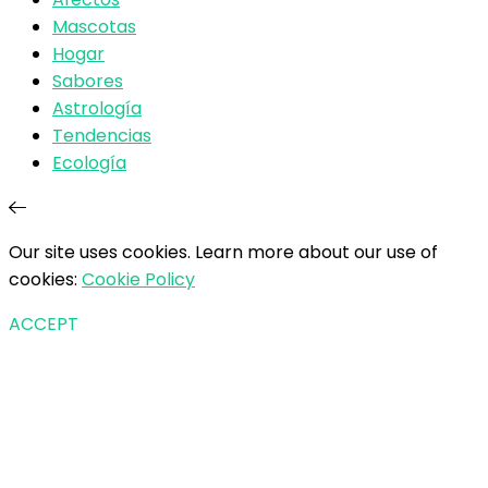
Mascotas
Hogar
Sabores
Astrología
Tendencias
Ecología
Our site uses cookies. Learn more about our use of
cookies:
Cookie Policy
ACCEPT