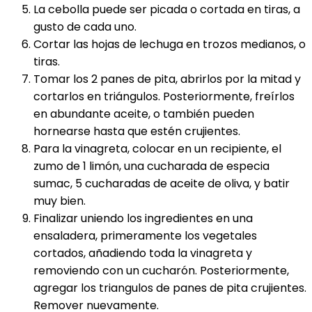
La cebolla puede ser picada o cortada en tiras, a
gusto de cada uno.
Cortar las hojas de lechuga en trozos medianos, o
tiras.
Tomar los 2 panes de pita, abrirlos por la mitad y
cortarlos en triángulos. Posteriormente, freírlos
en abundante aceite, o también pueden
hornearse hasta que estén crujientes.
Para la vinagreta, colocar en un recipiente, el
zumo de 1 limón, una cucharada de especia
sumac, 5 cucharadas de aceite de oliva, y batir
muy bien.
Finalizar uniendo los ingredientes en una
ensaladera, primeramente los vegetales
cortados, añadiendo toda la vinagreta y
removiendo con un cucharón. Posteriormente,
agregar los triangulos de panes de pita crujientes.
Remover nuevamente.