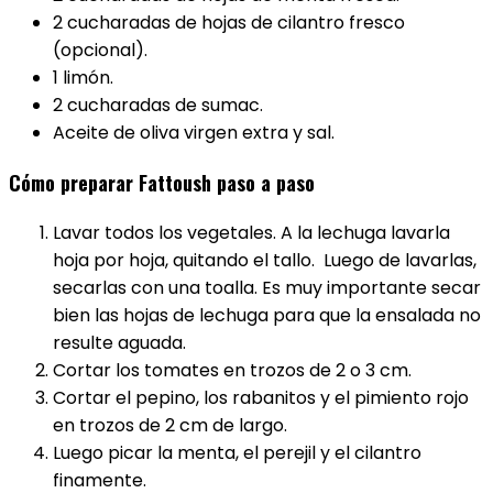
2 cucharadas de hojas de cilantro fresco
(opcional).
1 limón.
2 cucharadas de sumac.
Aceite de oliva virgen extra y sal.
Cómo preparar Fattoush paso a paso
Lavar todos los vegetales. A la lechuga lavarla
hoja por hoja, quitando el tallo. Luego de lavarlas,
secarlas con una toalla. Es muy importante secar
bien las hojas de lechuga para que la ensalada no
resulte aguada.
Cortar los tomates en trozos de 2 o 3 cm.
Cortar el pepino, los rabanitos y el pimiento rojo
en trozos de 2 cm de largo.
Luego picar la menta, el perejil y el cilantro
finamente.