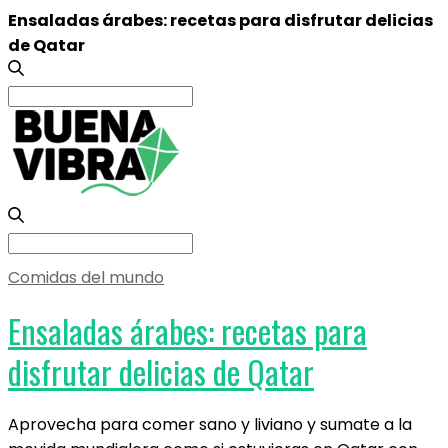
Ensaladas árabes: recetas para disfrutar delicias
de Qatar
Search
for:
Search
for:
Comidas del mundo
Ensaladas árabes: recetas para
disfrutar delicias de Qatar
Aprovecha para comer sano y liviano y sumate a la