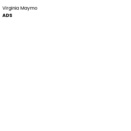
Virginia Maymo
ADS