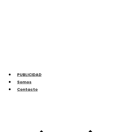
PUBLICIDAD
Somos
Contacto