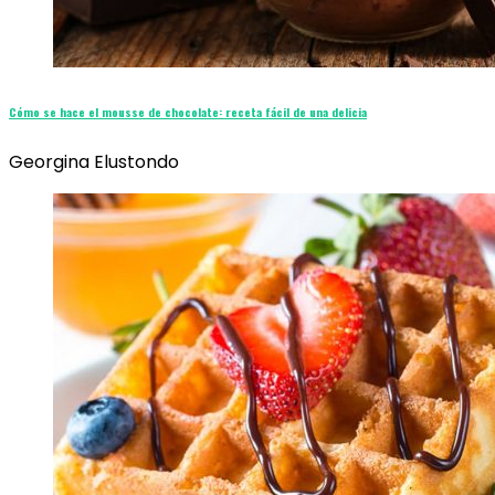
Cómo se hace el mousse de chocolate: receta fácil de una delicia
Georgina Elustondo