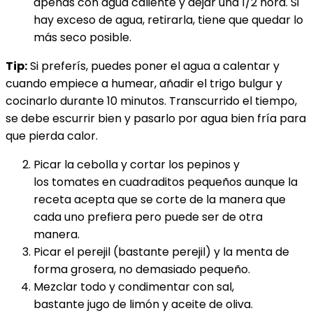
apenas con agua caliente y dejar una 1/2 hora. Si
hay exceso de agua, retirarla, tiene que quedar lo
más seco posible.
Tip:
Si preferís, puedes poner el agua a calentar y
cuando empiece a humear, añadir el trigo bulgur y
cocinarlo durante 10 minutos. Transcurrido el tiempo,
se debe escurrir bien y pasarlo por agua bien fría para
que pierda calor.
Picar la cebolla y cortar los pepinos y
los tomates en cuadraditos pequeños aunque la
receta acepta que se corte de la manera que
cada uno prefiera pero puede ser de otra
manera.
Picar el perejil (bastante perejil) y la menta de
forma grosera, no demasiado pequeño.
Mezclar todo y condimentar con sal,
bastante jugo de limón y aceite de oliva.