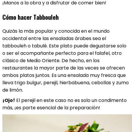
¡Manos a la obra y a disfrutar de comer bien!
Cómo hacer Tabbouleh
Quizás la más popular y conocida en el mundo
occidental entre las ensaladas árabes sea el
tabbouleh o tabulé. Este plato puede degustarse solo
o ser el acompañante perfecto para el falafel, otro
clásico de Medio Oriente. De hecho, en los
restaurantes la mayor parte de las veces se ofrecen
ambos platos juntos. Es una ensalada muy fresca que
lleva trigo bulgur, perejil, hierbabuena, cebollas y zumo
de limón.
¡Ojo!
El perejil en este caso no es solo un condimento
más, ¡es parte esencial de la preparación!