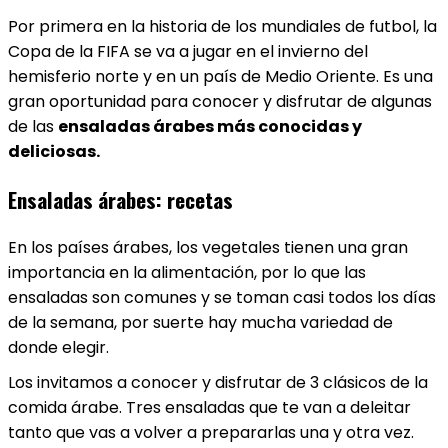
Por primera en la historia de los mundiales de futbol, la
Copa de la FIFA se va a jugar en el invierno del
hemisferio norte y en un país de Medio Oriente. Es una
gran oportunidad para conocer y disfrutar de algunas
de las
ensaladas árabes más conocidas y
deliciosas.
Ensaladas árabes: recetas
En los países árabes, los vegetales tienen una gran
importancia en la alimentación, por lo que las
ensaladas son comunes y se toman casi todos los días
de la semana, por suerte hay mucha variedad de
donde elegir.
Los invitamos a conocer y disfrutar de 3 clásicos de la
comida árabe. Tres ensaladas que te van a deleitar
tanto que vas a volver a prepararlas una y otra vez.