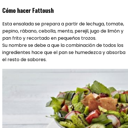
Cómo hacer Fattoush
Esta ensalada se prepara a partir de lechuga, tomate,
pepino, rábano, cebolla, menta, perejil, jugo de limón y
pan frito y recortado en pequeños trozos.
Su nombre se debe a que la combinación de todos los
ingredientes hace que el pan se humedezca y absorba
el resto de sabores.