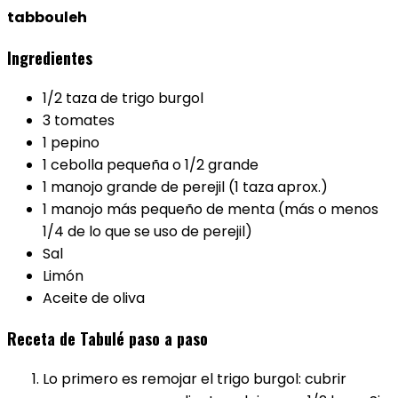
tabbouleh
Ingredientes
1/2 taza de trigo burgol
3 tomates
1 pepino
1 cebolla pequeña o 1/2 grande
1 manojo grande de perejil (1 taza aprox.)
1 manojo más pequeño de menta (más o menos
1/4 de lo que se uso de perejil)
Sal
Limón
Aceite de oliva
Receta de Tabulé paso a paso
Lo primero es remojar el trigo burgol: cubrir