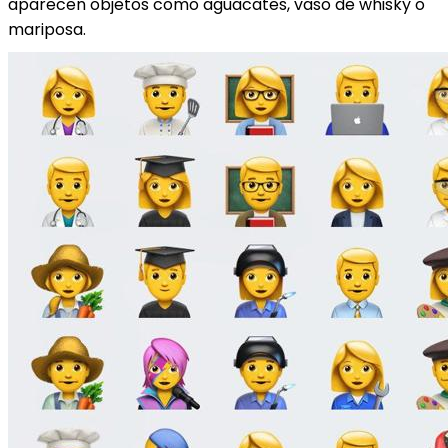
aparecen objetos como aguacates, vaso de whisky o
mariposa.