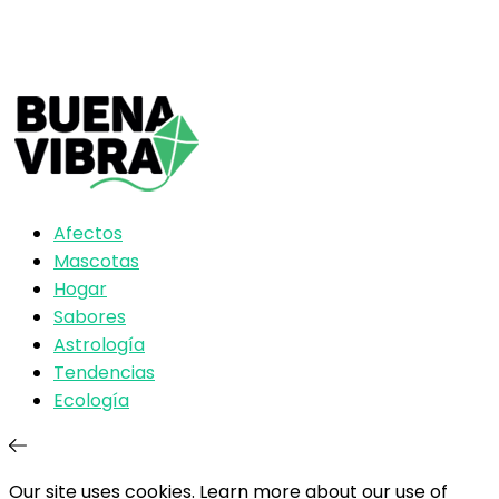
Afectos
Mascotas
Hogar
Sabores
Astrología
Tendencias
Ecología
Our site uses cookies. Learn more about our use of