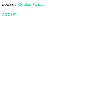
cookies:
Cookie Policy
ACCEPT