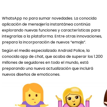
WhatsApp no para sumar novedades. La conocida
aplicación de mensajería instantánea continúa
explorando nuevas funciones y características para
integrarlas a la plataforma. Entre otras innovaciones,
prepara la incorporación de nuevos “emojis”.
Según el medio especializado Android Police, la
conocida app de chat, que acaba de superar los 1.200
millones de seguidores en todo el mundo, está
preparando una nueva actualización que incluirá
nuevos diseños de emoticones.