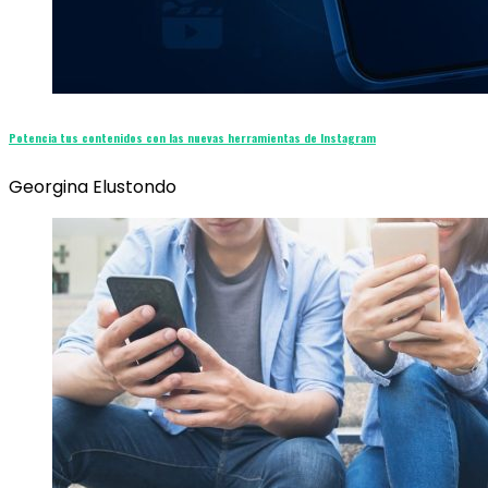
Potencia tus contenidos con las nuevas herramientas de Instagram
Georgina Elustondo