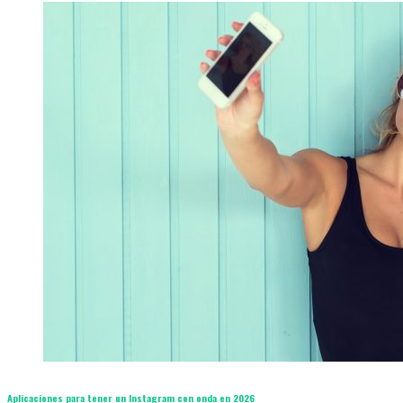
Aplicaciones para tener un Instagram con onda en 2026