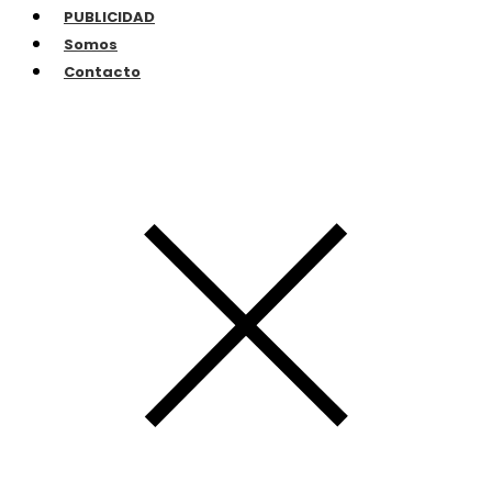
PUBLICIDAD
Somos
Contacto