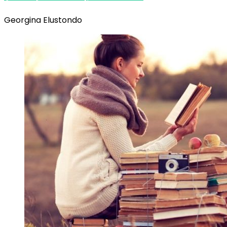
Georgina Elustondo