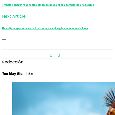
Trabajo soñado: reconocida empresa busca nuevo catador de chocolates
Next Article
Un eclipse que sólo se da tres veces en el siglo oscurecerá la Luna
0
0
Redacción
You May Also Like