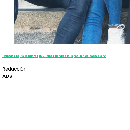
Llamadas no, solo WhatsApp ¿Hemos perdido la capacidad de conversar?
Redacción
ADS