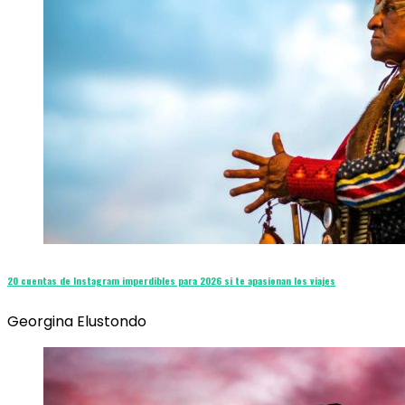
20 cuentas de Instagram imperdibles para 2026 si te apasionan los viajes
Georgina Elustondo