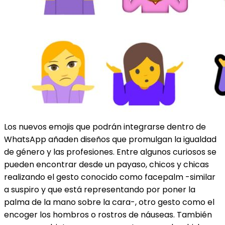
Los nuevos emojis que podrán integrarse dentro de
WhatsApp añaden diseños que promulgan la igualdad
de género y las profesiones. Entre algunos curiosos se
pueden encontrar desde un payaso, chicos y chicas
realizando el gesto conocido como facepalm -similar
a suspiro y que está representando por poner la
palma de la mano sobre la cara-, otro gesto como el
encoger los hombros o rostros de náuseas. También