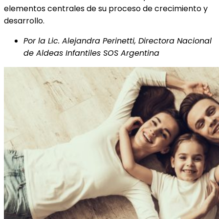
elementos centrales de su proceso de crecimiento y
desarrollo.
Por la Lic. Alejandra Perinetti, Directora Nacional
de Aldeas Infantiles SOS Argentina