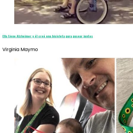
Ella tiene Alzheimer y él creó una bicicleta para pasear juntos
Virginia Maymo