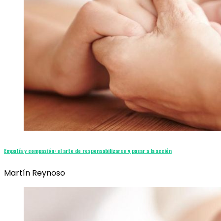
Empatía y compasión: el arte de responsabilizarse y pasar a la acción
Martín Reynoso