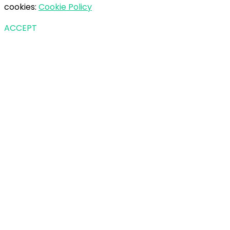
cookies:
Cookie Policy
ACCEPT