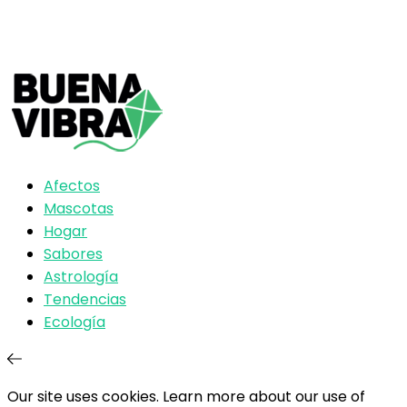
Afectos
Mascotas
Hogar
Sabores
Astrología
Tendencias
Ecología
Our site uses cookies. Learn more about our use of