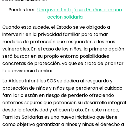
Puedes leer:
Una joven festejó sus 15 años con una
acción solidaria
Cuando esto sucede, el Estado se ve obligado a
intervenir en la privacidad familiar para tomar
medidas de protección que resguarden a los más
vulnerables. En el caso de los niños, la primera opción
será buscar en su propio entorno posibilidades
concretas de protección, ya que se trata de priorizar
la convivencia familiar.
La Aldeas Infantiles SOS se dedica al resguardo y
protección de niños y niñas que perdieron el cuidado
familiar o están en riesgo de perderlo ofreciendo
entornos seguros que potencien su desarrollo integral
desde la afectividad y el buen trato. En este marco,
Familias Solidarias es una nueva iniciativa que tiene
como objetivo garantizar a niños y niñas el derecho a