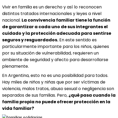
Vivir en familia es un derecho y así lo reconocen
distintos tratados internacionales y leyes a nivel
nacional.
La convivencia familiar tiene la función
de garantizar a cada uno de sus integrantes el
cuidado y la protección adecuada para sentirse
seguros y resguardados.
En este sentido es
particularmente importante para los niños, quienes
por su situación de vulnerabilidad, requieren un
ambiente de seguridad y afecto para desarrollarse
plenamente.
En Argentina, esto no es una posibilidad para todos.
Hay miles de niños y niñas que por ser víctimas de
violencia, malos tratos, abuso sexual o negligencia son
separados de sus familias. Pero,
¿qué pasa cuando la
familia propia no puede ofrecer protección en la
vida familiar?