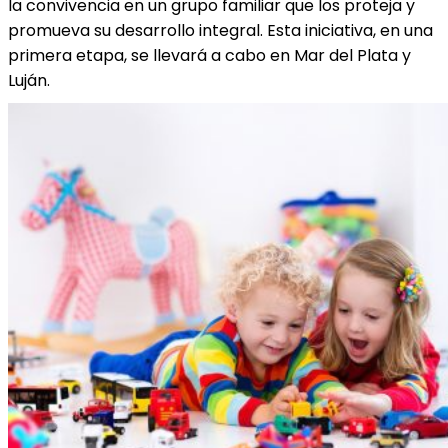
la convivencia en un grupo familiar que los proteja y
promueva su desarrollo integral. Esta iniciativa, en una
primera etapa, se llevará a cabo en Mar del Plata y
Luján.