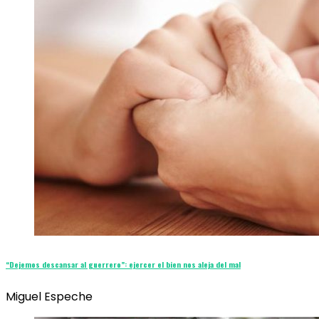
“Dejemos descansar al guerrero”: ejercer el bien nos aleja del mal
Miguel Espeche