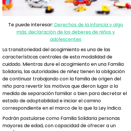
Te puede interesar:
Derechos de la infancia y algo
más: declaración de los deberes de niños y
adolescentes
La transitoriedad del acogimiento es una de las
características centrales de esta modalidad de
cuidado. Mientras dure el acogimiento en una Familia
Solidaria, las autoridades de niñez tienen la obligación
de continuar trabajando con la familia de origen del
niño para revertir los motivos que dieron lugar a la
medida de separación familiar o bien para decretar el
estado de adoptabilidad e iniciar el camino
correspondiente en el marco de lo que la Ley indica.
Podrán postularse como Familia Solidaria personas
mayores de edad, con capacidad de ofrecer a un