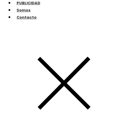
PUBLICIDAD
Somos
Contacto