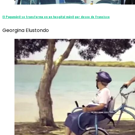
El Papamóvil se transforma en un hospital móvil por deseo de Francisco
Georgina Elustondo