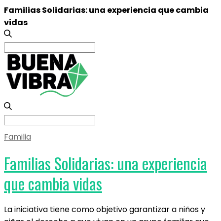
Familias Solidarias: una experiencia que cambia
vidas
Search
for:
Search
for:
Familia
Familias Solidarias: una experiencia
que cambia vidas
La iniciativa tiene como objetivo garantizar a niños y