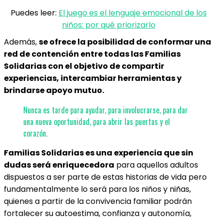
Puedes leer:
El juego es el lenguaje emocional de los
niños: por qué priorizarlo
Además,
se ofrece la posibilidad de conformar una
red de contención entre todas las Familias
Solidarias con el objetivo de compartir
experiencias, intercambiar herramientas y
brindarse apoyo mutuo.
Nunca es tarde para ayudar, para involucrarse, para dar
una nueva oportunidad, para abrir las puertas y el
corazón.
Familias Solidarias es una experiencia que sin
dudas será enriquecedora
para aquellos adultos
dispuestos a ser parte de estas historias de vida pero
fundamentalmente lo será para los niños y niñas,
quienes a partir de la convivencia familiar podrán
fortalecer su autoestima, confianza y autonomía,