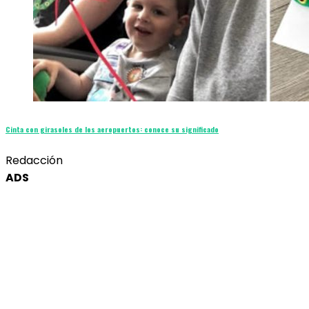
Cinta con girasoles de los aeropuertos: conoce su significado
Redacción
ADS