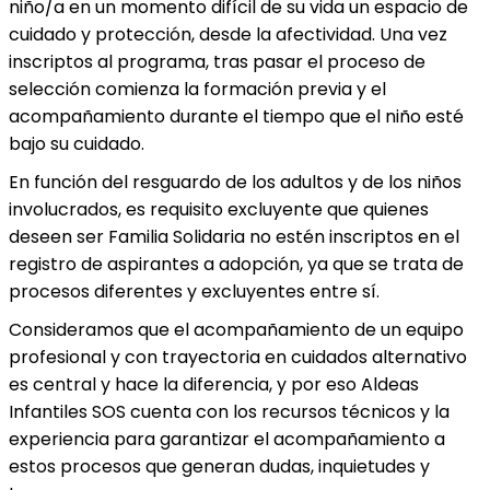
niño/a en un momento difícil de su vida un espacio de
cuidado y protección, desde la afectividad. Una vez
inscriptos al programa, tras pasar el proceso de
selección comienza la formación previa y el
acompañamiento durante el tiempo que el niño esté
bajo su cuidado.
En función del resguardo de los adultos y de los niños
involucrados, es requisito excluyente que quienes
deseen ser Familia Solidaria no estén inscriptos en el
registro de aspirantes a adopción, ya que se trata de
procesos diferentes y excluyentes entre sí.
Consideramos que el acompañamiento de un equipo
profesional y con trayectoria en cuidados alternativo
es central y hace la diferencia, y por eso Aldeas
Infantiles SOS cuenta con los recursos técnicos y la
experiencia para garantizar el acompañamiento a
estos procesos que generan dudas, inquietudes y