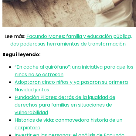
Lee más:
Facundo Manes: familia y educación pública,
dos poderosas herramientas de transformación
Seguí leyendo:
“En coche al quirófano”: una iniciativa para que los
niños no se estresen
Adoptaron cinco niños y ya pasaron su primera
Navidad juntos
Fundación Pilares: detrás de la igualdad de
derechos para familias en situaciones de
vulnerabilidad
Historias de vida: conmovedora historia de un
carpintero
Invertir en las personas: el análisis de Facundo