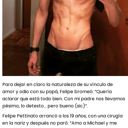
Para dejar en claro la naturaleza de su vínculo de
amor y odio con su papá, Felipe bromeó: “Quería
aclarar que está todo bien. Con mi padre nos llevamos
pésimo, lo detesto… pero bueno (sic)”.
Felipe Pettinato arrancó a los 19 años, con una cirugía
en la nariz y después no paró. “Amo a Michael y me