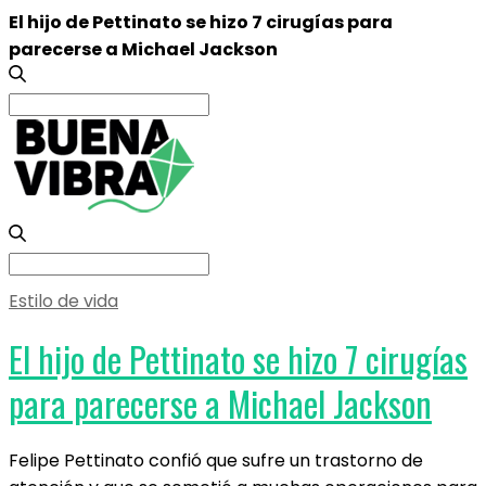
El hijo de Pettinato se hizo 7 cirugías para
parecerse a Michael Jackson
Search
for:
Search
for:
Estilo de vida
El hijo de Pettinato se hizo 7 cirugías
para parecerse a Michael Jackson
Felipe Pettinato confió que sufre un trastorno de