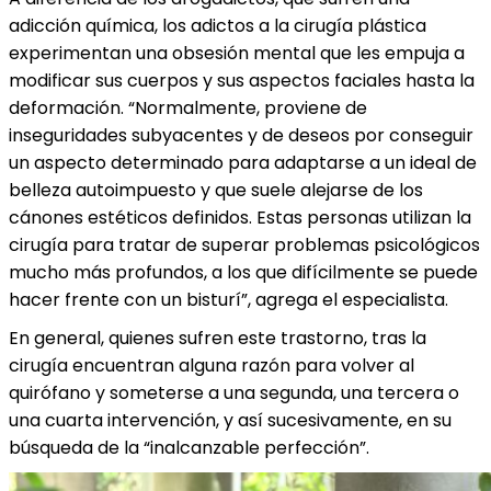
adicción química, los adictos a la cirugía plástica
experimentan una obsesión mental que les empuja a
modificar sus cuerpos y sus aspectos faciales hasta la
deformación. “Normalmente, proviene de
inseguridades subyacentes y de deseos por conseguir
un aspecto determinado para adaptarse a un ideal de
belleza autoimpuesto y que suele alejarse de los
cánones estéticos definidos. Estas personas utilizan la
cirugía para tratar de superar problemas psicológicos
mucho más profundos, a los que difícilmente se puede
hacer frente con un bisturí”, agrega el especialista.
En general, quienes sufren este trastorno, tras la
cirugía encuentran alguna razón para volver al
quirófano y someterse a una segunda, una tercera o
una cuarta intervención, y así sucesivamente, en su
búsqueda de la “inalcanzable perfección”.