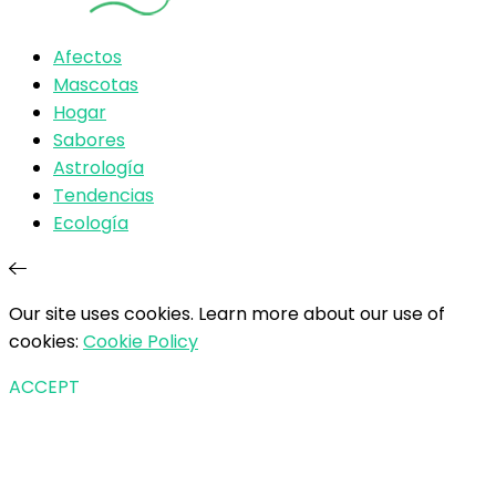
Afectos
Mascotas
Hogar
Sabores
Astrología
Tendencias
Ecología
Our site uses cookies. Learn more about our use of
cookies:
Cookie Policy
ACCEPT