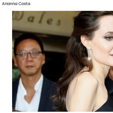
Arianna Costa