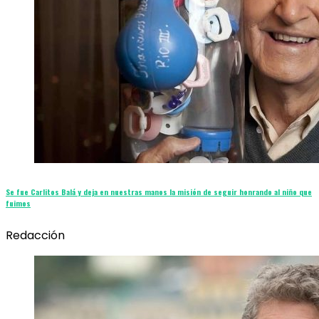
Se fue Carlitos Balá y deja en nuestras manos la misión de seguir honrando al niño que
fuimos
Redacción