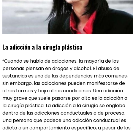
La adicción a la cirugía plástica
“Cuando se habla de adicciones, la mayoría de las
personas piensan en drogas y alcohol. El abuso de
sustancias es una de las dependencias más comunes,
sin embargo, las adicciones pueden manifestarse de
otras formas y bajo otras condiciones. Una adicción
muy grave que suele pasarse por alto es la adicción a
la cirugía plástica. La adicción a la cirugía se engloba
dentro de las adicciones conductuales o de proceso.
Una persona que padece una adicción conductual es
adicta a un comportamiento específico, a pesar de las