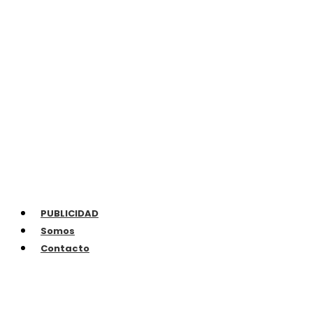
PUBLICIDAD
Somos
Contacto