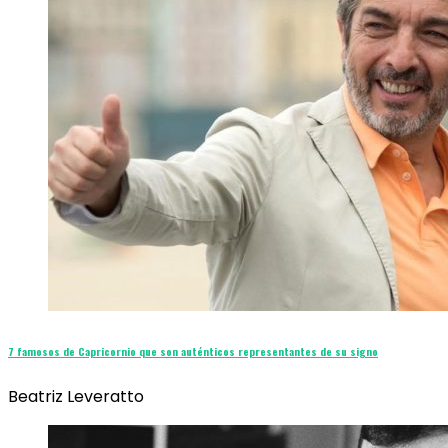
7 famosos de Capricornio que son auténticos representantes de su signo
Beatriz Leveratto