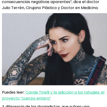
consecuencias negativas aparentes”, dice el doctor
Julio Terrén, Cirujano Plástico y Doctor en Medicina.
Puedes leer:
Cande Tinelli y la adicción a los tatuajes: el
proyecto “cuerpo entero”
A diferencia de los drogadictos, que sufren una