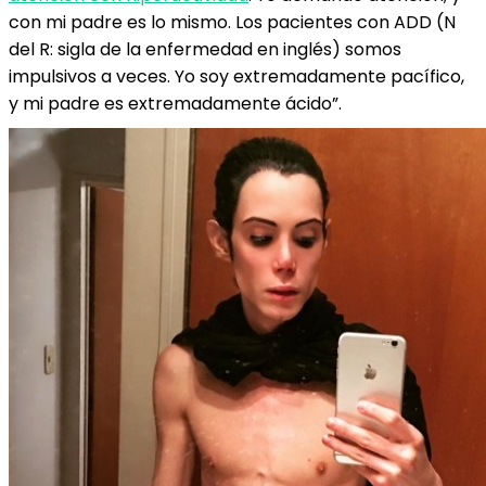
con mi padre es lo mismo. Los pacientes con ADD (N
del R: sigla de la enfermedad en inglés) somos
impulsivos a veces. Yo soy extremadamente pacífico,
y mi padre es extremadamente ácido”.