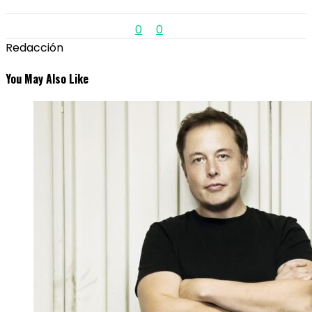
0
0
Redacción
You May Also Like