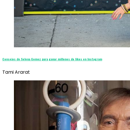
Consejos de Selena Gomez para ganar millones de likes en Instagram
Tami Ararat