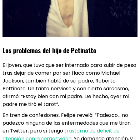
Los problemas del hijo de Petinatto
El joven, que tuvo que ser internado para subir de peso
tras dejar de comer por ser flaco como Michael
Jackson, también habló de su padre, Roberto
Pettinato. Un tanto nervioso y con cierto sarcasmo,
afirmó: “Estoy bien con mi padre. De hecho, ayer mi
padre me tiró el tarot”.
En tren de confesiones, Felipe reveló: “Padezco… no
padezco ninguna de las enfermedades que me tiran
en Twitter, pero sí tengo
trastorno de déficit de
atención con hiperactividad
. Yo demando atención, y