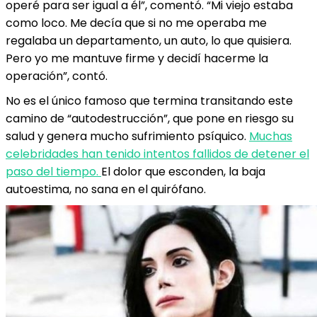
operé para ser igual a él”, comentó. “Mi viejo estaba
como loco. Me decía que si no me operaba me
regalaba un departamento, un auto, lo que quisiera.
Pero yo me mantuve firme y decidí hacerme la
operación”, contó.
No es el único famoso que termina transitando este
camino de “autodestrucción”, que pone en riesgo su
salud y genera mucho sufrimiento psíquico.
Muchas
celebridades han tenido intentos fallidos de detener el
paso del tiempo.
El dolor que esconden, la baja
autoestima, no sana en el quirófano.