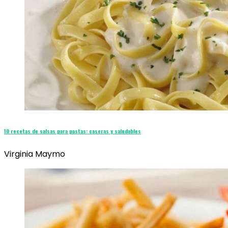
10 recetas de salsas para pastas: caseras y saludables
Virginia Maymo