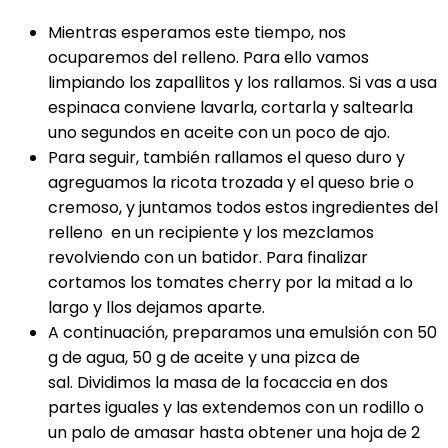
Mientras esperamos este tiempo, nos
ocuparemos del relleno. Para ello vamos
limpiando los zapallitos y los rallamos. Si vas a usa
espinaca conviene lavarla, cortarla y saltearla
uno segundos en aceite con un poco de ajo.
Para seguir, también rallamos el queso duro y
agreguamos la ricota trozada y el queso brie o
cremoso, y juntamos todos estos ingredientes del
relleno en un recipiente y los mezclamos
revolviendo con un batidor. Para finalizar
cortamos los tomates cherry por la mitad a lo
largo y llos dejamos aparte.
A continuación, preparamos una emulsión con 50
g de agua, 50 g de aceite y una pizca de
sal. Dividimos la masa de la focaccia en dos
partes iguales y las extendemos con un rodillo o
un palo de amasar hasta obtener una hoja de 2