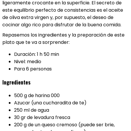
ligeramente crocante en la superficie. El secreto de
este equilibrio perfecto de consistencias es el aceite
de oliva extra virgen y, por supuesto, el deseo de
cocinar algo rico para disfrutar de la buena comida.
Repasemos los ingredientes y la preparación de este
plato que te va a sorprender:
Duración: 1 h 50 min
Nivel: medio
Para 6 personas
Ingredientes
500 g de harina 000
Azucar (una cucharadita de te)
250 ml de agua
30 gr de levadura fresca
200 g de un queso cremoso (puede ser brie,