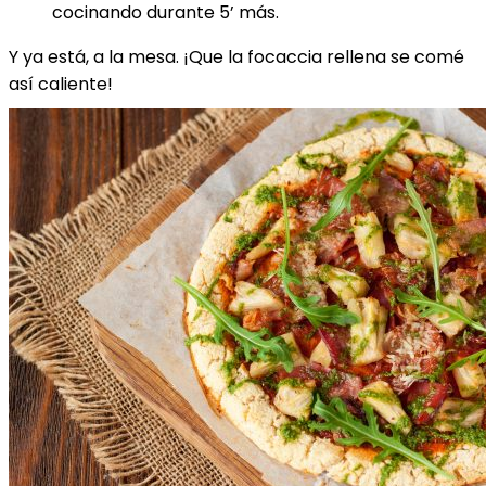
cocinando durante 5’ más.
Y ya está, a la mesa. ¡Que la focaccia rellena se comé
así caliente!