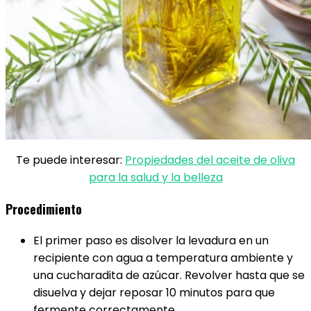
Te puede interesar:
Propiedades del aceite de oliva
para la salud y la belleza
Procedimiento
El primer paso es disolver la levadura en un
recipiente con agua a temperatura ambiente y
una cucharadita de azúcar. Revolver hasta que se
disuelva y dejar reposar 10 minutos para que
fermente correctamente.