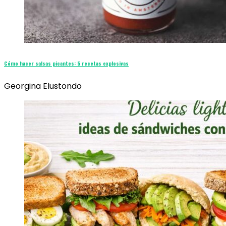
Cómo hacer salsas picantes: 5 recetas explosivas
Georgina Elustondo