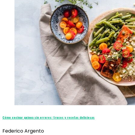
Cómo cocinar quinoa sin errores: trucos y recetas deliciosas
Federico Argento