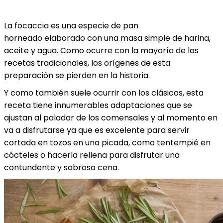
La focaccia es una especie de pan
horneado elaborado con una masa simple de harina,
aceite y agua. Como ocurre con la mayoría de las
recetas tradicionales, los orígenes de esta
preparación se pierden en la historia.
Y como también suele ocurrir con los clásicos, esta
receta tiene innumerables adaptaciones que se
ajustan al paladar de los comensales y al momento en
va a disfrutarse ya que es excelente para servir
cortada en tozos en una picada, como tentempié en
cócteles o hacerla rellena para disfrutar una
contundente y sabrosa cena.