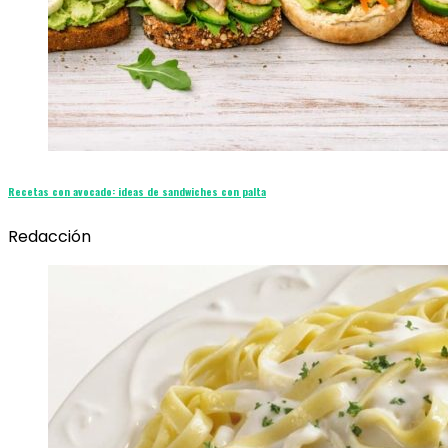
Recetas con avocado: ideas de sandwiches con palta
Redacción