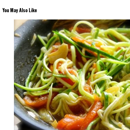
You May Also Like