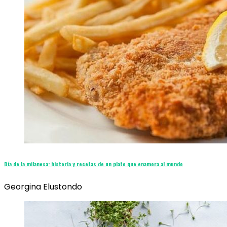
Día de la milanesa: historia y recetas de un plato que enamora al mundo
Georgina Elustondo