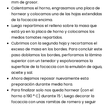
mm de grosor.
Calentamos el horno, engrasamos una placa de
hornear y colocamos una de las hojas extendidas
de la focaccia encima.
Luego repartimos el relleno sobre la masa que
está ya en la placa de horno y colocamos los
medios tomates repartidos.
Cubrimos con la segunda hoja y recortamos el
exceso de masa en los bordes. Para concluir este
paso doblamos los bordes, perforamos la lámina
superior con un tenedor y espolvoreamos la
superficie de la focaccia con la emulsión de agua,
aceite y sal.
Ahora dejamos reposar nuevamente esta
preparación durante media hora.
Para finalizar solo nos queda hornear (con el
horno a 190 ° C) durante 15 ‘, luego decorar la
focaccia con unas ramitas de romero y seguir