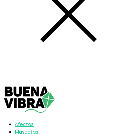
Afectos
Mascotas