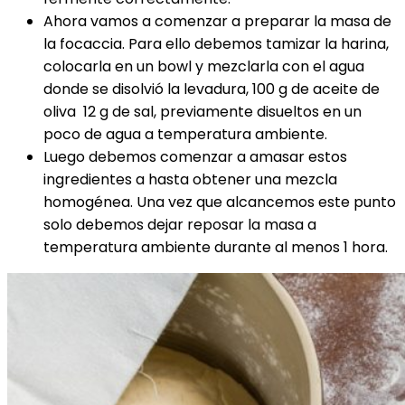
Ahora vamos a comenzar a preparar la masa de
la focaccia. Para ello debemos tamizar la harina,
colocarla en un bowl y mezclarla con el agua
donde se disolvió la levadura, 100 g de aceite de
oliva 12 g de sal, previamente disueltos en un
poco de agua a temperatura ambiente.
Luego debemos comenzar a amasar estos
ingredientes a hasta obtener una mezcla
homogénea. Una vez que alcancemos este punto
solo debemos dejar reposar la masa a
temperatura ambiente durante al menos 1 hora.