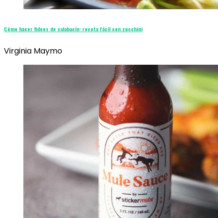
Cómo hacer fideos de calabacín: receta fácil con zucchini
Virginia Maymo