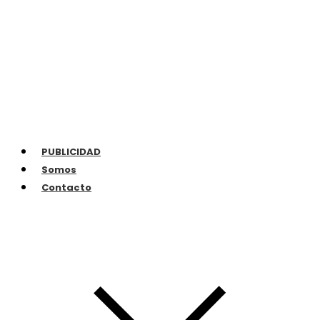
PUBLICIDAD
Somos
Contacto