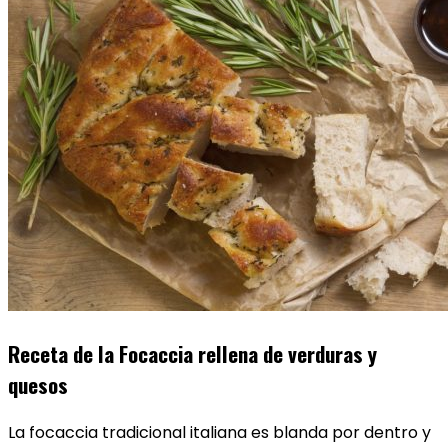
Receta de la Focaccia rellena de verduras y
quesos
La focaccia tradicional italiana es blanda por dentro y