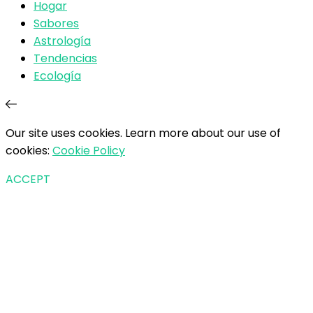
Hogar
Sabores
Astrología
Tendencias
Ecología
Our site uses cookies. Learn more about our use of
cookies:
Cookie Policy
ACCEPT