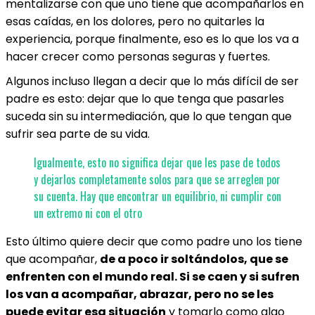
mentalizarse con que uno tiene que acompañarlos en
esas caídas, en los dolores, pero no quitarles la
experiencia, porque finalmente, eso es lo que los va a
hacer crecer como personas seguras y fuertes.
Algunos incluso llegan a decir que lo más difícil de ser
padre es esto: dejar que lo que tenga que pasarles
suceda sin su intermediación, que lo que tengan que
sufrir sea parte de su vida.
Igualmente, esto no significa dejar que les pase de todos
y dejarlos completamente solos para que se arreglen por
su cuenta. Hay que encontrar un equilibrio, ni cumplir con
un extremo ni con el otro
Esto último quiere decir que como padre uno los tiene
que acompañar,
de a poco ir soltándolos, que se
enfrenten con el mundo real. Si se caen y si sufren
los van a acompañar, abrazar, pero no se les
puede evitar esa situación
y tomarlo como algo