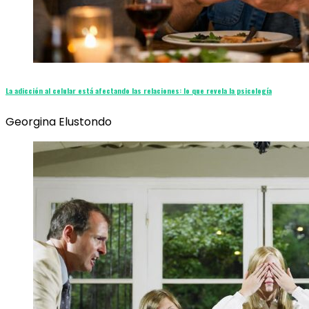
La adicción al celular está afectando las relaciones: lo que revela la psicología
Georgina Elustondo