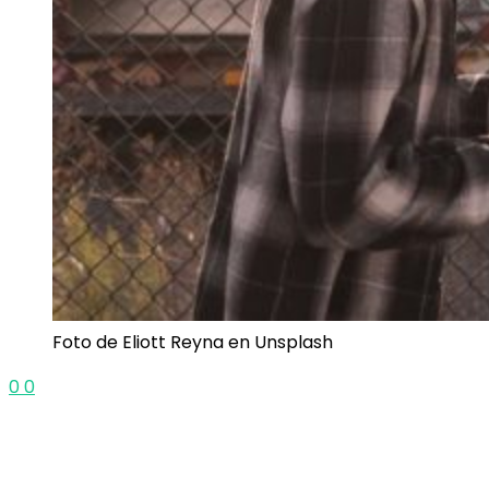
Foto de Eliott Reyna en Unsplash
0
0