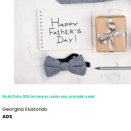
Día del Padre 2026: los mejores regalos para sorprender a papá
Georgina Elustondo
ADS