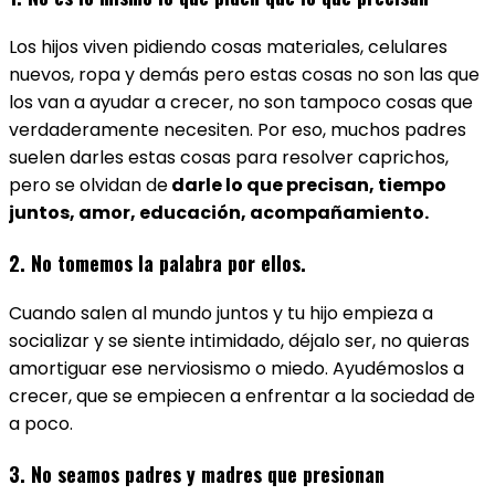
Los hijos viven pidiendo cosas materiales, celulares
nuevos, ropa y demás pero estas cosas no son las que
los van a ayudar a crecer, no son tampoco cosas que
verdaderamente necesiten. Por eso, muchos padres
suelen darles estas cosas para resolver caprichos,
pero se olvidan de
darle lo que precisan, tiempo
juntos, amor, educación, acompañamiento.
2. No tomemos la palabra por ellos.
Cuando salen al mundo juntos y tu hijo empieza a
socializar y se siente intimidado, déjalo ser, no quieras
amortiguar ese nerviosismo o miedo. Ayudémoslos a
crecer, que se empiecen a enfrentar a la sociedad de
a poco.
3. No seamos padres y madres que presionan