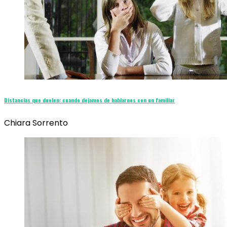
Distancias que duelen: cuando dejamos de hablarnos con un familiar
Chiara Sorrento