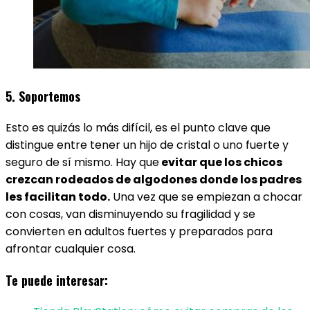
5. Soportemos
Esto es quizás lo más difícil, es el punto clave que
distingue entre tener un hijo de cristal o uno fuerte y
seguro de sí mismo. Hay que
evitar que los chicos
crezcan rodeados de algodones donde los padres
les facilitan todo.
Una vez que se empiezan a chocar
con cosas, van disminuyendo su fragilidad y se
convierten en adultos fuertes y preparados para
afrontar cualquier cosa.
Te puede interesar: