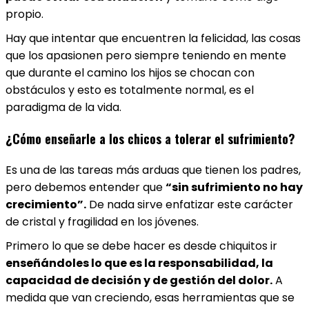
propio.
Hay que intentar que encuentren la felicidad, las cosas
que los apasionen pero siempre teniendo en mente
que durante el camino los hijos se chocan con
obstáculos y esto es totalmente normal, es el
paradigma de la vida.
¿Cómo enseñarle a los chicos a tolerar el sufrimiento?
Es una de las tareas más arduas que tienen los padres,
pero debemos entender que
“sin sufrimiento no hay
crecimiento”.
De nada sirve enfatizar este carácter
de cristal y fragilidad en los jóvenes.
Primero lo que se debe hacer es desde chiquitos ir
enseñándoles lo que es la responsabilidad, la
capacidad de decisión y de gestión del dolor.
A
medida que van creciendo, esas herramientas que se