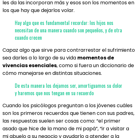
les da las incorporan más y esos son los momentos en
los que hay que dejarlos volar.
Hay algo que es fundamental recordar: los hijos nos
necesitan de una manera cuando son pequeños, y de otra
cuando crecen
Capaz algo que sirve para contrarrestar el sufrimiento
sea darles a lo largo de su vida
momentos de
vivencias esenciales
, como si fuera un diccionario de
cómo manejarse en distintas situaciones.
De esta manera los dejamos ser, amortiguamos su dolor
y haremos que nos tengan en su recuerdo
Cuando los psicólogos preguntan a los jóvenes cuáles
son los primeros recuerdos que tienen con sus padres,
las respuestas suelen ser cosas como: “el primer
asado que hice de la mano de mi papá”, “ir a visitar a
mi abuelo a su negocio y ayudarlo a atender a la