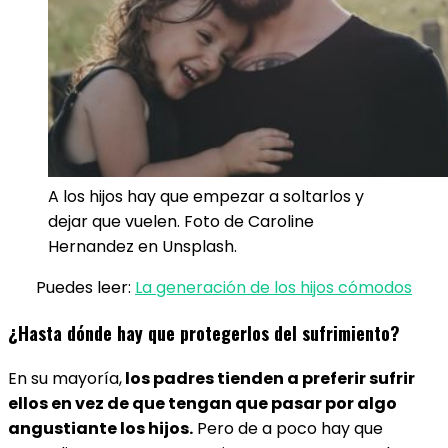
A los hijos hay que empezar a soltarlos y
dejar que vuelen. Foto de Caroline
Hernandez en Unsplash.
Puedes leer:
La generación de los hijos cómodos
¿Hasta dónde hay que protegerlos del sufrimiento?
En su mayoría,
los padres tienden a preferir sufrir
ellos en vez de que tengan que pasar por algo
angustiante los hijos.
Pero de a poco hay que