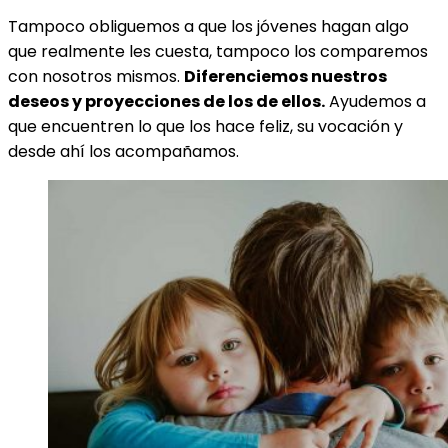
Tampoco obliguemos a que los jóvenes hagan algo
que realmente les cuesta, tampoco los comparemos
con nosotros mismos.
Diferenciemos nuestros
deseos y proyecciones de los de ellos.
Ayudemos a
que encuentren lo que los hace feliz, su vocación y
desde ahí los acompañamos.