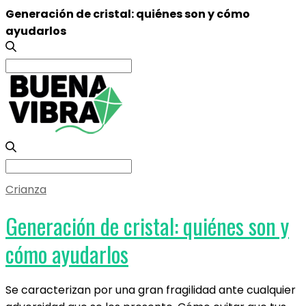
Generación de cristal: quiénes son y cómo
ayudarlos
Search
for:
Search
for:
Crianza
Generación de cristal: quiénes son y
cómo ayudarlos
Se caracterizan por una gran fragilidad ante cualquier