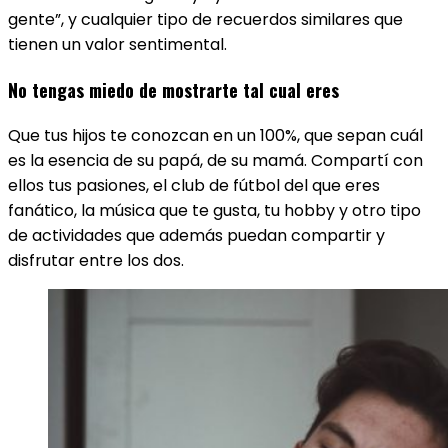
gente”, y cualquier tipo de recuerdos similares que
tienen un valor sentimental.
No tengas miedo de mostrarte tal cual eres
Que tus hijos te conozcan en un 100%, que sepan cuál
es la esencia de su papá, de su mamá. Compartí con
ellos tus pasiones, el club de fútbol del que eres
fanático, la música que te gusta, tu hobby y otro tipo
de actividades que además puedan compartir y
disfrutar entre los dos.