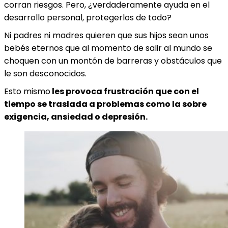
corran riesgos. Pero, ¿verdaderamente ayuda en el
desarrollo personal, protegerlos de todo?
Ni padres ni madres quieren que sus hijos sean unos
bebés eternos que al momento de salir al mundo se
choquen con un montón de barreras y obstáculos que
le son desconocidos.
Esto mismo
les provoca frustración que con el
tiempo se traslada a problemas como la sobre
exigencia, ansiedad o depresión.