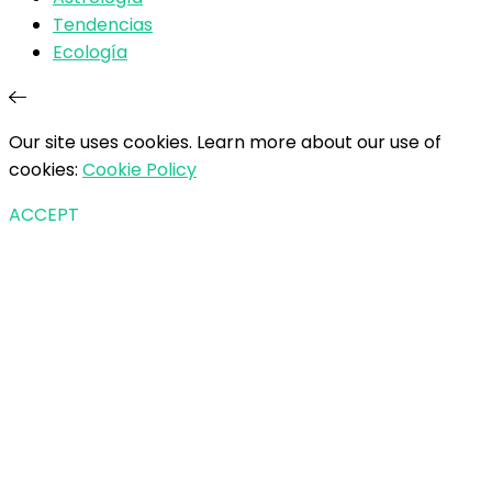
Tendencias
Ecología
Our site uses cookies. Learn more about our use of
cookies:
Cookie Policy
ACCEPT