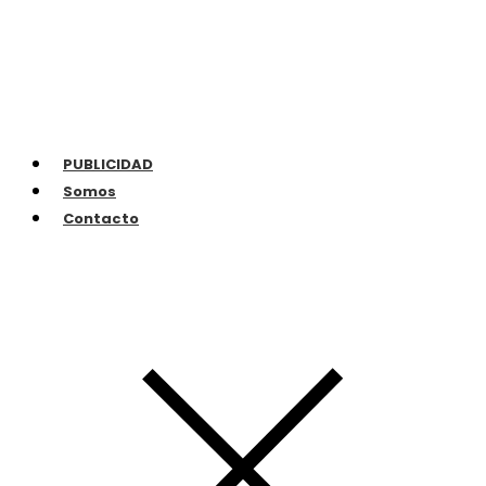
PUBLICIDAD
Somos
Contacto