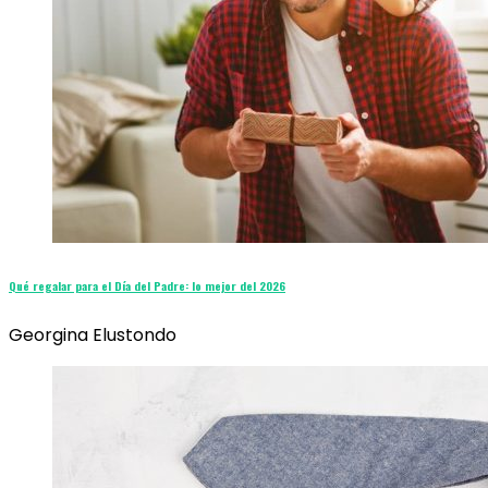
Qué regalar para el Día del Padre: lo mejor del 2026
Georgina Elustondo