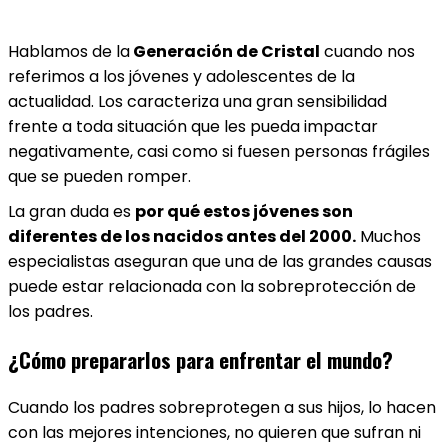
Hablamos de la
Generación de Cristal
cuando nos
referimos a los jóvenes y adolescentes de la
actualidad. Los caracteriza una gran sensibilidad
frente a toda situación que les pueda impactar
negativamente, casi como si fuesen personas frágiles
que se pueden romper.
La gran duda es
por qué estos jóvenes son
diferentes de los nacidos antes del 2000.
Muchos
especialistas aseguran que una de las grandes causas
puede estar relacionada con la sobreprotección de
los padres.
¿Cómo prepararlos para enfrentar el mundo?
Cuando los padres sobreprotegen a sus hijos, lo hacen
con las mejores intenciones, no quieren que sufran ni