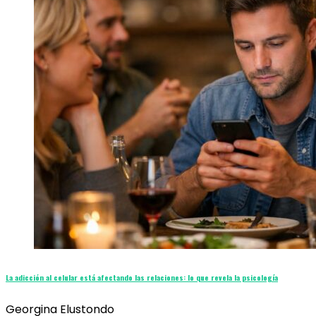
La adicción al celular está afectando las relaciones: lo que revela la psicología
Georgina Elustondo