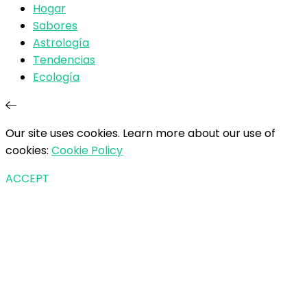
Hogar
Sabores
Astrología
Tendencias
Ecología
Our site uses cookies. Learn more about our use of
cookies:
Cookie Policy
ACCEPT