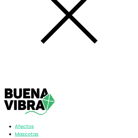
Afectos
Mascotas