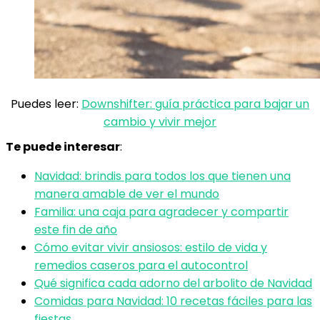
Puedes leer:
Downshifter: guía práctica para bajar un
cambio y vivir mejor
Te puede interesar
:
Navidad: brindis para todos los que tienen una
manera amable de ver el mundo
Familia: una caja para agradecer y compartir
este fin de año
Cómo evitar vivir ansiosos: estilo de vida y
remedios caseros para el autocontrol
Qué significa cada adorno del arbolito de Navidad
Comidas para Navidad: 10 recetas fáciles para las
fiestas