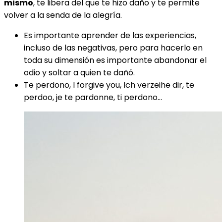
mismo
, te libera del que te hizo daño y te permite
volver a la senda de la alegría.
Es importante aprender de las experiencias,
incluso de las negativas, pero para hacerlo en
toda su dimensión es importante abandonar el
odio y soltar a quien te dañó.
Te perdono, I forgive you, Ich verzeihe dir, te
perdoo, je te pardonne, ti perdono…