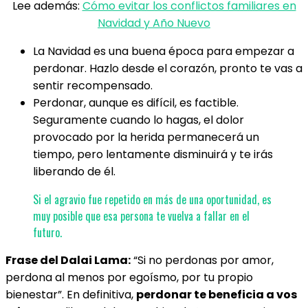
Lee además:
Cómo evitar los conflictos familiares en
Navidad y Año Nuevo
La Navidad es una buena época para empezar a
perdonar. Hazlo desde el corazón, pronto te vas a
sentir recompensado.
Perdonar, aunque es difícil, es factible.
Seguramente cuando lo hagas, el dolor
provocado por la herida permanecerá un
tiempo, pero lentamente disminuirá y te irás
liberando de él.
Si el agravio fue repetido en más de una oportunidad, es
muy posible que esa persona te vuelva a fallar en el
futuro.
Frase del Dalai Lama:
“Si no perdonas por amor,
perdona al menos por egoísmo, por tu propio
bienestar”. En definitiva,
perdonar te beneficia a vos