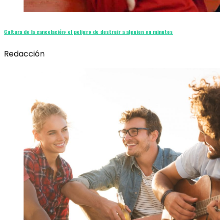
Cultura de la cancelación: el peligro de destruir a alguien en minutos
Redacción