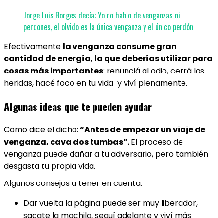
Jorge Luis Borges decía: Yo no hablo de venganzas ni
perdones, el olvido es la única venganza y el único perdón
Efectivamente
la venganza consume gran
cantidad de energía, la que deberías utilizar para
cosas más importantes
: renunciá al odio, cerrá las
heridas, hacé foco en tu vida y viví plenamente.
Algunas ideas que te pueden ayudar
Como dice el dicho:
“Antes de empezar un viaje de
venganza, cava dos tumbas”.
El proceso de
venganza puede dañar a tu adversario, pero también
desgasta tu propia vida.
Algunos consejos a tener en cuenta:
Dar vuelta la página puede ser muy liberador,
sacate la mochila, seguí adelante y viví más