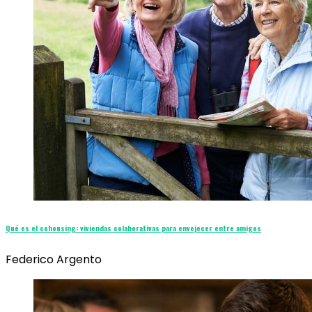
Qué es el cohousing: viviendas colaborativas para envejecer entre amigos
Federico Argento