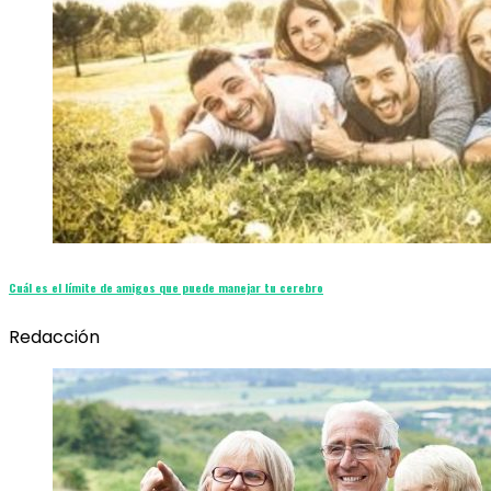
Cuál es el límite de amigos que puede manejar tu cerebro
Redacción