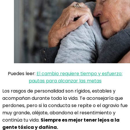
Puedes leer:
El cambio requiere tiempo y esfuerzo:
pautas para alcanzar las metas
Los rasgos de personalidad son rígidos, estables y
acompañan durante toda la vida. Te aconsejaría que
perdones, pero si la conducta se repite o el agravio fue
muy grande, aléjate, abandona el resentimiento y
continúa tu vida.
Siempre es mejor tener lejos a la
gente tóxica y dañina.