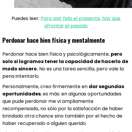
Puedes leer:
Para vivir feliz el presente, hay que
afrontar el pasado
Perdonar hace bien física y mentalmente
Perdonar hace bien física y psicológicamente,
pero
solo si logramos tener la capacidad de hacerlo de
modo sincero.
No es una tarea sencilla, pero vale la
pena intentarlo.
Personalmente, creo firmemente en
dar segundas
oportunidades
; es más: en algunas oportunidades
que pude perdonar me vi ampliamente
recompensado, no sólo por la satisfacción de haber
brindado otra chance sino también por el hecho de
haber recuperado a alguien querido.