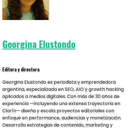
Georgina Elustondo
Editora y directora
Georgina Elustondo es periodista y emprendedora
argentina, especializada en SEO, AIO y growth hacking
aplicados a medios digitales. Con más de 30 años de
experiencia —incluyendo una extensa trayectoria en
Clarín— diseña y escala proyectos editoriales con
enfoque en performance, audiencias y monetización.
Desarrolla estrategias de contenido, marketing y