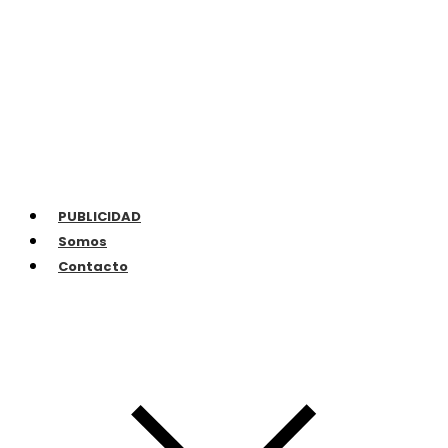
PUBLICIDAD
Somos
Contacto