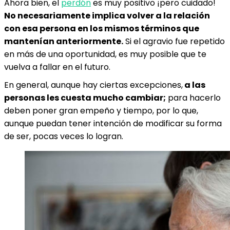
Ahora bien, el
perdón
es muy positivo ¡pero cuidado!
No necesariamente implica volver a la relación
con esa persona en los mismos términos que
mantenían anteriormente.
Si el agravio fue repetido
en más de una oportunidad, es muy posible que te
vuelva a fallar en el futuro.
En general, aunque hay ciertas excepciones,
a las
personas les cuesta mucho cambiar;
para hacerlo
deben poner gran empeño y tiempo, por lo que,
aunque puedan tener intención de modificar su forma
de ser, pocas veces lo logran.