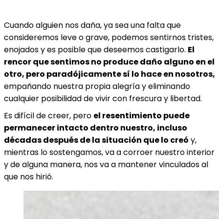
Cuando alguien nos daña, ya sea una falta que
consideremos leve o grave, podemos sentirnos tristes,
enojados y es posible que deseemos castigarlo.
El
rencor que sentimos no produce daño alguno en el
otro, pero paradójicamente sí lo hace en nosotros,
empañando nuestra propia alegría y eliminando
cualquier posibilidad de vivir con frescura y libertad.
Es difícil de creer, pero
el resentimiento puede
permanecer intacto dentro nuestro, incluso
décadas después de la situación que lo creó
y,
mientras lo sostengamos, va a corroer nuestro interior
y de alguna manera, nos va a mantener vinculados al
que nos hirió.