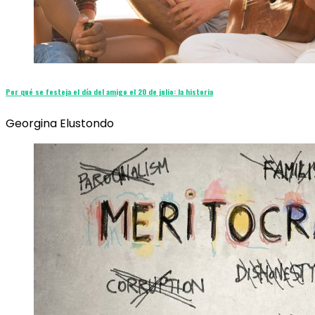
Por qué se festeja el día del amigo el 20 de julio: la historia
Georgina Elustondo