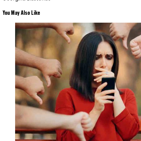
You May Also Like