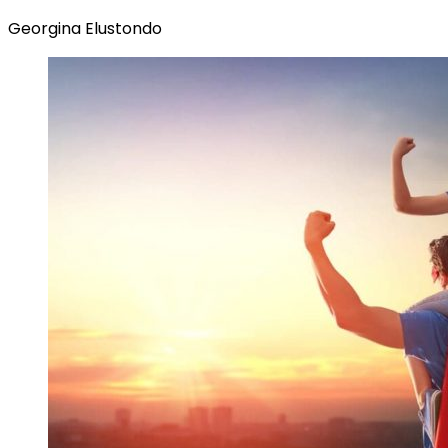
Georgina Elustondo