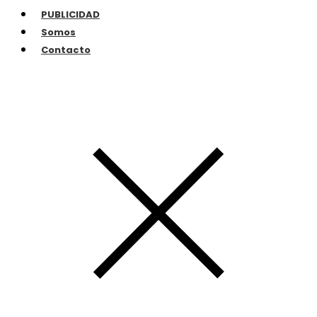
PUBLICIDAD
Somos
Contacto