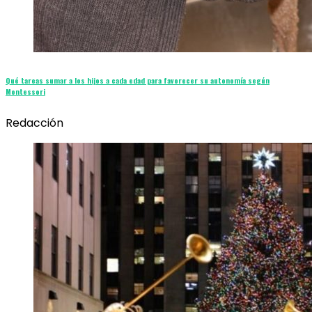
Qué tareas sumar a los hijos a cada edad para favorecer su autonomía según
Montessori
Redacción