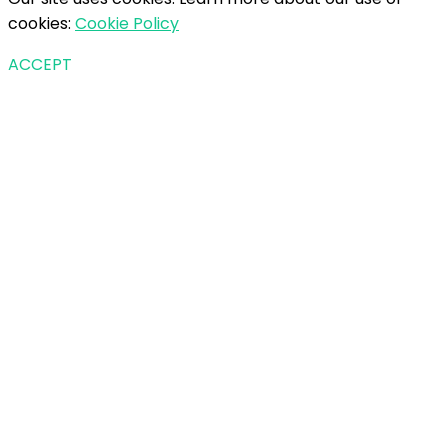
cookies:
Cookie Policy
ACCEPT