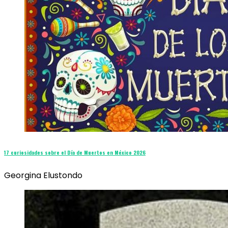
17 curiosidades sobre el Día de Muertos en México 2026
Georgina Elustondo