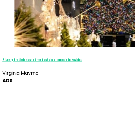
Ritos y tradiciones: cómo festeja el mundo la Navidad
Virginia Maymo
ADS