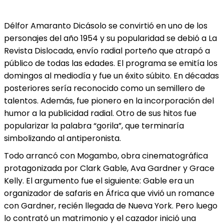
Délfor Amaranto Dicásolo se convirtió en uno de los
personajes del año 1954 y su popularidad se debió a La
Revista Dislocada, envío radial porteño que atrapó a
público de todas las edades. El programa se emitía los
domingos al mediodía y fue un éxito súbito. En décadas
posteriores sería reconocido como un semillero de
talentos. Además, fue pionero en la incorporación del
humor a la publicidad radial. Otro de sus hitos fue
popularizar la palabra “gorila”, que terminaría
simbolizando al antiperonista.
Todo arrancó con Mogambo, obra cinematográfica
protagonizada por Clark Gable, Ava Gardner y Grace
Kelly. El argumento fue el siguiente: Gable era un
organizador de safaris en África que vivió un romance
con Gardner, recién llegada de Nueva York. Pero luego
lo contrató un matrimonio y el cazador inició una