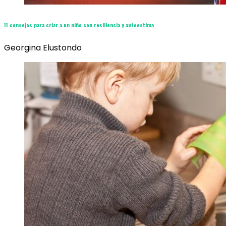
11 consejos para criar a un niño con resiliencia y autoestima
Georgina Elustondo