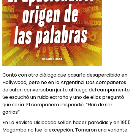
Contó con otro diálogo que pasaría desapercibido en
Hollywood, pero no en la Argentina. Dos compañeros
de safari conversaban junto al fuego del campamento.
Se escuchó un ruido extraño y uno de ellos preguntó
qué sería. El compañero respondió: “Han de ser
gorilas”.
En La Revista Dislocada solían hacer parodias y en 1955
Mogambo no fue la excepción. Tomaron una variante