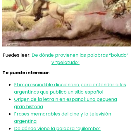
Puedes leer:
De dónde provienen las palabras “boludo”
y “pelotudo”
Te puede interesar:
El imprescindible diccionario para entender a los
argentinos que publicó un sitio español
Origen de la letra ñ en español: una pequeña
gran historia
Frases memorables del cine y la televisión
argentina
De dónde viene la palabra “quilombo”