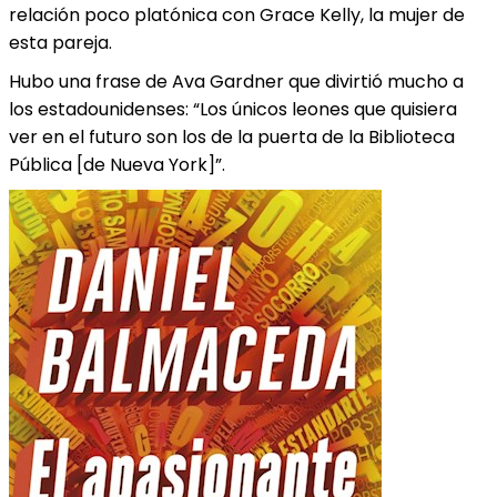
relación poco platónica con Grace Kelly, la mujer de
esta pareja.
Hubo una frase de Ava Gardner que divirtió mucho a
los estadounidenses: “Los únicos leones que quisiera
ver en el futuro son los de la puerta de la Biblioteca
Pública [de Nueva York]”.