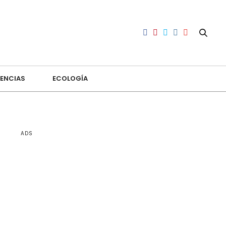
ENCIAS
ECOLOGÍA
ADS