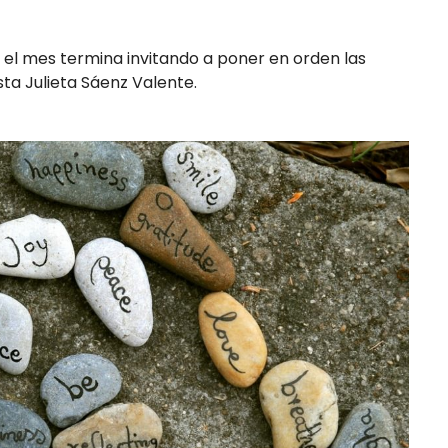
 el mes termina invitando a poner en orden las
sta Julieta Sáenz Valente.