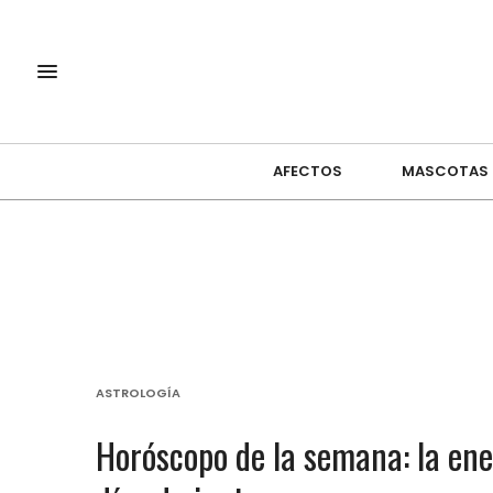
AFECTOS
MASCOTAS
ASTROLOGÍA
Horóscopo de la semana: la ene