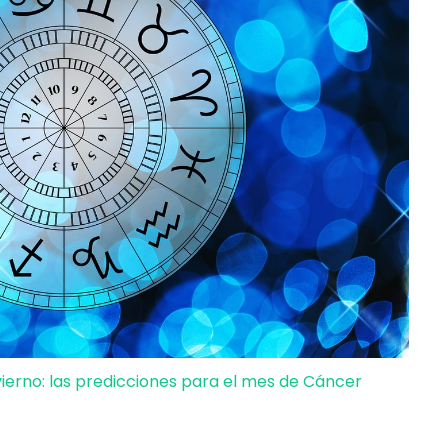
ierno: las predicciones para el mes de Cáncer