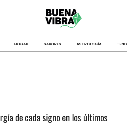
HOGAR
SABORES
ASTROLOGÍA
TEND
rgía de cada signo en los últimos