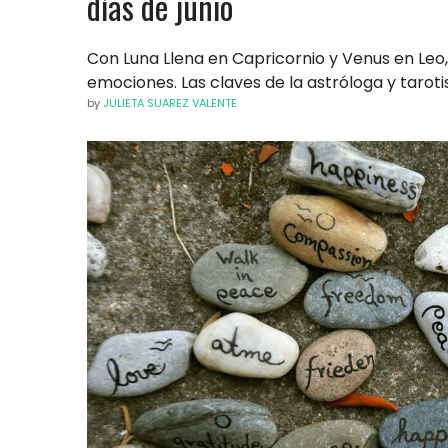
días de junio
Con Luna Llena en Capricornio y Venus en Leo,
emociones. Las claves de la astróloga y taroti
by
JULIETA SUAREZ VALENTE