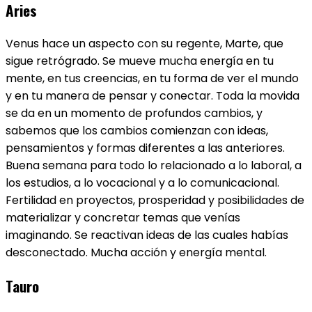
Aries
Venus hace un aspecto con su regente, Marte, que
sigue retrógrado. Se mueve mucha energía en tu
mente, en tus creencias, en tu forma de ver el mundo
y en tu manera de pensar y conectar. Toda la movida
se da en un momento de profundos cambios, y
sabemos que los cambios comienzan con ideas,
pensamientos y formas diferentes a las anteriores.
Buena semana para todo lo relacionado a lo laboral, a
los estudios, a lo vocacional y a lo comunicacional.
Fertilidad en proyectos, prosperidad y posibilidades de
materializar y concretar temas que venías
imaginando. Se reactivan ideas de las cuales habías
desconectado. Mucha acción y energía mental.
Tauro