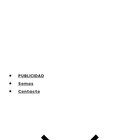
PUBLICIDAD
Somos
Contacto