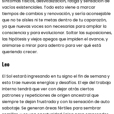
síntomas físicos, desvitalización, fatiga y sensación de
vacíos existenciales. Todo esto viene a marcar
tiempos de cambios y renovación, y sería aconsejable
que no te aísles ni te metas dentro de tu caparazón,
ya que nuevas voces son necesarias para ampliar la
consciencia y para evolucionar. Soltar las suposiciones,
las hipótesis y viejos apegos que impiden el avance, y
animarse a mirar para adentro para ver qué está
queriendo crecer.
Leo
El Sol estará ingresando en tu signo el fin de semana y
esto trae nuevas energías y desafíos. El eje del trabajo
interno tendrá que ver con dejar atrás ciertos
patrones y repeticiones de origen ancestral que
siempre te dejan frustrada y con la sensación de auto
sabotaje. Se generan áreas fértiles para sembrar