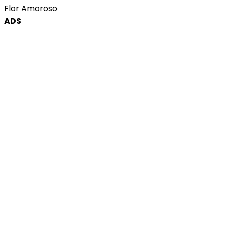
Flor Amoroso
ADS