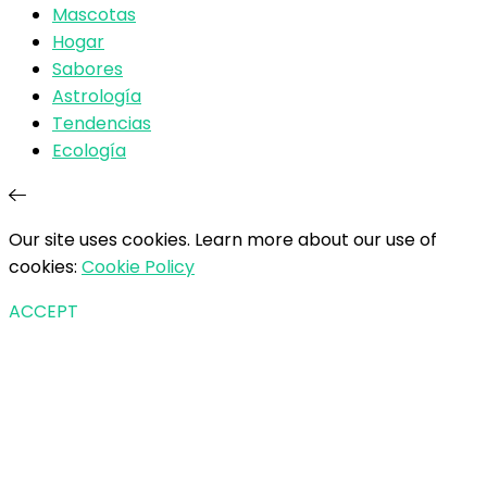
Mascotas
Hogar
Sabores
Astrología
Tendencias
Ecología
Our site uses cookies. Learn more about our use of
cookies:
Cookie Policy
ACCEPT