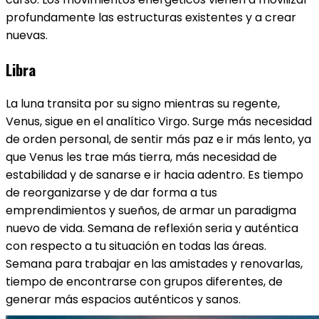
profundamente las estructuras existentes y a crear
nuevas.
Libra
La luna transita por su signo mientras su regente,
Venus, sigue en el analítico Virgo. Surge más necesidad
de orden personal, de sentir más paz e ir más lento, ya
que Venus les trae más tierra, más necesidad de
estabilidad y de sanarse e ir hacia adentro. Es tiempo
de reorganizarse y de dar forma a tus
emprendimientos y sueños, de armar un paradigma
nuevo de vida. Semana de reflexión seria y auténtica
con respecto a tu situación en todas las áreas.
Semana para trabajar en las amistades y renovarlas,
tiempo de encontrarse con grupos diferentes, de
generar más espacios auténticos y sanos.