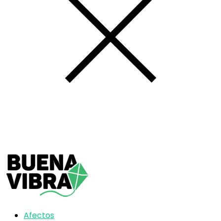
Afectos