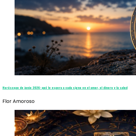
Horóscopo de junio 2026: qué le espera a cada signo en el amor, el dinero y la salud
Flor Amoroso