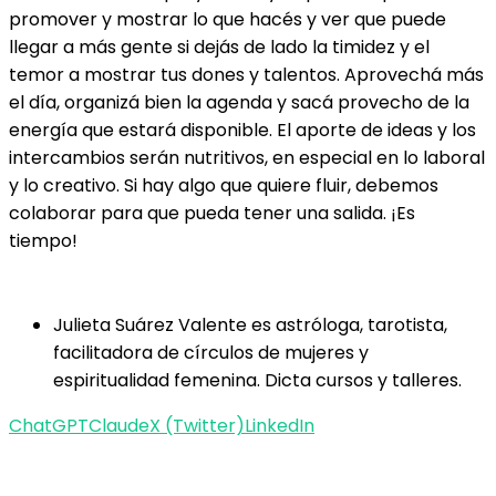
promover y mostrar lo que hacés y ver que puede
llegar a más gente si dejás de lado la timidez y el
temor a mostrar tus dones y talentos. Aprovechá más
el día, organizá bien la agenda y sacá provecho de la
energía que estará disponible. El aporte de ideas y los
intercambios serán nutritivos, en especial en lo laboral
y lo creativo. Si hay algo que quiere fluir, debemos
colaborar para que pueda tener una salida. ¡Es
tiempo!
Julieta Suárez Valente es astróloga, tarotista,
facilitadora de círculos de mujeres y
espiritualidad femenina. Dicta cursos y talleres.
ChatGPT
Claude
X (Twitter)
LinkedIn