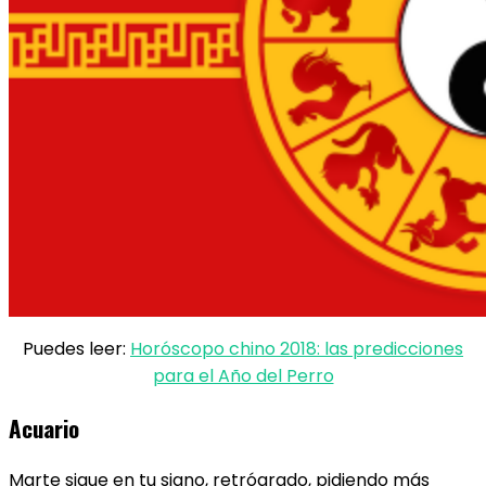
Puedes leer:
Horóscopo chino 2018: las predicciones
para el Año del Perro
Acuario
Marte sigue en tu signo, retrógrado, pidiendo más