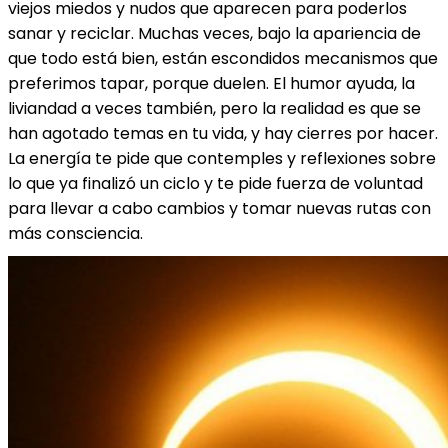
viejos miedos y nudos que aparecen para poderlos
sanar y reciclar. Muchas veces, bajo la apariencia de
que todo está bien, están escondidos mecanismos que
preferimos tapar, porque duelen. El humor ayuda, la
liviandad a veces también, pero la realidad es que se
han agotado temas en tu vida, y hay cierres por hacer.
La energía te pide que contemples y reflexiones sobre
lo que ya finalizó un ciclo y te pide fuerza de voluntad
para llevar a cabo cambios y tomar nuevas rutas con
más consciencia.