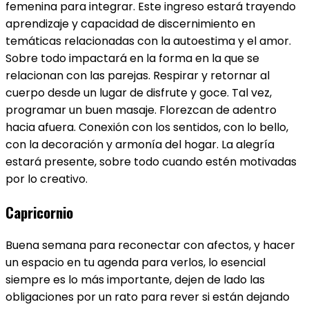
femenina para integrar. Este ingreso estará trayendo
aprendizaje y capacidad de discernimiento en
temáticas relacionadas con la autoestima y el amor.
Sobre todo impactará en la forma en la que se
relacionan con las parejas. Respirar y retornar al
cuerpo desde un lugar de disfrute y goce. Tal vez,
programar un buen masaje. Florezcan de adentro
hacia afuera. Conexión con los sentidos, con lo bello,
con la decoración y armonía del hogar. La alegría
estará presente, sobre todo cuando estén motivadas
por lo creativo.
Capricornio
Buena semana para reconectar con afectos, y hacer
un espacio en tu agenda para verlos, lo esencial
siempre es lo más importante, dejen de lado las
obligaciones por un rato para rever si están dejando