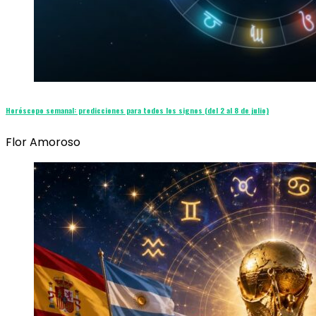
Horóscopo semanal: predicciones para todos los signos (del 2 al 8 de julio)
Flor Amoroso