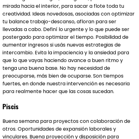
mirada hacia el interior, para sacar a flote toda tu
creatividad. Ideas novedosas, asociadas con optimizar
tu balance trabajo-descanso, afloran para ser
llevadas a cabo. Definí lo urgente y lo que puede ser
postergado para optimizar el tiempo. Posibilidad de
aumentar ingresos si usás nuevas estrategias de
intercambio. Evita la impaciencia y la ansiedad para
que lo que vayas haciendo avance a buen ritmo y
tenga una buena base. No hay necesidad de
preocuparse, más bien de ocuparse. Son tiempos
fuertes, en donde nuestra intervención es necesaria
para realmente hacer que las cosas sucedan.
Piscis
Buena semana para proyectos con colaboración de
otros. Oportunidades de expansión laborales y
vinculares. Buena proyección y disposición para