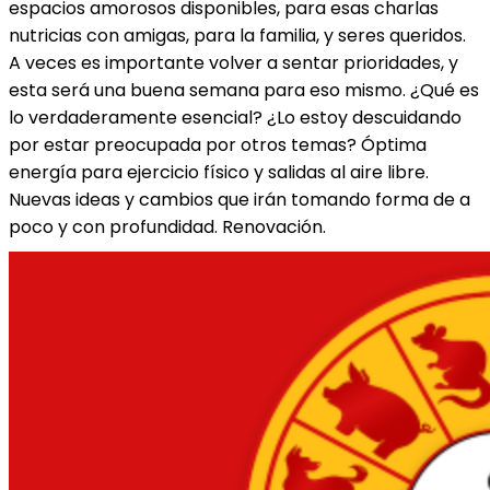
espacios amorosos disponibles, para esas charlas
nutricias con amigas, para la familia, y seres queridos.
A veces es importante volver a sentar prioridades, y
esta será una buena semana para eso mismo. ¿Qué es
lo verdaderamente esencial? ¿Lo estoy descuidando
por estar preocupada por otros temas? Óptima
energía para ejercicio físico y salidas al aire libre.
Nuevas ideas y cambios que irán tomando forma de a
poco y con profundidad. Renovación.