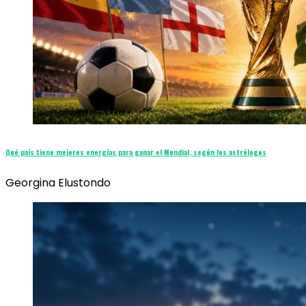
Qué país tiene mejores energías para ganar el Mundial, según los astrólogos
Georgina Elustondo