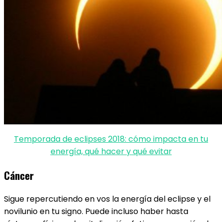
Temporada de eclipses 2018: cómo impacta en tu
energía, qué hacer y qué evitar
Cáncer
Sigue repercutiendo en vos la energía del eclipse y el
novilunio en tu signo. Puede incluso haber hasta