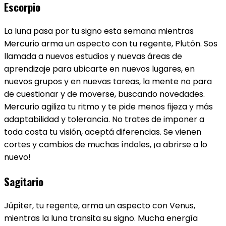
Escorpio
La luna pasa por tu signo esta semana mientras
Mercurio arma un aspecto con tu regente, Plutón. Sos
llamada a nuevos estudios y nuevas áreas de
aprendizaje para ubicarte en nuevos lugares, en
nuevos grupos y en nuevas tareas, la mente no para
de cuestionar y de moverse, buscando novedades.
Mercurio agiliza tu ritmo y te pide menos fijeza y más
adaptabilidad y tolerancia. No trates de imponer a
toda costa tu visión, aceptá diferencias. Se vienen
cortes y cambios de muchas índoles, ¡a abrirse a lo
nuevo!
Sagitario
Júpiter, tu regente, arma un aspecto con Venus,
mientras la luna transita su signo. Mucha energía