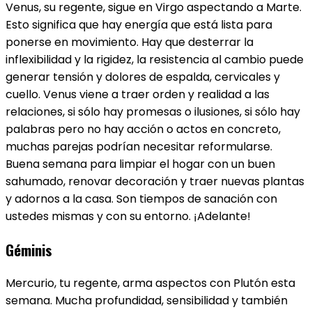
Venus, su regente, sigue en Virgo aspectando a Marte.
Esto significa que hay energía que está lista para
ponerse en movimiento. Hay que desterrar la
inflexibilidad y la rigidez, la resistencia al cambio puede
generar tensión y dolores de espalda, cervicales y
cuello. Venus viene a traer orden y realidad a las
relaciones, si sólo hay promesas o ilusiones, si sólo hay
palabras pero no hay acción o actos en concreto,
muchas parejas podrían necesitar reformularse.
Buena semana para limpiar el hogar con un buen
sahumado, renovar decoración y traer nuevas plantas
y adornos a la casa. Son tiempos de sanación con
ustedes mismas y con su entorno. ¡Adelante!
Géminis
Mercurio, tu regente, arma aspectos con Plutón esta
semana. Mucha profundidad, sensibilidad y también