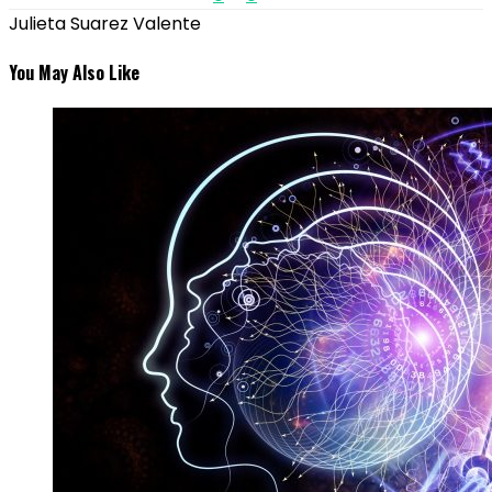
Julieta Suarez Valente
You May Also Like