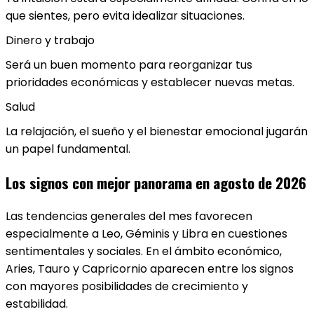
que sientes, pero evita idealizar situaciones.
Dinero y trabajo
Será un buen momento para reorganizar tus
prioridades económicas y establecer nuevas metas.
Salud
La relajación, el sueño y el bienestar emocional jugarán
un papel fundamental.
Los signos con mejor panorama en agosto de 2026
Las tendencias generales del mes favorecen
especialmente a Leo, Géminis y Libra en cuestiones
sentimentales y sociales. En el ámbito económico,
Aries, Tauro y Capricornio aparecen entre los signos
con mayores posibilidades de crecimiento y
estabilidad.