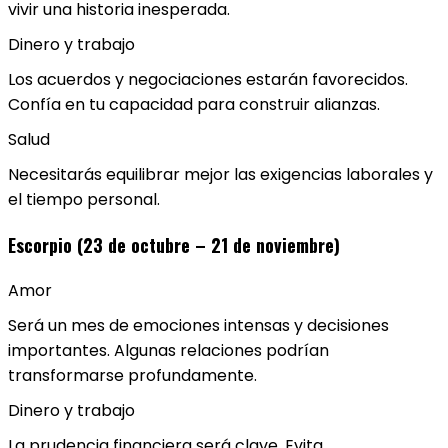
vivir una historia inesperada.
Dinero y trabajo
Los acuerdos y negociaciones estarán favorecidos.
Confía en tu capacidad para construir alianzas.
Salud
Necesitarás equilibrar mejor las exigencias laborales y
el tiempo personal.
Escorpio (23 de octubre – 21 de noviembre)
Amor
Será un mes de emociones intensas y decisiones
importantes. Algunas relaciones podrían
transformarse profundamente.
Dinero y trabajo
La prudencia financiera será clave. Evita