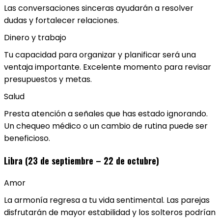
Las conversaciones sinceras ayudarán a resolver
dudas y fortalecer relaciones.
Dinero y trabajo
Tu capacidad para organizar y planificar será una
ventaja importante. Excelente momento para revisar
presupuestos y metas.
Salud
Presta atención a señales que has estado ignorando.
Un chequeo médico o un cambio de rutina puede ser
beneficioso.
Libra (23 de septiembre – 22 de octubre)
Amor
La armonía regresa a tu vida sentimental. Las parejas
disfrutarán de mayor estabilidad y los solteros podrían