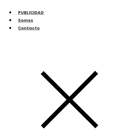
PUBLICIDAD
Somos
Contacto