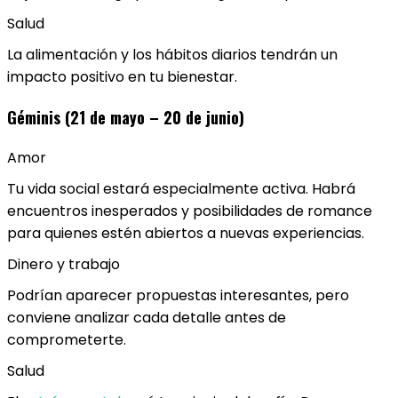
Salud
La alimentación y los hábitos diarios tendrán un
impacto positivo en tu bienestar.
Géminis (21 de mayo – 20 de junio)
Amor
Tu vida social estará especialmente activa. Habrá
encuentros inesperados y posibilidades de romance
para quienes estén abiertos a nuevas experiencias.
Dinero y trabajo
Podrían aparecer propuestas interesantes, pero
conviene analizar cada detalle antes de
comprometerte.
Salud