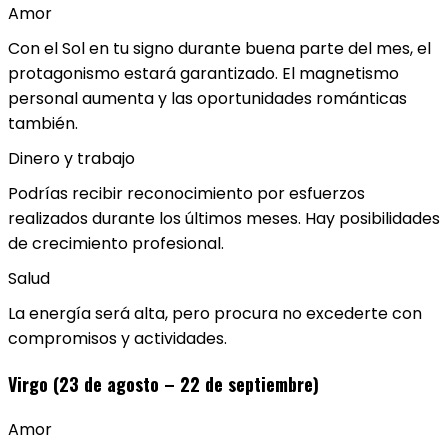
Amor
Con el Sol en tu signo durante buena parte del mes, el
protagonismo estará garantizado. El magnetismo
personal aumenta y las oportunidades románticas
también.
Dinero y trabajo
Podrías recibir reconocimiento por esfuerzos
realizados durante los últimos meses. Hay posibilidades
de crecimiento profesional.
Salud
La energía será alta, pero procura no excederte con
compromisos y actividades.
Virgo (23 de agosto – 22 de septiembre)
Amor