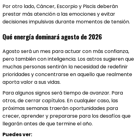
Por otro lado, Cáncer, Escorpio y Piscis deberán
prestar más atención a las emociones y evitar
decisiones impulsivas durante momentos de tensión.
Qué energía dominará agosto de 2026
Agosto será un mes para actuar con más confianza,
pero también con inteligencia. Los astros sugieren que
muchas personas sentirán la necesidad de redefinir
prioridades y concentrarse en aquello que realmente
aporta valor a sus vidas.
Para algunos signos será tiempo de avanzar. Para
otros, de cerrar capítulos. En cualquier caso, las
próximas semanas traerán oportunidades para
crecer, aprender y prepararse para los desafíos que
llegarán antes de que termine el año.
Puedes ver: