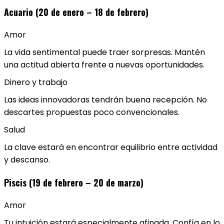
Acuario (20 de enero – 18 de febrero)
Amor
La vida sentimental puede traer sorpresas. Mantén
una actitud abierta frente a nuevas oportunidades.
Dinero y trabajo
Las ideas innovadoras tendrán buena recepción. No
descartes propuestas poco convencionales.
Salud
La clave estará en encontrar equilibrio entre actividad
y descanso.
Piscis (19 de febrero – 20 de marzo)
Amor
Tu intuición estará especialmente afinada. Confía en lo