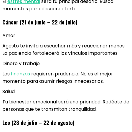
El
estrés mental
será tu principal desafío. Busca
momentos para desconectarte.
Cáncer (21 de junio – 22 de julio)
Amor
Agosto te invita a escuchar más y reaccionar menos.
La paciencia fortalecerá los vínculos importantes.
Dinero y trabajo
Las
finanzas
requieren prudencia. No es el mejor
momento para asumir riesgos innecesarios.
Salud
Tu bienestar emocional será una prioridad. Rodéate de
personas que te transmitan tranquilidad.
Leo (23 de julio – 22 de agosto)