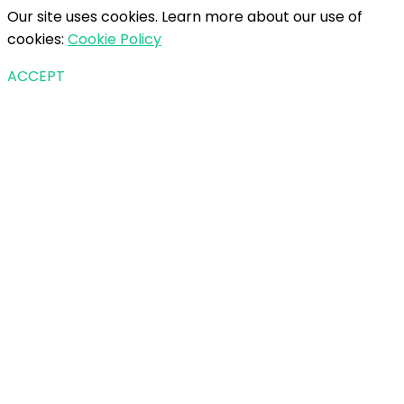
Our site uses cookies. Learn more about our use of
cookies:
Cookie Policy
ACCEPT