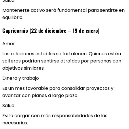
Salud
Mantenerte activo será fundamental para sentirte en
equilibrio.
Capricornio (22 de diciembre – 19 de enero)
Amor
Las relaciones estables se fortalecen. Quienes estén
solteros podrían sentirse atraídos por personas con
objetivos similares.
Dinero y trabajo
Es un mes favorable para consolidar proyectos y
avanzar con planes a largo plazo.
Salud
Evita cargar con más responsabilidades de las
necesarias.