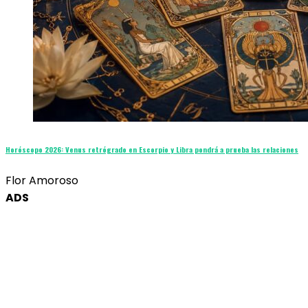
Horóscopo 2026: Venus retrógrado en Escorpio y Libra pondrá a prueba las relaciones
Flor Amoroso
ADS