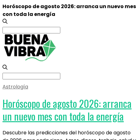
Horóscopo de agosto 2026: arranca un nuevo mes
con toda la energía
Search
for:
Search
for:
Astrología
Horóscopo de agosto 2026: arranca
un nuevo mes con toda la energía
Descubre las predicciones del horóscopo de agosto