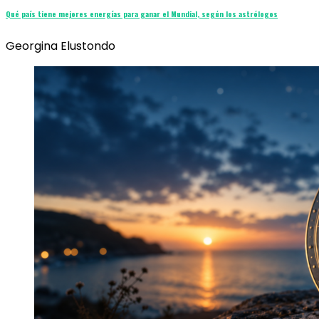
Qué país tiene mejores energías para ganar el Mundial, según los astrólogos
Georgina Elustondo