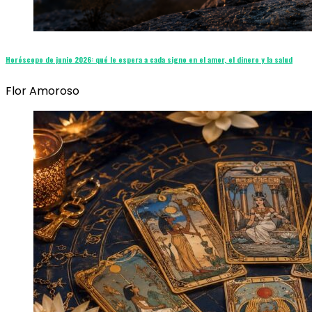
Horóscopo de junio 2026: qué le espera a cada signo en el amor, el dinero y la salud
Flor Amoroso