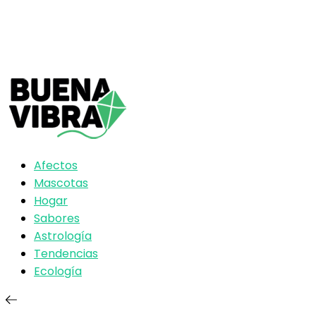
Afectos
Mascotas
Hogar
Sabores
Astrología
Tendencias
Ecología