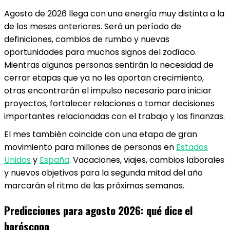
Agosto de 2026 llega con una energía muy distinta a la
de los meses anteriores. Será un período de
definiciones, cambios de rumbo y nuevas
oportunidades para muchos signos del zodíaco.
Mientras algunas personas sentirán la necesidad de
cerrar etapas que ya no les aportan crecimiento,
otras encontrarán el impulso necesario para iniciar
proyectos, fortalecer relaciones o tomar decisiones
importantes relacionadas con el trabajo y las finanzas.
El mes también coincide con una etapa de gran
movimiento para millones de personas en
Estados
Unidos
y
España
. Vacaciones, viajes, cambios laborales
y nuevos objetivos para la segunda mitad del año
marcarán el ritmo de las próximas semanas.
Predicciones para agosto 2026: qué dice el
horóscopo