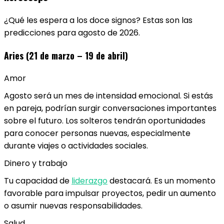
¿Qué les espera a los doce signos? Estas son las
predicciones para agosto de 2026.
Aries (21 de marzo – 19 de abril)
Amor
Agosto será un mes de intensidad emocional. Si estás
en pareja, podrían surgir conversaciones importantes
sobre el futuro. Los solteros tendrán oportunidades
para conocer personas nuevas, especialmente
durante viajes o actividades sociales.
Dinero y trabajo
Tu capacidad de
liderazgo
destacará. Es un momento
favorable para impulsar proyectos, pedir un aumento
o asumir nuevas responsabilidades.
Salud