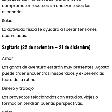
comprometer recursos sin analizar todos los
escenarios.
Salud
La actividad física te ayudará a liberar tensiones
acumuladas.
Sagitario (22 de noviembre – 21 de diciembre)
Amor
Las ganas de aventura estarán muy presentes. Agosto
puede traer encuentros inesperados y experiencias
fuera de la rutina.
Dinero y trabajo
Los proyectos relacionados con estudios, viajes o
formación tendrán buenas perspectivas.