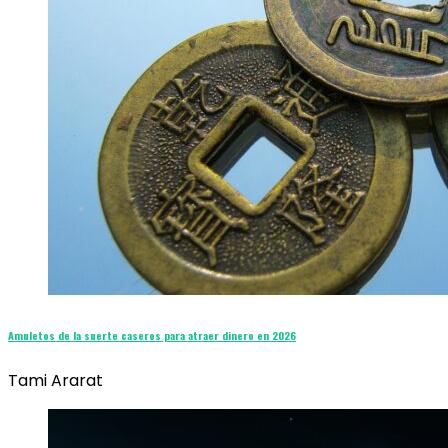
Amuletos de la suerte caseros para atraer dinero en 2026
Tami Ararat