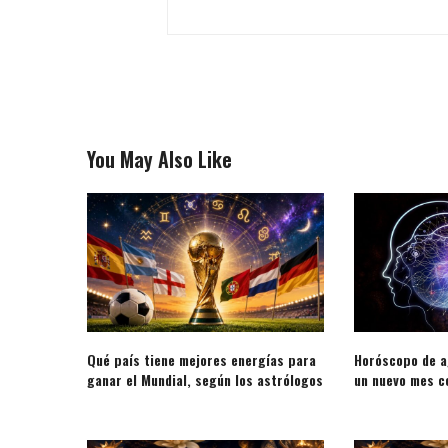
You May Also Like
Qué país tiene mejores energías para
Horóscopo de a
ganar el Mundial, según los astrólogos
un nuevo mes co