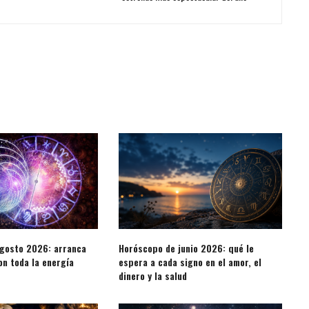
gosto 2026: arranca
Horóscopo de junio 2026: qué le
n toda la energía
espera a cada signo en el amor, el
dinero y la salud