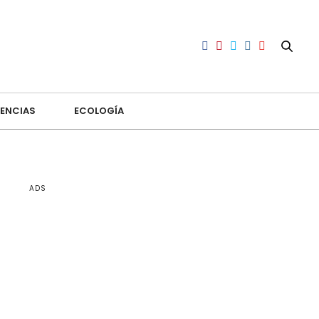
ENCIAS
ECOLOGÍA
ADS