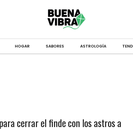
HOGAR
SABORES
ASTROLOGÍA
TEND
ara cerrar el finde con los astros a