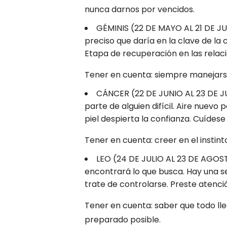
nunca darnos por vencidos.
GÉMINIS (22 DE MAYO AL 21 DE JUN
preciso que daría en la clave de la 
Etapa de recuperación en las relaci
Tener en cuenta: siempre manejars
CÁNCER (22 DE JUNIO AL 23 DE JU
parte de alguien difícil. Aire nuevo p
piel despierta la confianza. Cuídese
Tener en cuenta: creer en el instin
LEO (24 DE JULIO AL 23 DE AGOS
encontrará lo que busca. Hay una s
trate de controlarse. Preste atenci
Tener en cuenta: saber que todo lle
preparado posible.