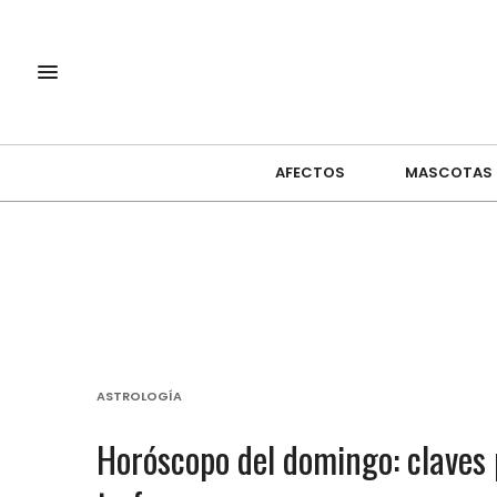
AFECTOS
MASCOTAS
ASTROLOGÍA
Horóscopo del domingo: claves p