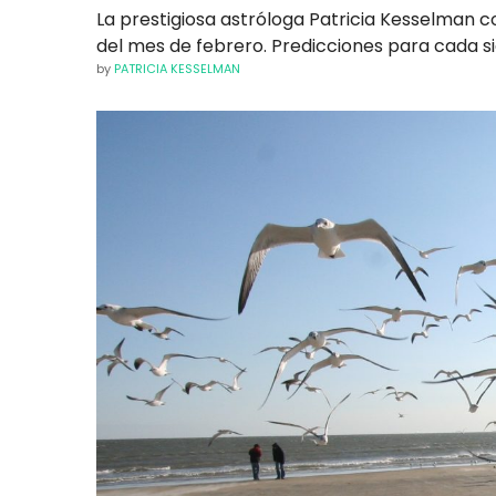
La prestigiosa astróloga Patricia Kesselman 
del mes de febrero. Predicciones para cada si
by
PATRICIA KESSELMAN