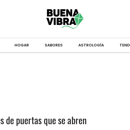
HOGAR
SABORES
ASTROLOGÍA
TEND
s de puertas que se abren