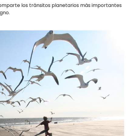
comparte los tránsitos planetarios más importantes
gno.