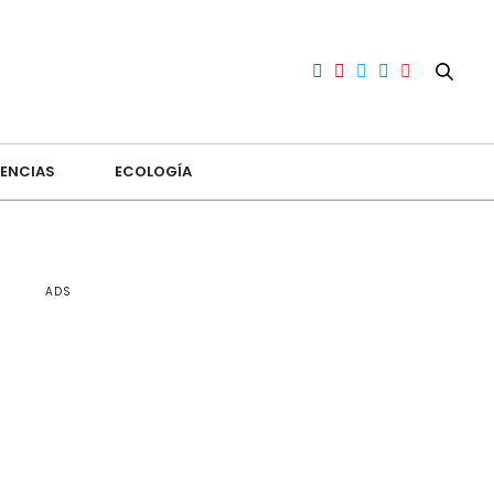
ENCIAS
ECOLOGÍA
ADS