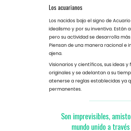
Los acuarianos
Los nacidos bajo el signo de Acuari
idealismo y por su inventiva. Están 
pero su actividad se desarrolla más
Piensan de una manera racional e in
ajena.
Visionarios y científicos, sus ideas 
originales y se adelantan a su tiem
atenerse a reglas establecidas ya 
permanentes.
Son imprevisibles, amistos
mundo unido a través 