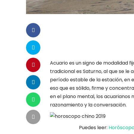
Acuario es un signo de modalidad fi
tradicional es Saturno, al que se le
período estable de la estación, en e
eso que es sólido, firme y concentra
en el plano mental, los acuarianos n
razonamiento y la conversación.
Puedes leer:
Horóscopo 