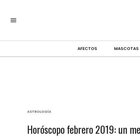
AFECTOS
MASCOTAS
ASTROLOGÍA
Horóscopo febrero 2019: un me