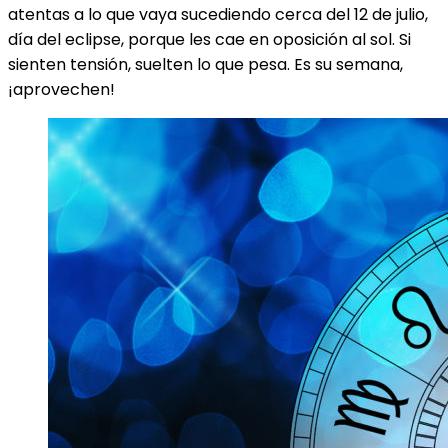
atentas a lo que vaya sucediendo cerca del 12 de julio,
día del eclipse, porque les cae en oposición al sol. Si
sienten tensión, suelten lo que pesa. Es su semana,
¡aprovechen!