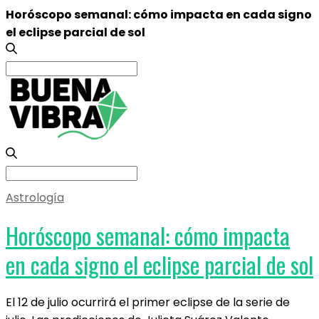
Horóscopo semanal: cómo impacta en cada signo
el eclipse parcial de sol
Search
for:
Search
for:
Astrología
Horóscopo semanal: cómo impacta
en cada signo el eclipse parcial de sol
El 12 de julio ocurrirá el primer eclipse de la serie de