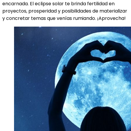
encarnada. El eclipse solar te brinda fertilidad en
proyectos, prosperidad y posibilidades de materializar
y concretar temas que venías rumiando. ¡Aprovecha!