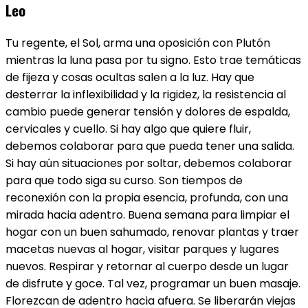
Leo
Tu regente, el Sol, arma una oposición con Plutón
mientras la luna pasa por tu signo. Esto trae temáticas
de fijeza y cosas ocultas salen a la luz. Hay que
desterrar la inflexibilidad y la rigidez, la resistencia al
cambio puede generar tensión y dolores de espalda,
cervicales y cuello. Si hay algo que quiere fluir,
debemos colaborar para que pueda tener una salida.
Si hay aún situaciones por soltar, debemos colaborar
para que todo siga su curso. Son tiempos de
reconexión con la propia esencia, profunda, con una
mirada hacia adentro. Buena semana para limpiar el
hogar con un buen sahumado, renovar plantas y traer
macetas nuevas al hogar, visitar parques y lugares
nuevos. Respirar y retornar al cuerpo desde un lugar
de disfrute y goce. Tal vez, programar un buen masaje.
Florezcan de adentro hacia afuera. Se liberarán viejas