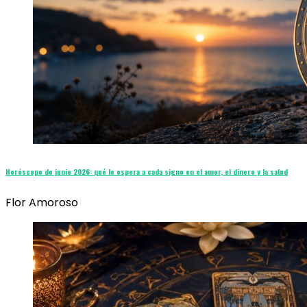
Horóscopo de junio 2026: qué le espera a cada signo en el amor, el dinero y la salud
Flor Amoroso