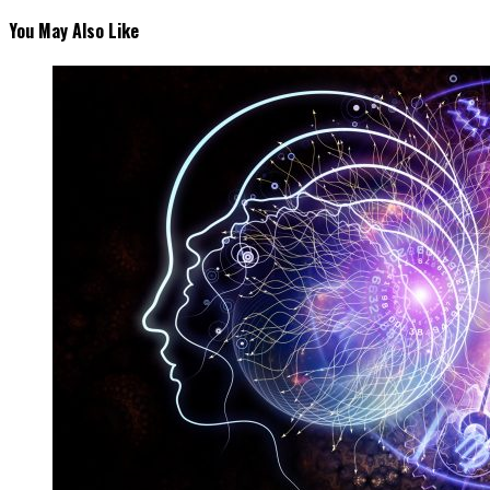
You May Also Like