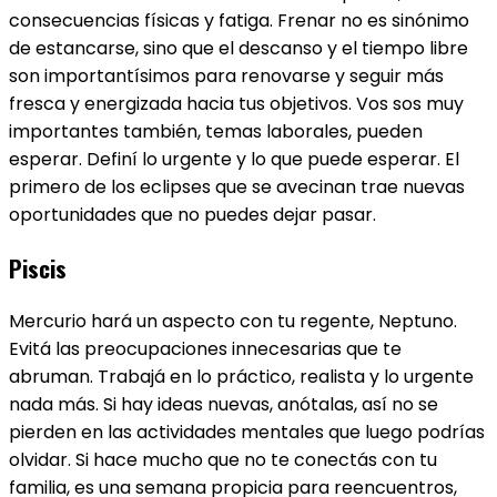
consecuencias físicas y fatiga. Frenar no es sinónimo
de estancarse, sino que el descanso y el tiempo libre
son importantísimos para renovarse y seguir más
fresca y energizada hacia tus objetivos. Vos sos muy
importantes también, temas laborales, pueden
esperar. Definí lo urgente y lo que puede esperar. El
primero de los eclipses que se avecinan trae nuevas
oportunidades que no puedes dejar pasar.
Piscis
Mercurio hará un aspecto con tu regente, Neptuno.
Evitá las preocupaciones innecesarias que te
abruman. Trabajá en lo práctico, realista y lo urgente
nada más. Si hay ideas nuevas, anótalas, así no se
pierden en las actividades mentales que luego podrías
olvidar. Si hace mucho que no te conectás con tu
familia, es una semana propicia para reencuentros,