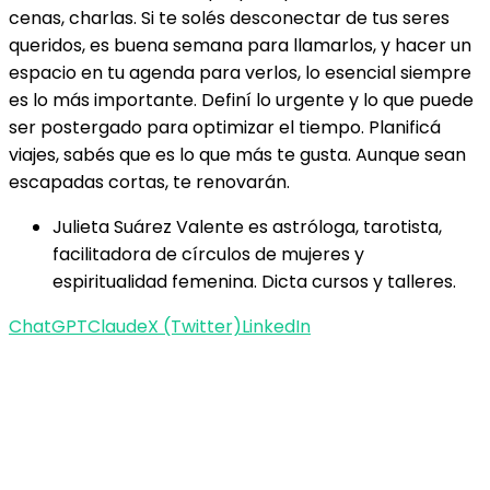
cenas, charlas. Si te solés desconectar de tus seres
queridos, es buena semana para llamarlos, y hacer un
espacio en tu agenda para verlos, lo esencial siempre
es lo más importante. Definí lo urgente y lo que puede
ser postergado para optimizar el tiempo. Planificá
viajes, sabés que es lo que más te gusta. Aunque sean
escapadas cortas, te renovarán.
Julieta Suárez Valente es astróloga, tarotista,
facilitadora de círculos de mujeres y
espiritualidad femenina. Dicta cursos y talleres.
ChatGPT
Claude
X (Twitter)
LinkedIn