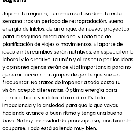
Júpiter, tu regente, comienza su fase directa esta
semana tras un período de retrogradación. Buena
energía de inicios, de arranque, de nuevos proyectos
para la segunda mitad del año, y todo tipo de
planificación de viajes o movimientos. El aporte de
ideas e intercambios serán nutritivos, en especial en lo
laboral y lo creativo. La unión y el respeto por las ideas
y opiniones ajenas serán de vital importancia para no
generar fricción con grupos de gente que suelen
frecuentar. No trates de imponer a toda costa tu
visión, aceptá diferencias. Óptima energía para
ejercicio físico y salidas al aire libre. Evita la
impaciencia y la ansiedad para que lo que vayas
haciendo avance a buen ritmo y tenga una buena
base. No hay necesidad de preocuparse, más bien de
ocuparse. Todo está saliendo muy bien.