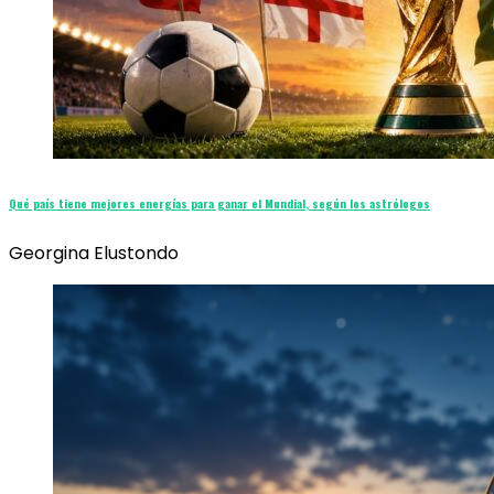
Qué país tiene mejores energías para ganar el Mundial, según los astrólogos
Georgina Elustondo