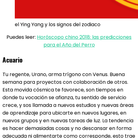
el Ying Yang y los signos del zodiaco
Puedes leer:
Horóscopo chino 2018: las predicciones
para el Año del Perro
Acuario
Tu regente, Urano, arma trígono con Venus. Buena
semana para proyectos con colaboración de otros.
Esta movida cósmica te favorece, son tiempos en
donde tu vocación se afianza, tu sentido de servicio
crece, y sos llamada a nuevos estudios y nuevas áreas
de aprendizaje para ubicarte en nuevos lugares, en
nuevos grupos y en nuevas tareas de luz. La tendencia
es hacer demasiadas cosas y no descansar en forma
adecuada ni alimentarte como corresponde, esto trae