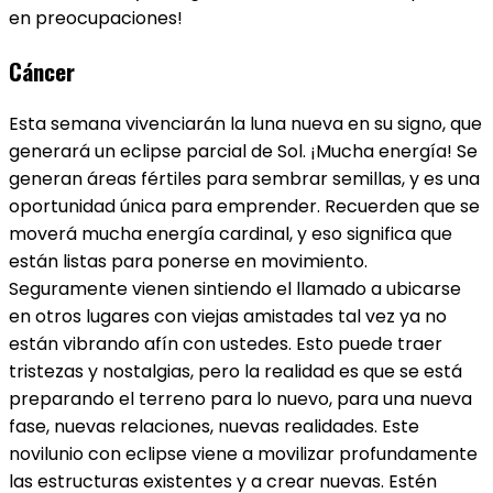
en preocupaciones!
Cáncer
Esta semana vivenciarán la luna nueva en su signo, que
generará un eclipse parcial de Sol. ¡Mucha energía! Se
generan áreas fértiles para sembrar semillas, y es una
oportunidad única para emprender. Recuerden que se
moverá mucha energía cardinal, y eso significa que
están listas para ponerse en movimiento.
Seguramente vienen sintiendo el llamado a ubicarse
en otros lugares con viejas amistades tal vez ya no
están vibrando afín con ustedes. Esto puede traer
tristezas y nostalgias, pero la realidad es que se está
preparando el terreno para lo nuevo, para una nueva
fase, nuevas relaciones, nuevas realidades. Este
novilunio con eclipse viene a movilizar profundamente
las estructuras existentes y a crear nuevas. Estén