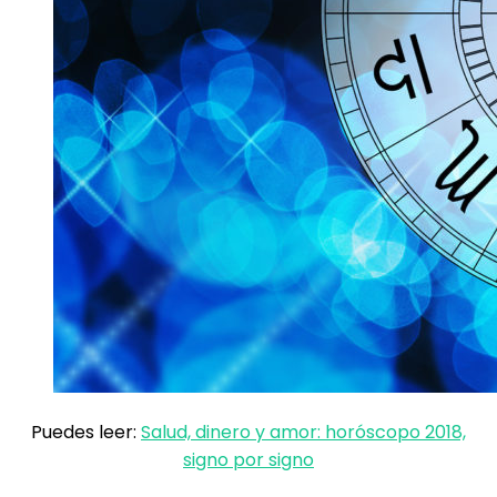
Puedes leer:
Salud, dinero y amor: horóscopo 2018,
signo por signo