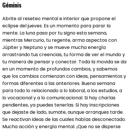
Géminis
Abrite al reseteo mental e interior que propone el
eclipse del jueves. Es un momento para parar la
mente. La luna pasa por tu signo esta semana,
mientras Mercurio, tu regente, arma aspectos con
Júpiter y Neptuno y se mueve mucha energía
arrastrando tus creencias, tu forma de ver el mundo y
tu manera de pensar y conectar. Toda la movida se da
en un momento de profundos cambios, y sabemos
que los cambios comienzan con ideas, pensamientos y
formas diferentes a las anteriores. Buena semana
para todo lo relacionado a lo laboral, a los estudios, a
lo vocacional y a lo comunicacional. Si hay charlas
pendientes, ya puedes tenerlas. Si hay inscripciones
que dejaste de lado, sumate, aunque arranques tarde.
Se reactivan ideas de las cuales habías desconectado.
Mucha acción y energía mental. ¡Que no se disperse