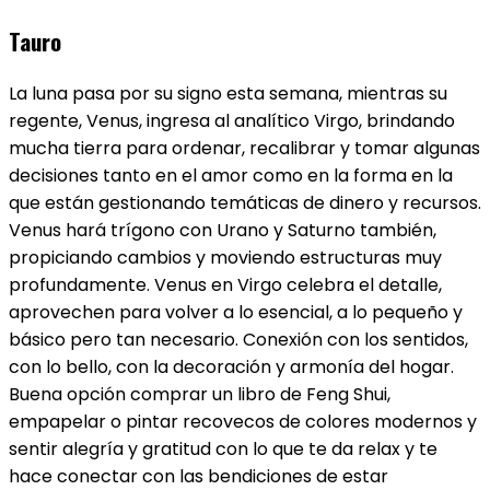
Tauro
La luna pasa por su signo esta semana, mientras su
regente, Venus, ingresa al analítico Virgo, brindando
mucha tierra para ordenar, recalibrar y tomar algunas
decisiones tanto en el amor como en la forma en la
que están gestionando temáticas de dinero y recursos.
Venus hará trígono con Urano y Saturno también,
propiciando cambios y moviendo estructuras muy
profundamente. Venus en Virgo celebra el detalle,
aprovechen para volver a lo esencial, a lo pequeño y
básico pero tan necesario. Conexión con los sentidos,
con lo bello, con la decoración y armonía del hogar.
Buena opción comprar un libro de Feng Shui,
empapelar o pintar recovecos de colores modernos y
sentir alegría y gratitud con lo que te da relax y te
hace conectar con las bendiciones de estar