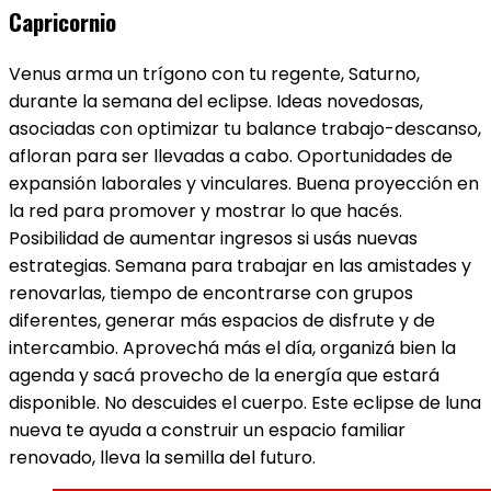
Capricornio
Venus arma un trígono con tu regente, Saturno,
durante la semana del eclipse. Ideas novedosas,
asociadas con optimizar tu balance trabajo-descanso,
afloran para ser llevadas a cabo. Oportunidades de
expansión laborales y vinculares. Buena proyección en
la red para promover y mostrar lo que hacés.
Posibilidad de aumentar ingresos si usás nuevas
estrategias. Semana para trabajar en las amistades y
renovarlas, tiempo de encontrarse con grupos
diferentes, generar más espacios de disfrute y de
intercambio. Aprovechá más el día, organizá bien la
agenda y sacá provecho de la energía que estará
disponible. No descuides el cuerpo. Este eclipse de luna
nueva te ayuda a construir un espacio familiar
renovado, lleva la semilla del futuro.