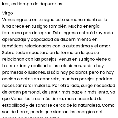
iras, es tiempo de depurarlas.
Virgo
Venus ingresa en tu signo esta semana mientras la
luna crece en tu signo también. Mucha energía
femenina para integrar. Este ingreso estará trayendo
aprendizaje y capacidad de discernimiento en
temáticas relacionadas con la autoestima y el amor.
Sobre todo impactará en la forma en la que se
relacionan con las parejas. Venus en su signo viene a
traer orden y realidad a las relaciones, si sólo hay
promesas o ilusiones, si sólo hay palabras pero no hay
acción o actos en concreto, muchas parejas podrían
necesitar reformularse. Por otro lado, surge necesidad
de orden personal, de sentir más paz e ir más lento, ya
que Venus les trae más tierra, más necesidad de
estabilidad y de sanarse cerca de la naturaleza. Como
son de tierra, puede que sientan las energías del