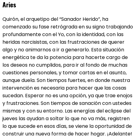
Aries
Quirón, el arquetipo del “Sanador Herido”, ha
comenzado su fase retrógrada en su signo trabajando
profundamente con el Yo, con la identidad, con las
heridas narcisistas, con las frustraciones de querer
algo y no animarnos a ir a generarlo. Esta situación
energética te da la potencia para hacerte cargo de
los deseos no cumplidos, para ir al fondo de muchas
cuestiones personales, y tomar cartas en el asunto,
aunque duela. Son tiempos fuertes, en donde nuestra
intervención es necesaria para hacer que las cosas
sucedan. Esperar no es una opción, ya que trae enojos
y frustraciones. Son tiempos de sanación con ustedes
mismas y con su entorno. Las energías del eclipse del
jueves las ayudan a soltar lo que no va más, registren
lo que sucede en esos días, se viene la oportunidad de
construir una nueva forma de hacer hogar. ¡Adelante!