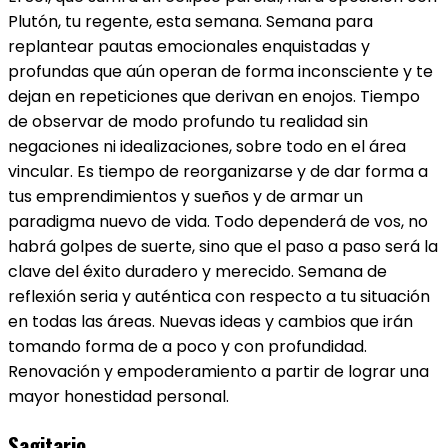
Plutón, tu regente, esta semana. Semana para
replantear pautas emocionales enquistadas y
profundas que aún operan de forma inconsciente y te
dejan en repeticiones que derivan en enojos. Tiempo
de observar de modo profundo tu realidad sin
negaciones ni idealizaciones, sobre todo en el área
vincular. Es tiempo de reorganizarse y de dar forma a
tus emprendimientos y sueños y de armar un
paradigma nuevo de vida. Todo dependerá de vos, no
habrá golpes de suerte, sino que el paso a paso será la
clave del éxito duradero y merecido. Semana de
reflexión seria y auténtica con respecto a tu situación
en todas las áreas. Nuevas ideas y cambios que irán
tomando forma de a poco y con profundidad.
Renovación y empoderamiento a partir de lograr una
mayor honestidad personal.
Sagitario