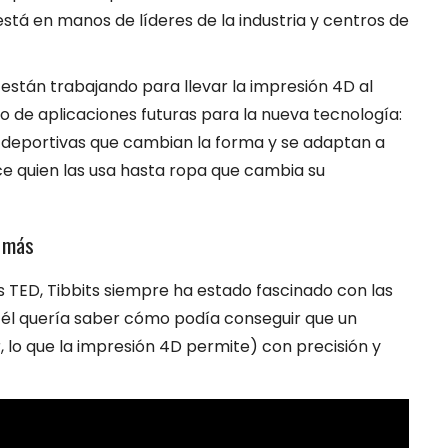
está en manos de líderes de la industria y centros de
 están trabajando para llevar la impresión 4D al
o de aplicaciones futuras para la nueva tecnología:
s deportivas que cambian la forma y se adaptan a
ice quien las usa hasta ropa que cambia su
y más
TED, Tibbits siempre ha estado fascinado con las
 él quería saber cómo podía conseguir que un
 lo que la impresión 4D permite) con precisión y