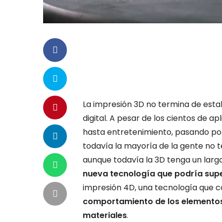
La impresión 3D no termina de esta
digital. A pesar de los cientos de 
hasta entretenimiento, pasando por
todavía la mayoría de la gente no t
aunque todavía la 3D tenga un larg
nueva tecnología que podría sup
impresión 4D, una tecnología que c
comportamiento de los elementos 
materiales
.