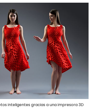
tos inteligentes gracias a una impresora 3D