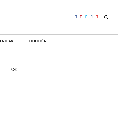
ENCIAS
ECOLOGÍA
ADS