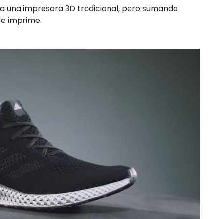
s a una impresora 3D tradicional, pero sumando
se imprime.