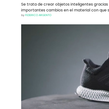
Se trata de crear objetos inteligentes gracia
importantes cambios en el material con que 
by
FEDERICO ARGENTO