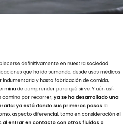
blecerse definitivamente en nuestra sociedad
aplicaciones que ha ido sumando, desde usos médicos
 indumentaria y hasta fabricación de comida,
ermina de comprender para qué sirve. Y aún así,
o camino por recorrer,
ya se ha desarrollado una
erarla: ya está dando sus primeros pasos
la
omo, aspecto diferencial, toma en consideración
el
al entrar en contacto con otros fluidos o