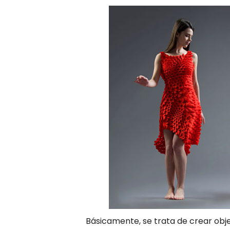
Básicamente, se trata de crear obje