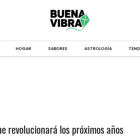
HOGAR
SABORES
ASTROLOGÍA
TEND
ue revolucionará los próximos años