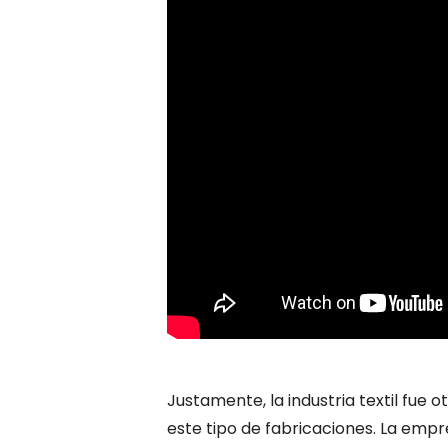
Justamente, la industria textil fue o
este tipo de fabricaciones. La emp