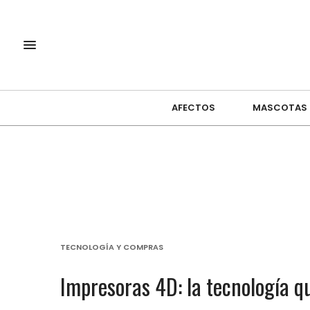
AFECTOS
MASCOTAS
TECNOLOGÍA Y COMPRAS
Impresoras 4D: la tecnología q