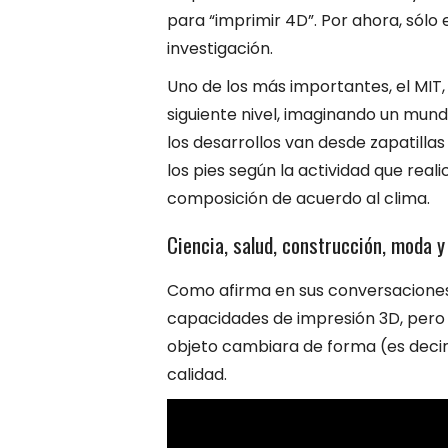
para “imprimir 4D”. Por ahora, sólo 
investigación.
Uno de los más importantes, el MIT,
siguiente nivel, imaginando un mund
los desarrollos van desde zapatilla
los pies según la actividad que real
composición de acuerdo al clima.
Ciencia, salud, construcción, moda 
Como afirma en sus conversaciones 
capacidades de impresión 3D, pero
objeto cambiara de forma (es decir,
calidad.