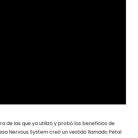
tra de las que ya utilizó y probó los beneficios de
resa Nervous System creó un vestido llamado Petal