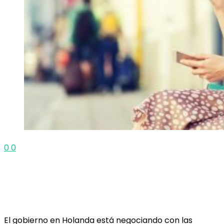
0
0
El gobierno en Holanda está negociando con las