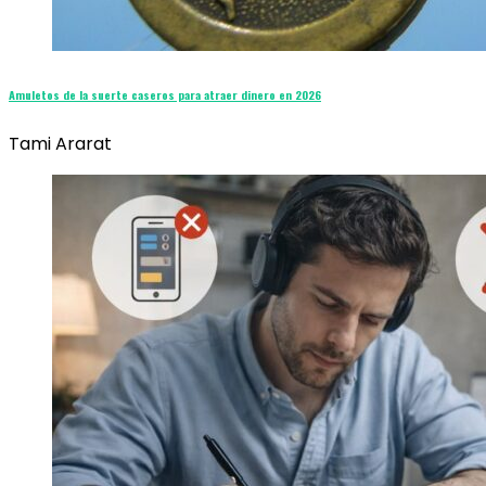
Amuletos de la suerte caseros para atraer dinero en 2026
Tami Ararat