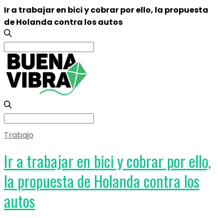
Ir a trabajar en bici y cobrar por ello, la propuesta
de Holanda contra los autos
Search
for:
Search
for:
Trabajo
Ir a trabajar en bici y cobrar por ello,
la propuesta de Holanda contra los
autos