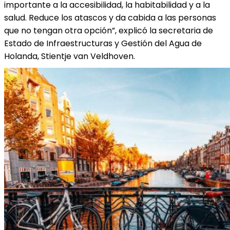
importante a la accesibilidad, la habitabilidad y a la
salud. Reduce los atascos y da cabida a las personas
que no tengan otra opción”, explicó la secretaria de
Estado de Infraestructuras y Gestión del Agua de
Holanda, Stientje van Veldhoven.