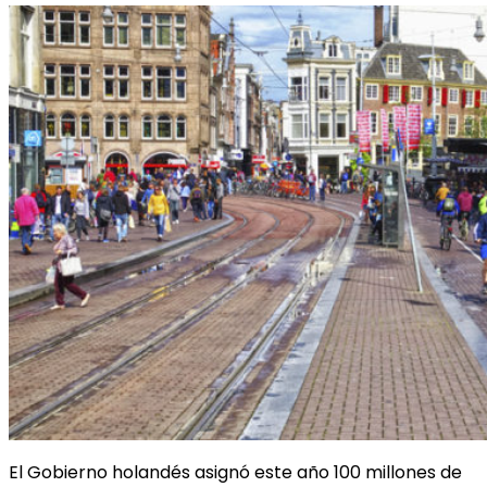
El Gobierno holandés asignó este año 100 millones de