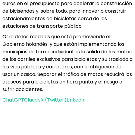
euros en el presupuesto para acelerar la construcción
de bicisendas y, sobre todo, para innovar o construir
estacionamientos de bicicletas cerca de las
estaciones de transporte público.
Otra de las medidas que está promoviendo el
Gobierno holandés, y que están implementando los
municipios de forma individual es la salida de las motos
de los carriles exclusivos para bicicletas y su traslado a
las vías públicas y carreteras, con la obligación de
usar un casco. Separar el tráfico de motos reducirá los
atascos para bicicletas en hora punta y el riesgo a
sufrir accidentes.
ChatGPT
Claude
X (Twitter)
LinkedIn