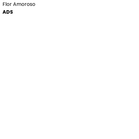
Flor Amoroso
ADS