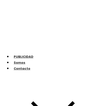
PUBLICIDAD
Somos
Contacto