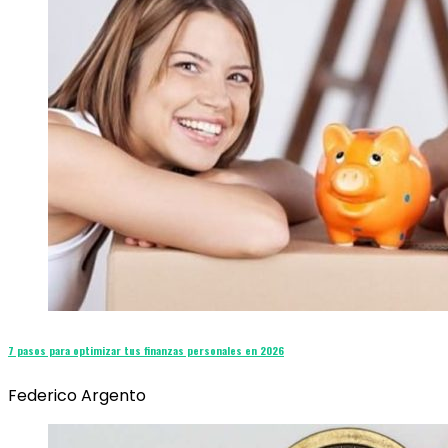
7 pasos para optimizar tus finanzas personales en 2026
Federico Argento