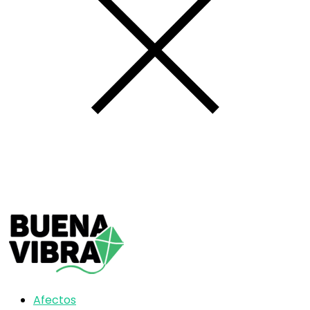
Afectos