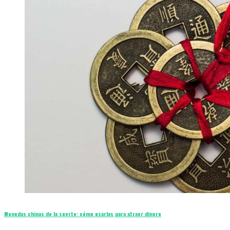
Monedas chinas de la suerte: cómo usarlas para atraer dinero