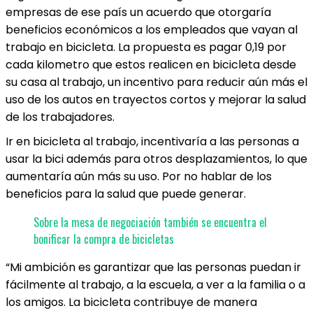
empresas de ese país un acuerdo que otorgaría
beneficios económicos a los empleados que vayan al
trabajo en bicicleta. La propuesta es pagar 0,19 por
cada kilometro que estos realicen en bicicleta desde
su casa al trabajo, un incentivo para reducir aún más el
uso de los autos en trayectos cortos y mejorar la salud
de los trabajadores.
Ir en bicicleta al trabajo, incentivaría a las personas a
usar la bici además para otros desplazamientos, lo que
aumentaría aún más su uso. Por no hablar de los
beneficios para la salud que puede generar.
Sobre la mesa de negociación también se encuentra el
bonificar la compra de bicicletas
“Mi ambición es garantizar que las personas puedan ir
fácilmente al trabajo, a la escuela, a ver a la familia o a
los amigos. La bicicleta contribuye de manera