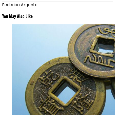
Federico Argento
You May Also Like