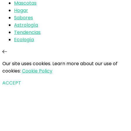
Mascotas
Hogar
Sabores
Astrología
Tendencias
Ecología
Our site uses cookies. Learn more about our use of
cookies:
Cookie Policy
ACCEPT