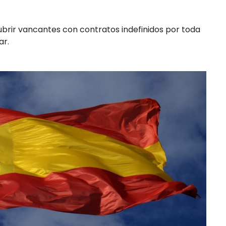
brir vancantes con contratos indefinidos por toda
ar.