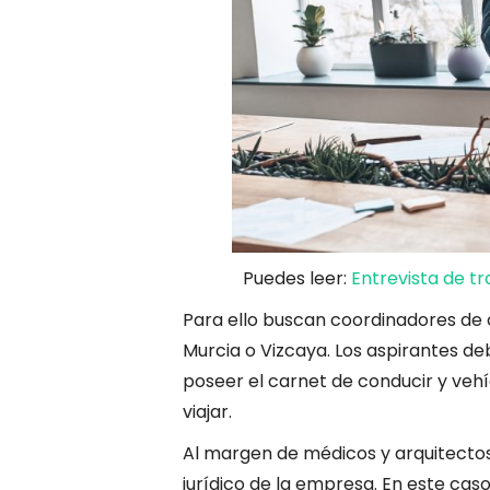
Puedes leer:
Entrevista de t
Para ello buscan coordinadores de o
Murcia o Vizcaya. Los aspirantes de
poseer el carnet de conducir y vehí
viajar.
Al margen de médicos y arquitecto
jurídico de la empresa. En este cas