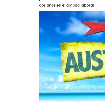
dos años en el ámbito laboral.