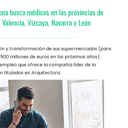
ona busca médicos en las provincias de
 Valencia, Vizcaya, Navarra y León
sión y transformación de sus supermercados (para
8.500 millones de euros en los próximos años)
 empleo que ofrece la compañía líder de la
n titulados en Arquitectura.