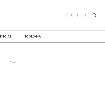
ENCIAS
ECOLOGÍA
ADS