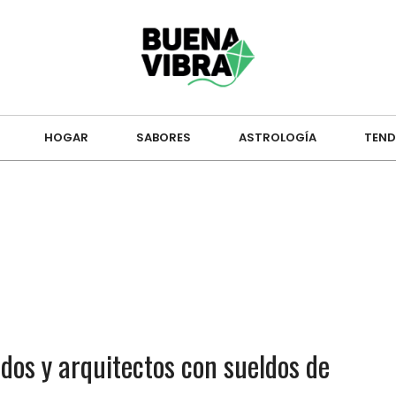
HOGAR
SABORES
ASTROLOGÍA
TEND
os y arquitectos con sueldos de