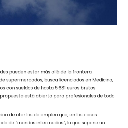
des pueden estar más allá de la frontera.
e supermercados, busca licenciados en Medicina,
os con sueldos de hasta 5.681 euros brutos
 propuesta está abierta para profesionales de todo
ico de ofertas de empleo que, en los casos
tado de “mandos intermedios”, lo que supone un