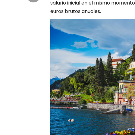
salario inicial en el mismo momento
euros brutos anuales.