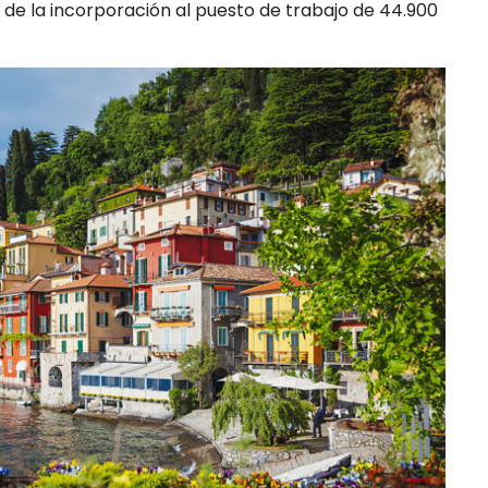
 de la incorporación al puesto de trabajo de 44.900