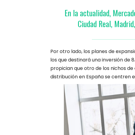
En la actualidad, Mercad
Ciudad Real, Madrid,
Por otro lado, los planes de expan
los que destinará una inversión de 
propician que otro de los nichos de
distribución en España se centren e