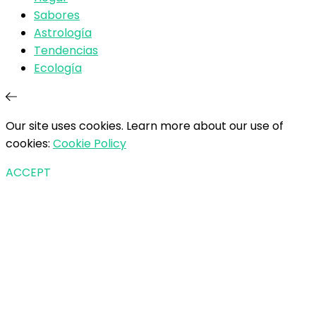
Sabores
Astrología
Tendencias
Ecología
Our site uses cookies. Learn more about our use of
cookies:
Cookie Policy
ACCEPT