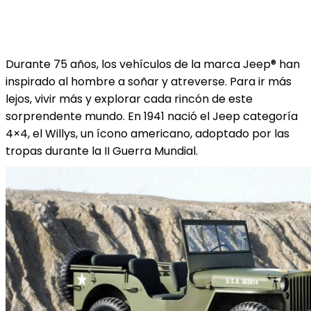
Durante 75 años, los vehículos de la marca Jeep® han
inspirado al hombre a soñar y atreverse. Para ir más
lejos, vivir más y explorar cada rincón de este
sorprendente mundo. En 1941 nació el Jeep categoría
4×4, el Willys, un ícono americano, adoptado por las
tropas durante la II Guerra Mundial.