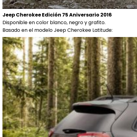
Jeep Cherokee Edición 75 Aniversario 2016
Disponible en color blanco, negro y grafito.
Basado en el modelo Jeep Cherokee Latitude: