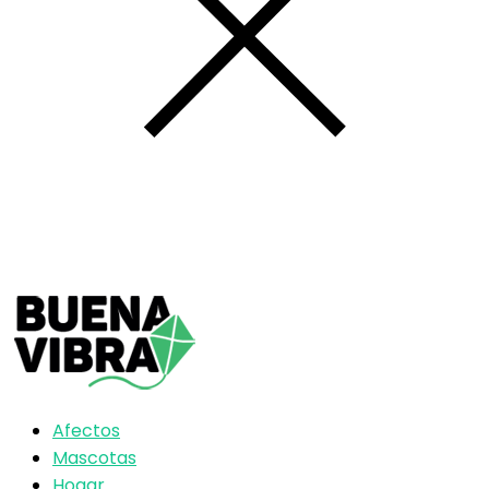
Afectos
Mascotas
Hogar