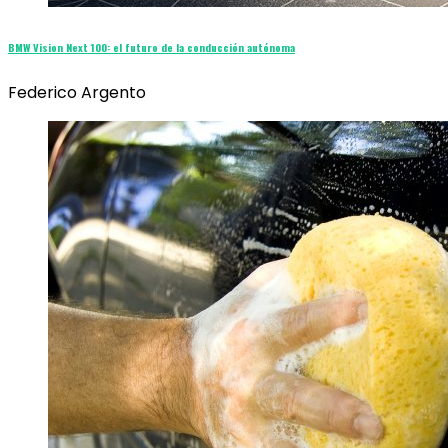
BMW Vision Next 100: el futuro de la conducción autónoma
Federico Argento