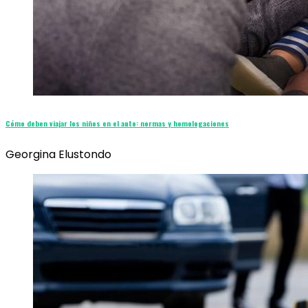
Cómo deben viajar los niños en el auto: normas y homologaciones
Georgina Elustondo