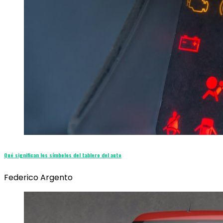
Qué significan los símbolos del tablero del auto
Federico Argento