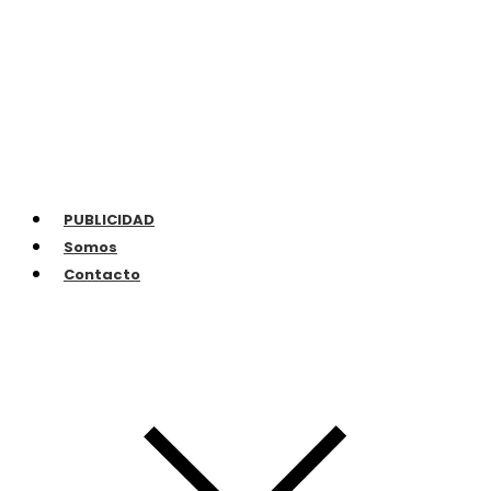
PUBLICIDAD
Somos
Contacto