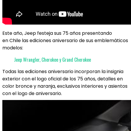
Este año, Jeep festeja sus 75 años presentando
en Chile las ediciones aniversario de sus emblemáticos
modelos:
Jeep Wrangler, Cherokee y Grand Cherokee
Todas las ediciones aniversario incorporan la insignia
exterior con el logo oficial de los 75 años, detalles en
color bronce y naranja, exclusivos interiores y asientos
con el logo de aniversario.