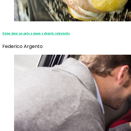
Cómo lavar un auto a mano y dejarlo reluciente
Federico Argento