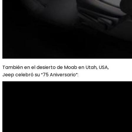
También en el desierto de Moab en Utah, USA,
Jeep celebró su “75 Aniversario”: