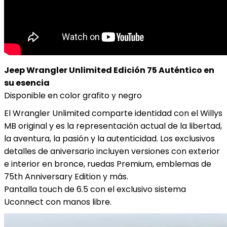
Jeep Wrangler Unlimited Edición 75 Auténtico en
su esencia
Disponible en color grafito y negro
El Wrangler Unlimited comparte identidad con el Willys
MB original y es la representación actual de la libertad,
la aventura, la pasión y la autenticidad. Los exclusivos
detalles de aniversario incluyen versiones con exterior
e interior en bronce, ruedas Premium, emblemas de
75th Anniversary Edition y más.
Pantalla touch de 6.5 con el exclusivo sistema
Uconnect con manos libre.