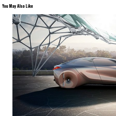
You May Also Like