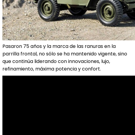
Pasaron 75 años y la marca de las ranuras en la
parrilla frontal, no sólo se ha mantenido vigente, sino
que continúa liderando con innovaciones, lujo,
refinamiento, máxima potencia y confort.