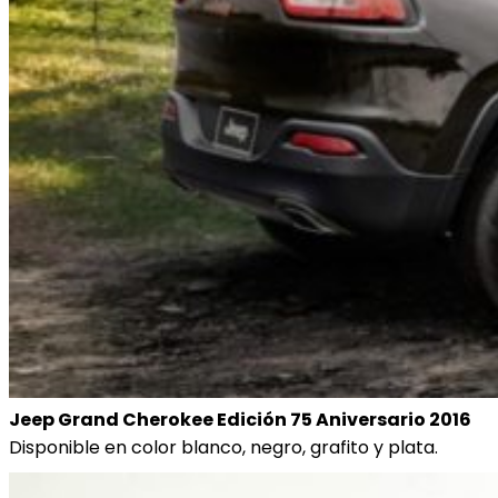
Jeep Grand Cherokee Edición 75 Aniversario 2016
Disponible en color blanco, negro, grafito y plata.