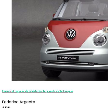
Revival: el regreso de la histórica furgoneta de Volkswagen
Federico Argento
ADS