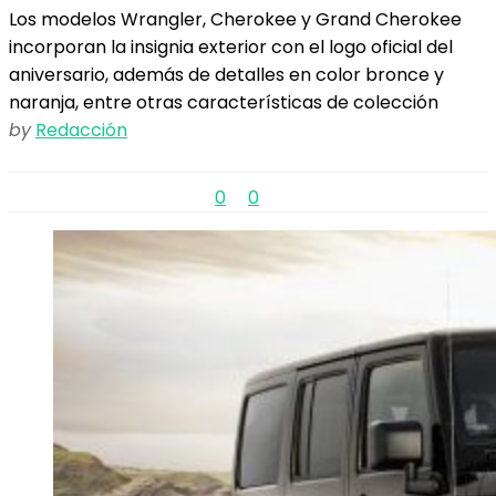
Los modelos Wrangler, Cherokee y Grand Cherokee
incorporan la insignia exterior con el logo oficial del
aniversario, además de detalles en color bronce y
naranja, entre otras características de colección
by
Redacción
0
0