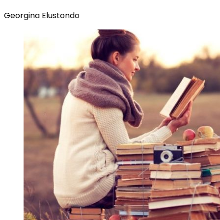
Georgina Elustondo