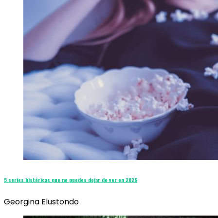
5 series históricas que no puedes dejar de ver en 2026
Georgina Elustondo