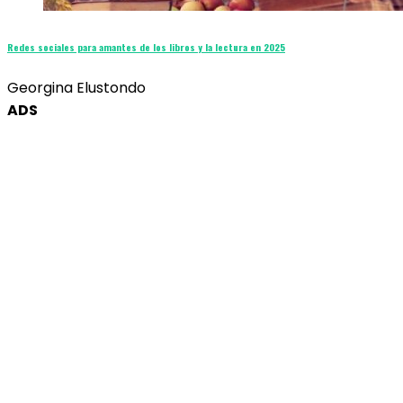
Redes sociales para amantes de los libros y la lectura en 2025
Georgina Elustondo
ADS