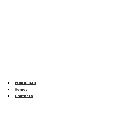
PUBLICIDAD
Somos
Contacto