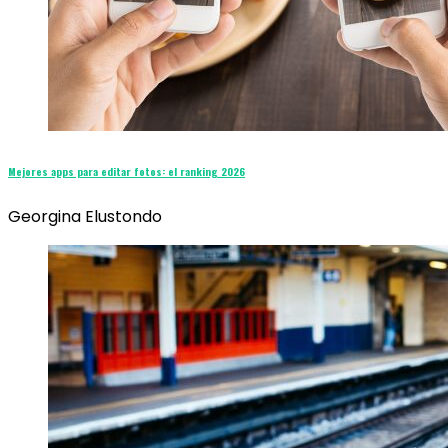
Mejores apps para editar fotos: el ranking 2026
Georgina Elustondo