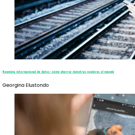
Roaming internacional de datos: cómo ahorrar mientras exploras el mundo
Georgina Elustondo