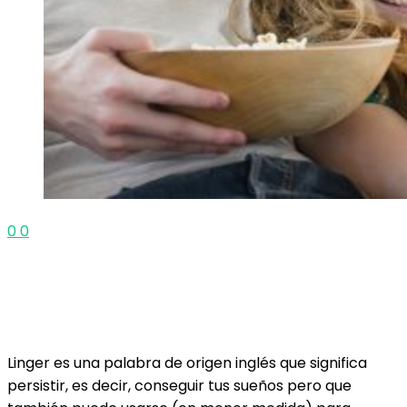
0
0
Linger es una palabra de origen inglés que significa
persistir, es decir, conseguir tus sueños pero que