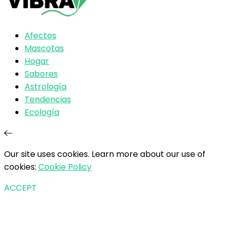
Afectos
Mascotas
Hogar
Sabores
Astrología
Tendencias
Ecología
Our site uses cookies. Learn more about our use of
cookies:
Cookie Policy
ACCEPT