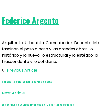
Federico Argento
Arquitecto. Urbanista. Comunicador. Docente. Me
fascinan el paso a paso y las grandes obras; lo
histórico y lo nuevo; lo estructural y lo estético; lo
trascendente y lo cotidiano.
Previous Article
Por qué tu gato se porta como se porta
Next Article
Las comidas y bebidas favoritas de 10 escritores famosos