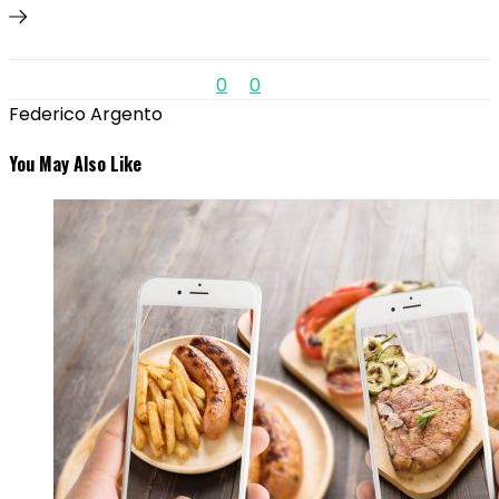
0
0
Federico Argento
You May Also Like