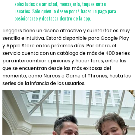
solicitudes de amistad, mensajería, toques entre
usuarios. Sólo quien lo desee podrá hacer un pago para
posicionarse y destacar dentro de la app.
Linggers tiene un diseño atractivo y su interfaz es muy
sencilla e intuitiva. Estará disponible para Google Play
y Apple Store en los próximos días. Por ahora, el
servicio cuenta con un catálogo de más de 400 series
para intercambiar opiniones y hacer foros, entre las
que se encuentran desde las más exitosas del
momento, como Narcos o Game of Thrones, hasta las
series de la infancia de los usuarios.