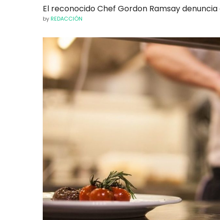
El reconocido Chef Gordon Ramsay denuncia el
by
REDACCIÓN