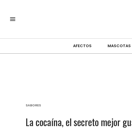
AFECTOS
MASCOTAS
SABORES
La cocaína, el secreto mejor g