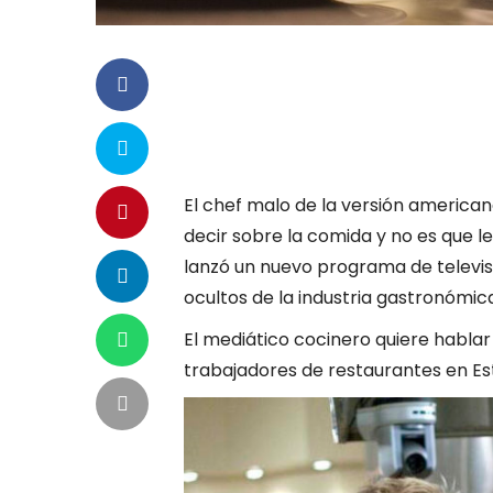
El chef malo de la versión america
decir sobre la comida y no es que le
lanzó un nuevo programa de televi
ocultos de la industria gastronómic
El mediático cocinero quiere hablar
trabajadores de restaurantes en Es