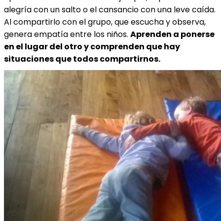
alegría con un salto o el cansancio con una leve caída.
Al compartirlo con el grupo, que escucha y observa,
genera empatía entre los niños.
Aprenden a ponerse
en el lugar del otro y comprenden que hay
situaciones que todos compartirnos.