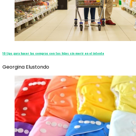
10 tips para hacer las compras con tus hijos sin morir en el intento
Georgina Elustondo