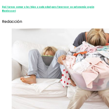
Qué tareas sumar a los hijos a cada edad para favorecer su autonomía según
Montessori
Redacción