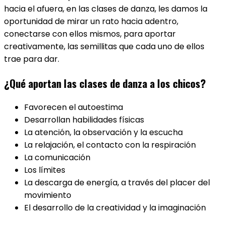
hacia el afuera, en las clases de danza, les damos la
oportunidad de mirar un rato hacia adentro,
conectarse con ellos mismos, para aportar
creativamente, las semillitas que cada uno de ellos
trae para dar.
¿Qué aportan las clases de danza a los chicos?
Favorecen el autoestima
Desarrollan habilidades físicas
La atención, la observación y la escucha
La relajación, el contacto con la respiración
La comunicación
Los límites
La descarga de energía, a través del placer del
movimiento
El desarrollo de la creatividad y la imaginación