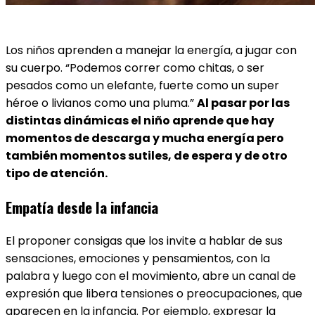
Los niños aprenden a manejar la energía, a jugar con
su cuerpo. “Podemos correr como chitas, o ser
pesados como un elefante, fuerte como un super
héroe o livianos como una pluma.”
Al pasar por las
distintas dinámicas el niño aprende que hay
momentos de descarga y mucha energía pero
también momentos sutiles, de espera y de otro
tipo de atención.
Empatía desde la infancia
El proponer consigas que los invite a hablar de sus
sensaciones, emociones y pensamientos, con la
palabra y luego con el movimiento, abre un canal de
expresión que libera tensiones o preocupaciones, que
aparecen en la infancia. Por ejemplo, expresar la