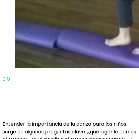
0
0
Entender la importancia de la danza para los niños
surge de algunas preguntas clave: ¿qué lugar le damos