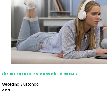
Cómo hablar con adolescentes: consejos prácticos para padres
Georgina Elustondo
ADS