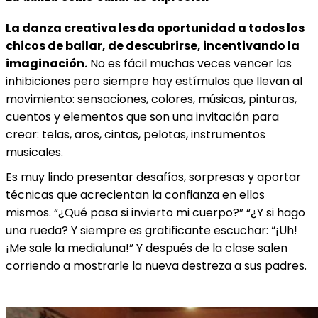
La danza creativa les da oportunidad a todos los
chicos de bailar, de descubrirse, incentivando la
imaginación.
No es fácil muchas veces vencer las
inhibiciones pero siempre hay estímulos que llevan al
movimiento: sensaciones, colores, músicas, pinturas,
cuentos y elementos que son una invitación para
crear: telas, aros, cintas, pelotas, instrumentos
musicales.
Es muy lindo presentar desafíos, sorpresas y aportar
técnicas que acrecientan la confianza en ellos
mismos. “¿Qué pasa si invierto mi cuerpo?” “¿Y si hago
una rueda? Y siempre es gratificante escuchar: “¡Uh!
¡Me sale la medialuna!” Y después de la clase salen
corriendo a mostrarle la nueva destreza a sus padres.