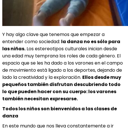
Y hay algo clave que tenemos que empezar a
entender como sociedad:
la danza no es sólo para
las niñas.
Los estereotipos culturales inician desde
una edad muy temprana los roles de cada género. El
espacio que se les ha dado a los varones en el campo
de movimiento está ligado a los deportes, dejando de
lado la creatividad y la exploración.
Ellos desde muy
pequeños también disfrutan descubriendo todo
lo que pueden hacer con su cuerpo: los varones
también necesitan expresarse.
Todos los niños son bienvenidos a las clases de
danza
En este mundo que nos lleva constantemente a ir