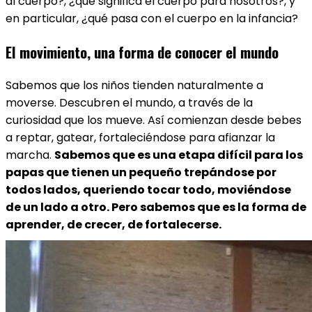
al cuerpo?, ¿qué significa el cuerpo para nosotros?, y
en particular, ¿qué pasa con el cuerpo en la infancia?
El movimiento, una forma de conocer el mundo
Sabemos que los niños tienden naturalmente a
moverse. Descubren el mundo, a través de la
curiosidad que los mueve. Así comienzan desde bebes
a reptar, gatear, fortaleciéndose para afianzar la
marcha.
Sabemos que es una etapa difícil para los
papas que tienen un pequeño trepándose por
todos lados, queriendo tocar todo, moviéndose
de un lado a otro. Pero sabemos que es la forma de
aprender, de crecer, de fortalecerse.