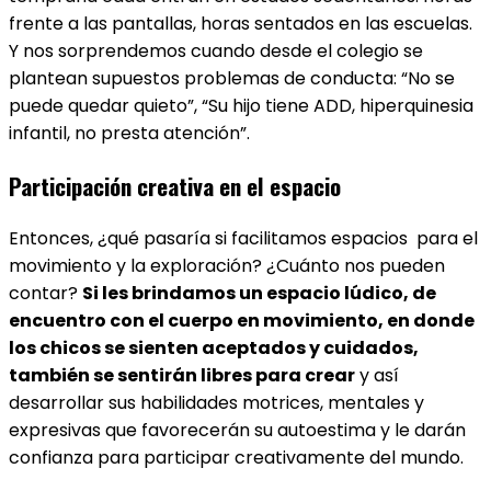
frente a las pantallas, horas sentados en las escuelas.
Y nos sorprendemos cuando desde el colegio se
plantean supuestos problemas de conducta: “No se
puede quedar quieto”, “Su hijo tiene ADD, hiperquinesia
infantil, no presta atención”.
Participación creativa en el espacio
Entonces, ¿qué pasaría si facilitamos espacios
para el
movimiento y la exploración? ¿Cuánto nos pueden
contar?
Si les brindamos un espacio lúdico, de
encuentro con el cuerpo en movimiento, en donde
los chicos se sienten aceptados y cuidados,
también se sentirán libres para crear
y así
desarrollar sus habilidades motrices, mentales y
expresivas que favorecerán su autoestima y le darán
confianza para participar creativamente del mundo.