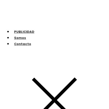
PUBLICIDAD
Somos
Contacto