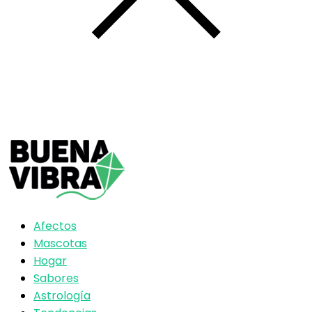
Afectos
Mascotas
Hogar
Sabores
Astrología