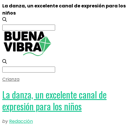
La danza, un excelente canal de expresión para los
niños
Search
for:
Search
for:
Crianza
La danza, un excelente canal de
expresión para los niños
by
Redacción