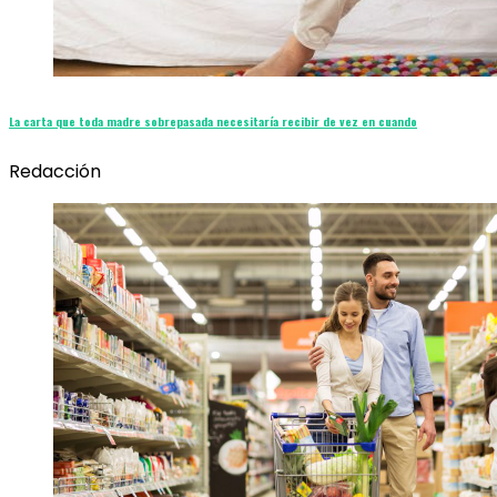
La carta que toda madre sobrepasada necesitaría recibir de vez en cuando
Redacción