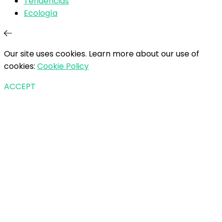
Tendencias
Ecología
Our site uses cookies. Learn more about our use of
cookies:
Cookie Policy
ACCEPT