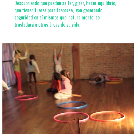
Descubriendo que pueden saltar, girar, hacer equilibrio,
que tienen fuerza para treparse,
van generando
seguridad en sí mismos que, naturalmente, se
trasladará a otras áreas de su vida.