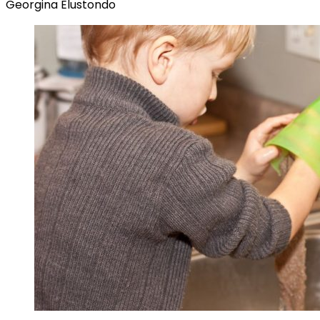
Georgina Elustondo