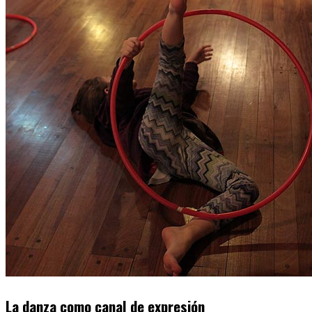
La danza como canal de expresión