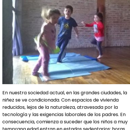
En nuestra sociedad actual, en las grandes ciudades, la
niñez se ve condicionada. Con espacios de vivienda
reducidos, lejos de la naturaleza, atravesada por la
tecnología y las exigencias laborales de los padres. En
consecuencia, comienza a suceder que los niños a muy
temprana edad entran en estados sedentarios: horas