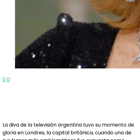
0
0
La diva de la televisión argentina tuvo su momento de
gloria en Londres, la capital británica, cuando una de