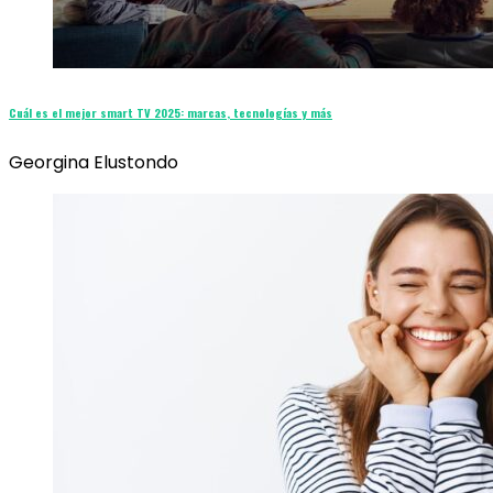
Cuál es el mejor smart TV 2025: marcas, tecnologías y más
Georgina Elustondo