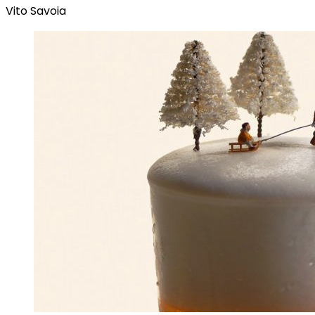
Vito Savoia