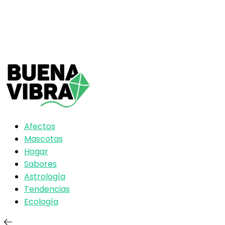
Afectos
Mascotas
Hogar
Sabores
Astrología
Tendencias
Ecología