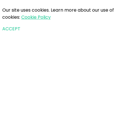
Our site uses cookies. Learn more about our use of
cookies:
Cookie Policy
ACCEPT