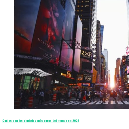
Cuáles son las ciudades más caras del mundo en 2025