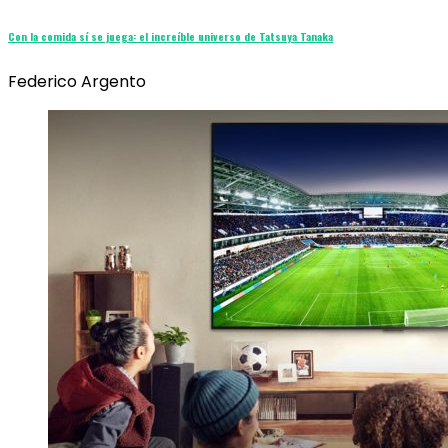
Con la comida sí se juega: el increíble universo de Tatsuya Tanaka
Federico Argento