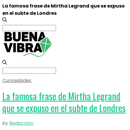
La famosa frase de Mirtha Legrand que se expuso
en el subte de Londres
Search
for:
Search
for:
Curiosidades
La famosa frase de Mirtha Legrand
que se expuso en el subte de Londres
by
Redacción