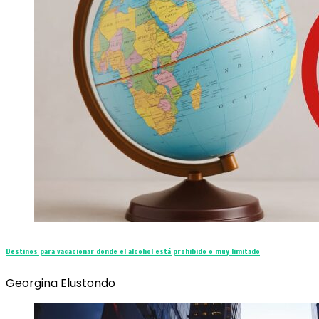
Destinos para vacacionar donde el alcohol está prohibido o muy limitado
Georgina Elustondo