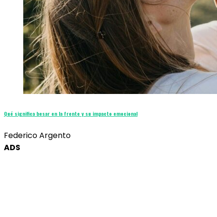
Qué significa besar en la frente y su impacto emocional
Federico Argento
ADS