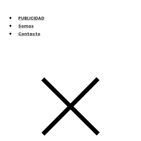
PUBLICIDAD
Somos
Contacto