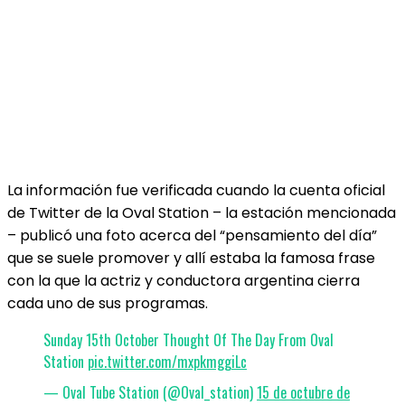
La información fue verificada cuando la cuenta oficial
de Twitter de la Oval Station – la estación mencionada
– publicó una foto acerca del “pensamiento del día”
que se suele promover y allí estaba la famosa frase
con la que la actriz y conductora argentina cierra
cada uno de sus programas.
Sunday 15th October Thought Of The Day From Oval
Station
pic.twitter.com/mxpkmggiLc
— Oval Tube Station (@Oval_station)
15 de octubre de