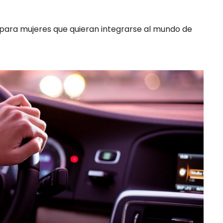
para mujeres que quieran integrarse al mundo de