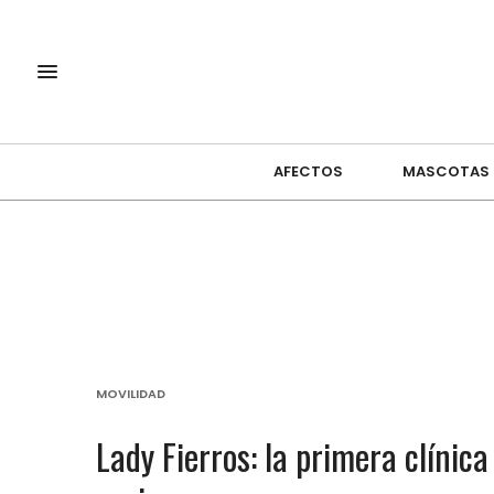
AFECTOS
MASCOTAS
MOVILIDAD
Lady Fierros: la primera clínic