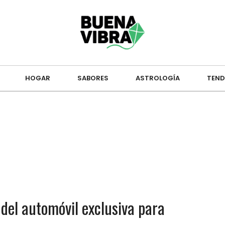
HOGAR
SABORES
ASTROLOGÍA
TEND
a del automóvil exclusiva para