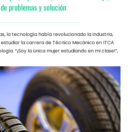
 de problemas y solución
s, la tecnología había revolucionado la industria,
a estudiar la carrera de Técnico Mecánico en ITCA
logía. “¡Soy la única mujer estudiando en mi clase!”,