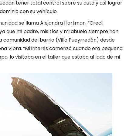
uedan tener total control sobre su auto y así lograr
dominio con su vehículo.
unidad se llama Alejandra Hartman. “Crecí
ya que mi padre, mis tíos y mi abuelo siempre han
 la comunidad del barrio (Villa Pueyrredón) desde
ena Vibra. “Mi interés comenzó cuando era pequeña
, lo visitaba en el taller que estaba al lado de mi