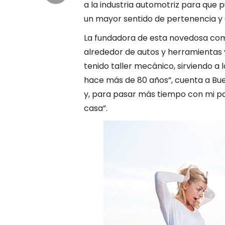
a la industria automotriz para que p
un mayor sentido de pertenencia y 
La fundadora de esta novedosa com
alrededor de autos y herramientas 
tenido taller mecánico, sirviendo a
hace más de 80 años”, cuenta a Bu
y, para pasar más tiempo con mi papa
casa”.