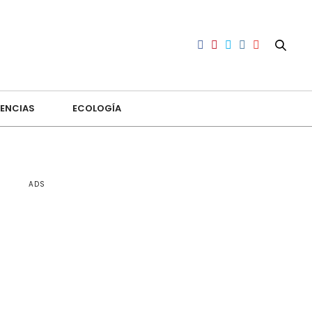
ENCIAS
ECOLOGÍA
ADS