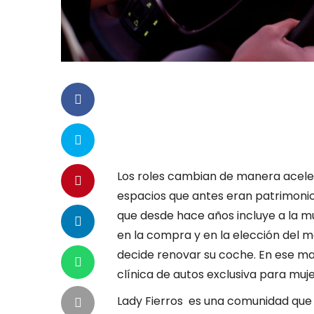
Los roles cambian de manera acele
espacios que antes eran patrimonio 
que desde hace años incluye a la mu
en la compra y en la elección del m
decide renovar su coche. En ese mar
clínica de autos exclusiva para muje
Lady Fierros es una comunidad que 