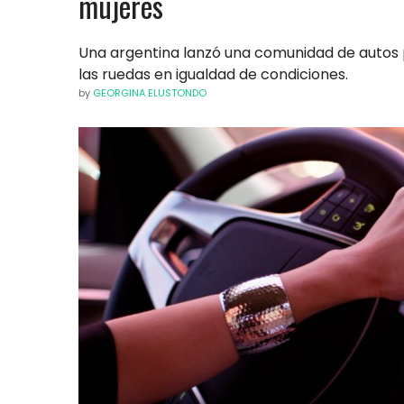
mujeres
Una argentina lanzó una comunidad de autos 
las ruedas en igualdad de condiciones.
by
GEORGINA ELUSTONDO