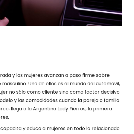
rada y las mujeres avanzan a paso firme sobre
masculino. Uno de ellos es el mundo del automóvil,
jer no sólo como cliente sino como factor decisivo
odelo y las comodidades cuando la pareja o familia
co, llega a la Argentina Lady Fierros, la primera
res.
capacita y educa a mujeres en todo lo relacionado