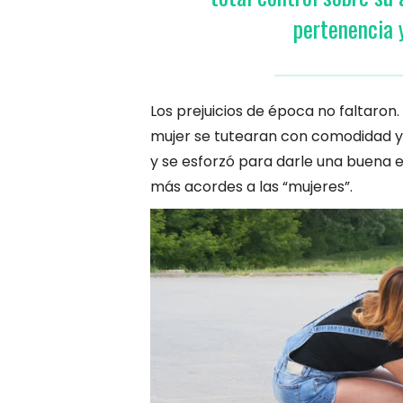
pertenencia 
Los prejuicios de época no faltaron
mujer se tutearan con comodidad y
y se esforzó para darle una buena 
más acordes a las “mujeres”.