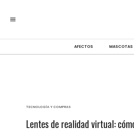
AFECTOS
MASCOTAS
TECNOLOGÍA Y COMPRAS
Lentes de realidad virtual: c