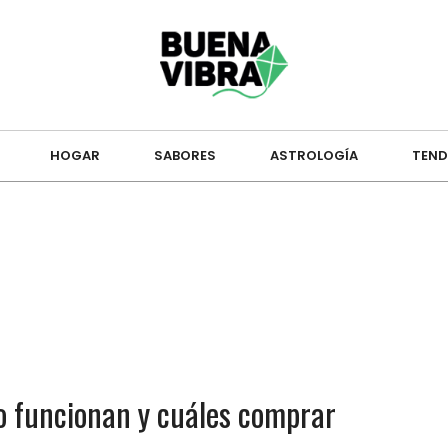
HOGAR
SABORES
ASTROLOGÍA
TEND
ómo funcionan y cuáles comprar