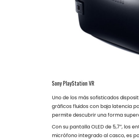
Sony PlayStation VR
Uno de los más sofisticados disposit
gráficos fluidos con baja latencia 
permite descubrir una forma supera
Con su pantalla OLED de 5,7″, los en
micrófono integrado al casco, es pos