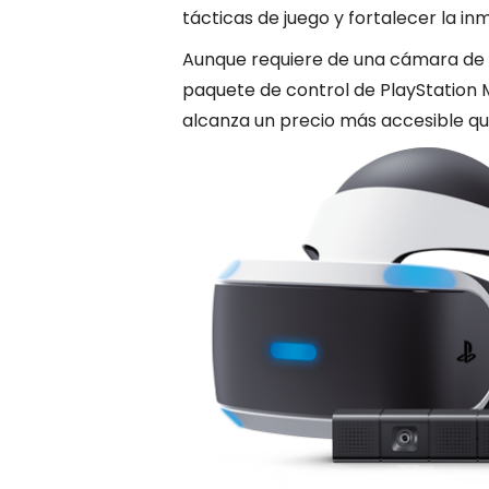
tácticas de juego y fortalecer la in
Aunque requiere de una cámara de P
paquete de control de PlayStation 
alcanza un precio más accesible que 