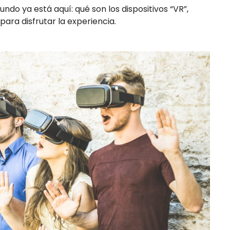
do ya está aquí: qué son los dispositivos “VR”,
ara disfrutar la experiencia.