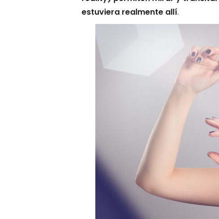
estuviera realmente allí
.