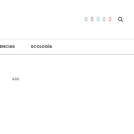
ENCIAS
ECOLOGÍA
ADS