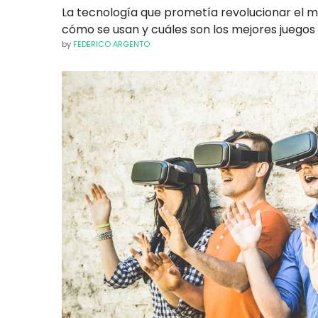
La tecnología que prometía revolucionar el mun
cómo se usan y cuáles son los mejores juegos p
by
FEDERICO ARGENTO