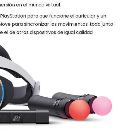
mersión en el mundo virtual.
layStation para que funcione el auricular y un
Move para sincronizar los movimientos, todo junto
el de otros dispositivos de igual calidad.