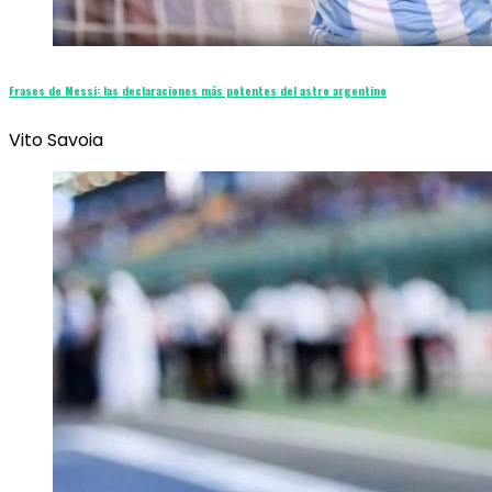
Frases de Messi: las declaraciones más potentes del astro argentino
Vito Savoia