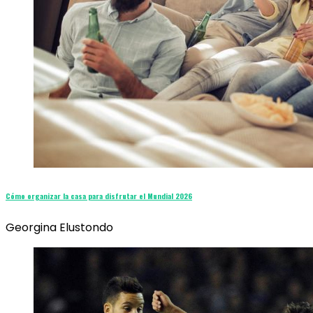
Cómo organizar la casa para disfrutar el Mundial 2026
Georgina Elustondo