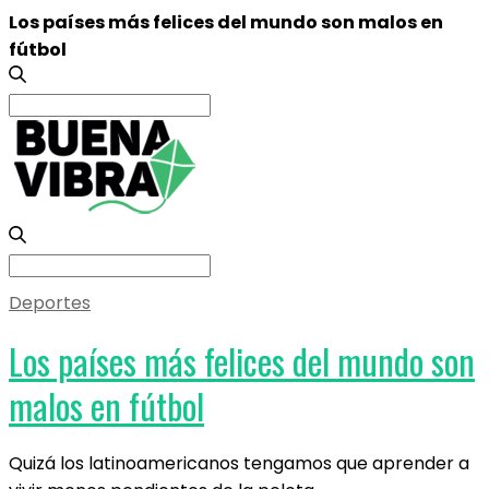
Los países más felices del mundo son malos en
fútbol
Search
for:
Search
for:
Deportes
Los países más felices del mundo son
malos en fútbol
Quizá los latinoamericanos tengamos que aprender a