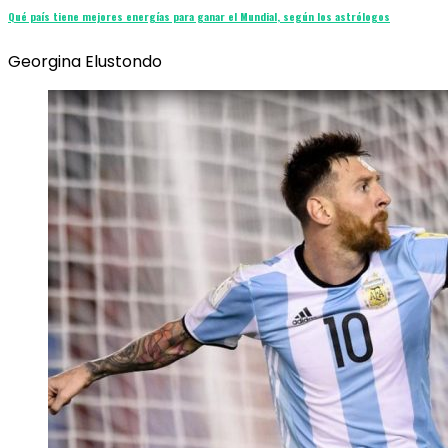
Qué país tiene mejores energías para ganar el Mundial, según los astrólogos
Georgina Elustondo