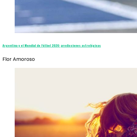
Argentina y el Mundial de Fútbol 2026: predicciones astrológicas
Flor Amoroso