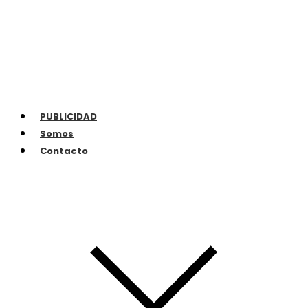
PUBLICIDAD
Somos
Contacto