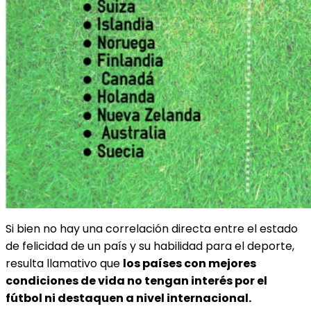
Si bien no hay una correlación directa entre el estado
de felicidad de un país y su habilidad para el deporte,
resulta llamativo que
los países con mejores
condiciones de vida no tengan interés por el
fútbol ni destaquen a nivel internacional.