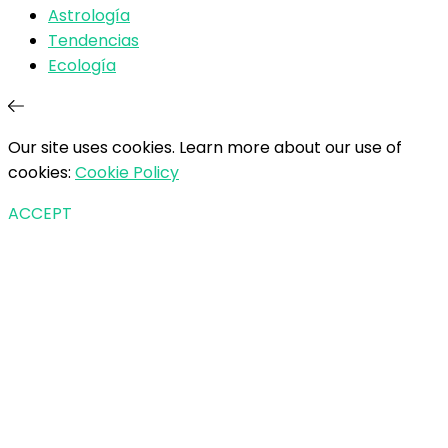
Astrología
Tendencias
Ecología
Our site uses cookies. Learn more about our use of
cookies:
Cookie Policy
ACCEPT