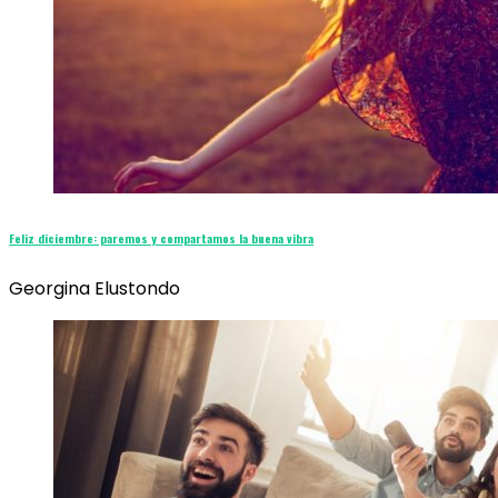
Feliz diciembre: paremos y compartamos la buena vibra
Georgina Elustondo