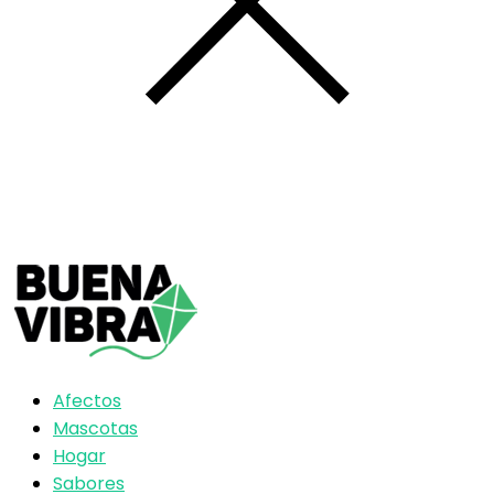
Afectos
Mascotas
Hogar
Sabores