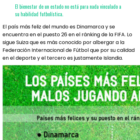
El bienestar de un estado no está para nada vinculado a
su habilidad futbolística.
El país más feliz del mundo es Dinamarca y se
encuentra en el puesto 26 en el ránking de la FIFA. Lo
sigue Suiza que es más conocido por albergar a la
Federación Internacional de Fútbol que por su calidad
en el deporte y el tercero es justamente Islandia.