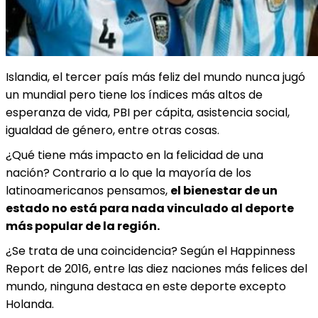
Islandia, el tercer país más feliz del mundo nunca jugó
un mundial pero tiene los índices más altos de
esperanza de vida, PBI per cápita, asistencia social,
igualdad de género, entre otras cosas.
¿Qué tiene más impacto en la felicidad de una
nación?
Contrario a lo que la mayoría de los
latinoamericanos pensamos,
el bienestar de un
estado no está para nada vinculado al deporte
más popular de la región.
¿Se trata de una coincidencia? Según el Happinness
Report de 2016, entre las diez naciones más felices del
mundo, ninguna destaca en este deporte excepto
Holanda.