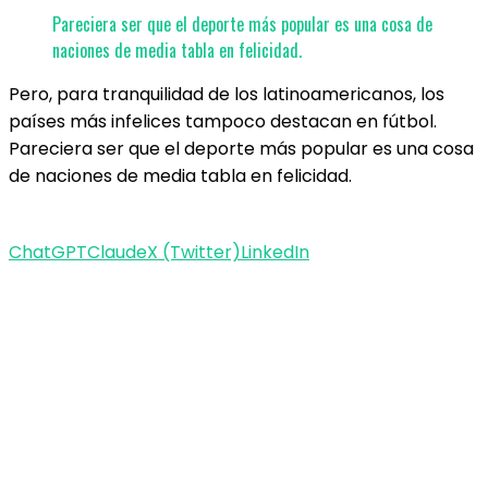
Pareciera ser que el deporte más popular es una cosa de
naciones de media tabla en felicidad.
Pero, para tranquilidad de los latinoamericanos, los
países más infelices tampoco destacan en fútbol.
Pareciera ser que el deporte más popular es una cosa
de naciones de media tabla en felicidad.
ChatGPT
Claude
X (Twitter)
LinkedIn