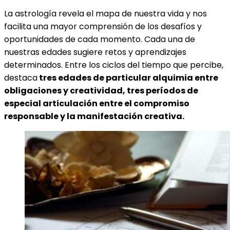
La astrología revela el mapa de nuestra vida y nos
facilita una mayor comprensión de los desafíos y
oportunidades de cada momento. Cada una de
nuestras edades sugiere retos y aprendizajes
determinados. Entre los ciclos del tiempo que percibe,
destaca
tres edades de particular alquimia entre
obligaciones y creatividad, tres períodos de
especial articulación entre el compromiso
responsable y la manifestación creativa.