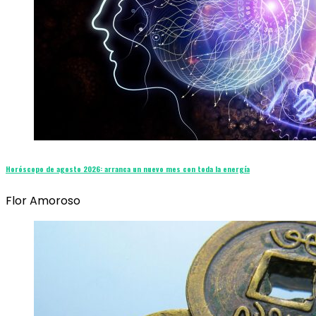
Horóscopo de agosto 2026: arranca un nuevo mes con toda la energía
Flor Amoroso