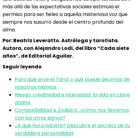
más allá de las expectativas sociales estimula el
permiso para ser fieles a aquella misteriosa voz que
siempre nos susurró desde el centro profundo del
alma.
Por: Beatriz Leveratto. Astróloga y tarotista.
Autora, con Alejandro Lodi, del libro “Cada siete
años”, de Editorial Aguilar.
Seguir leyendo
:
Para qué sirve el Tarot y qué puede decirnos de
nosotros mismos
Riesgo, creatividad e intensidad: la vida en clave
ariana
Compatibilidad & Zodiaco: ¿cómo nos llevamos
con los otros signos?
¿A qué hora naciste? Descubre el secreto de tu
verdadera personalidad