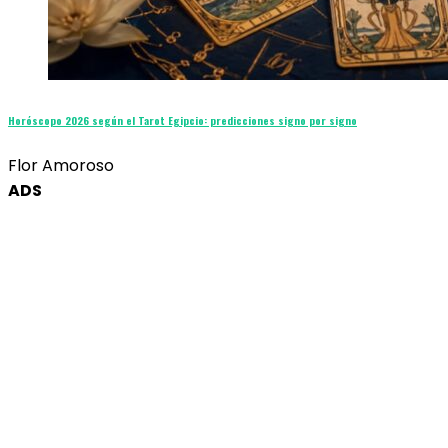
Horóscopo 2026 según el Tarot Egipcio: predicciones signo por signo
Flor Amoroso
ADS