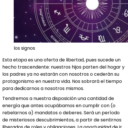
los signos
Esta etapa es una oferta de libertad, pues sucede un
hecho trascendente: nuestros hijos parten del hogar y
los padres ya no estarán con nosotros o cederán su
protagonismo en nuestra vida. Nos sobrará el tiempo
para dedicarnos a nosotros mismos.
Tendremos a nuestra disposición una cantidad de
energía que antes ocupábamos en cumplir con (o
rebelarnos a) mandatos o deberes. Será un período
de misteriosos descubrimientos, a partir de sentirnos
liberados de roles y obligaciones. La oportunidad de ir