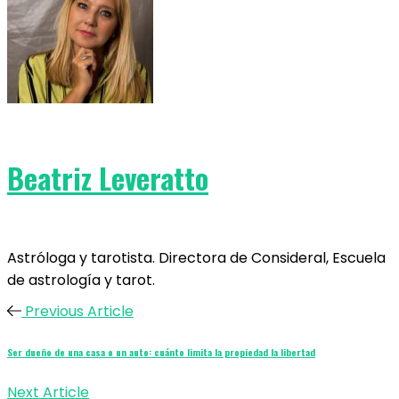
Beatriz Leveratto
Astróloga y tarotista. Directora de Consideral, Escuela
de astrología y tarot.
Previous Article
Ser dueño de una casa o un auto: cuánto limita la propiedad la libertad
Next Article