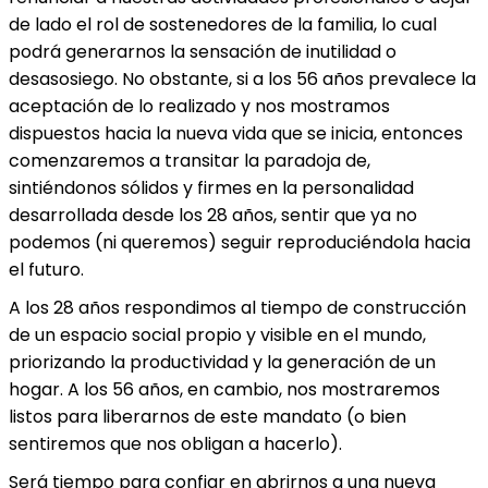
de lado el rol de sostenedores de la familia, lo cual
podrá generarnos la sensación de inutilidad o
desasosiego. No obstante, si a los 56 años prevalece la
aceptación de lo realizado y nos mostramos
dispuestos hacia la nueva vida que se inicia, entonces
comenzaremos a transitar la paradoja de,
sintiéndonos sólidos y firmes en la personalidad
desarrollada desde los 28 años, sentir que ya no
podemos (ni queremos) seguir reproduciéndola hacia
el futuro.
A los 28 años respondimos al tiempo de construcción
de un espacio social propio y visible en el mundo,
priorizando la productividad y la generación de un
hogar. A los 56 años, en cambio, nos mostraremos
listos para liberarnos de este mandato (o bien
sentiremos que nos obligan a hacerlo).
Será tiempo para confiar en abrirnos a una nueva