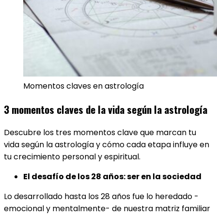
Momentos claves en astrología
3 momentos claves de la vida según la astrología
Descubre los tres momentos clave que marcan tu
vida según la astrología y cómo cada etapa influye en
tu crecimiento personal y espiritual.
El desafío de los 28 años: ser en la sociedad
Lo desarrollado hasta los 28 años fue lo heredado -
emocional y mentalmente- de nuestra matriz familiar