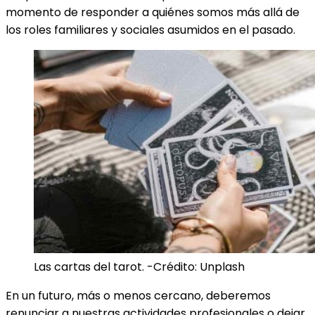
momento de responder a quiénes somos más allá de
los roles familiares y sociales asumidos en el pasado.
Las cartas del tarot. -Crédito: Unplash
En un futuro, más o menos cercano, deberemos
renunciar a nuestras actividades profesionales o dejar