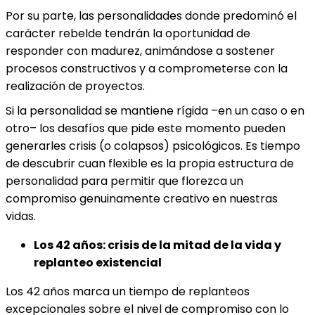
Por su parte, las personalidades donde predominó el
carácter rebelde tendrán la oportunidad de
responder con madurez, animándose a sostener
procesos constructivos y a comprometerse con la
realización de proyectos.
Si la personalidad se mantiene rígida –en un caso o en
otro– los desafíos que pide este momento pueden
generarles crisis (o colapsos) psicológicos. Es tiempo
de descubrir cuan flexible es la propia estructura de
personalidad para permitir que florezca un
compromiso genuinamente creativo en nuestras
vidas.
Los 42 años: crisis de la mitad de la vida y
replanteo existencial
Los 42 años marca un tiempo de replanteos
excepcionales sobre el nivel de compromiso con lo