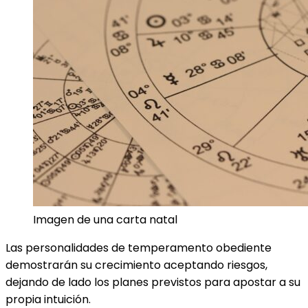
Imagen de una carta natal
Las personalidades de temperamento obediente
demostrarán su crecimiento aceptando riesgos,
dejando de lado los planes previstos para apostar a su
propia intuición.