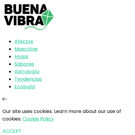
Afectos
Mascotas
Hogar
Sabores
Astrología
Tendencias
Ecología
Our site uses cookies. Learn more about our use of
cookies:
Cookie Policy
ACCEPT