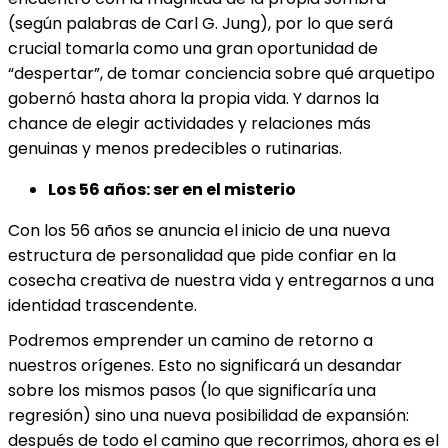
(según palabras de Carl G. Jung), por lo que será
crucial tomarla como una gran oportunidad de
“despertar”, de tomar conciencia sobre qué arquetipo
gobernó hasta ahora la propia vida. Y darnos la
chance de elegir actividades y relaciones más
genuinas y menos predecibles o rutinarias.
Los 56 años: ser en el misterio
Con los 56 años se anuncia el inicio de una nueva
estructura de personalidad que pide confiar en la
cosecha creativa de nuestra vida y entregarnos a una
identidad trascendente.
Podremos emprender un camino de retorno a
nuestros orígenes. Esto no significará un desandar
sobre los mismos pasos (lo que significaría una
regresión) sino una nueva posibilidad de expansión:
después de todo el camino que recorrimos, ahora es el