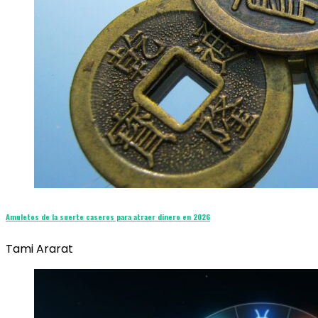
Amuletos de la suerte caseros para atraer dinero en 2026
Tami Ararat