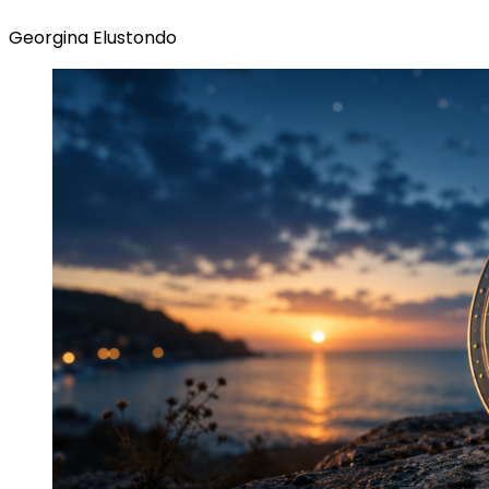
Georgina Elustondo