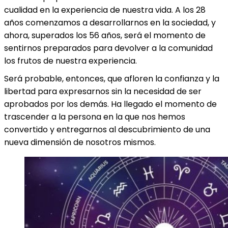
cualidad en la experiencia de nuestra vida. A los 28
años comenzamos a desarrollarnos en la sociedad, y
ahora, superados los 56 años, será el momento de
sentirnos preparados para devolver a la comunidad
los frutos de nuestra experiencia.
Será probable, entonces, que afloren la confianza y la
libertad para expresarnos sin la necesidad de ser
aprobados por los demás. Ha llegado el momento de
trascender a la persona en la que nos hemos
convertido y entregarnos al descubrimiento de una
nueva dimensión de nosotros mismos.