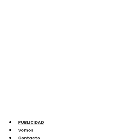
PUBLICIDAD
Somos
Contacto