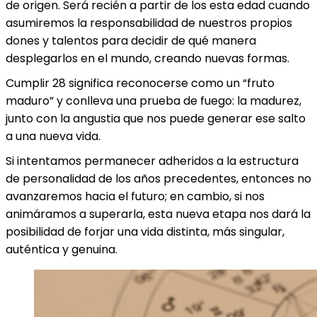
de origen. Será recién a partir de los esta edad cuando
asumiremos la responsabilidad de nuestros propios
dones y talentos para decidir de qué manera
desplegarlos en el mundo, creando nuevas formas.
Cumplir 28 significa reconocerse como un “fruto
maduro” y conlleva una prueba de fuego: la madurez,
junto con la angustia que nos puede generar ese salto
a una nueva vida.
Si intentamos permanecer adheridos a la estructura
de personalidad de los años precedentes, entonces no
avanzaremos hacia el futuro; en cambio, si nos
animáramos a superarla, esta nueva etapa nos dará la
posibilidad de forjar una vida distinta, más singular,
auténtica y genuina.