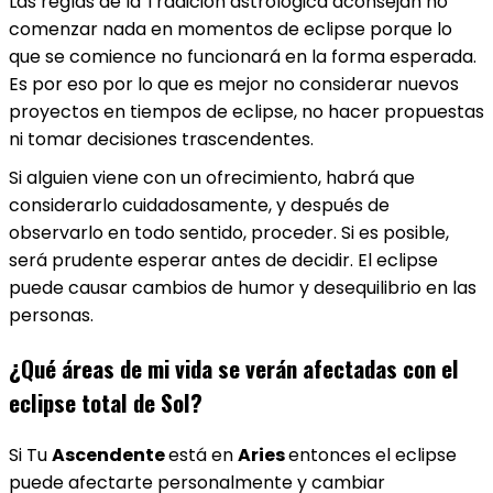
Las reglas de la Tradición astrológica aconsejan no
comenzar nada en momentos de eclipse porque lo
que se comience no funcionará en la forma esperada.
Es por eso por lo que es mejor no considerar nuevos
proyectos en tiempos de eclipse, no hacer propuestas
ni tomar decisiones trascendentes.
Si alguien viene con un ofrecimiento, habrá que
considerarlo cuidadosamente, y después de
observarlo en todo sentido, proceder. Si es posible,
será prudente esperar antes de decidir. El eclipse
puede causar cambios de humor y desequilibrio en las
personas.
¿Qué áreas de mi vida se verán afectadas con el
eclipse total de Sol?
Si Tu
Ascendente
está en
Aries
entonces el eclipse
puede afectarte personalmente y cambiar