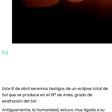
0
0
Este 8 de abril seremos testigos de un eclipse total de
Sol que se produce en el 19° de Aries, grado de
exaltación del Sol.
Antiguamente, la humanidad, estuvo muy ligada a su