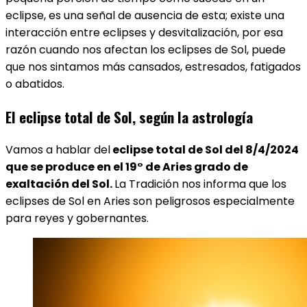
eclipse, es una señal de ausencia de esta; existe una
interacción entre eclipses y desvitalización, por esa
razón cuando nos afectan los eclipses de Sol, puede
que nos sintamos más cansados, estresados, fatigados
o abatidos.
El eclipse total de Sol, según la astrología
Vamos a hablar del
eclipse total de Sol del 8/4/2024
que se produce en el 19° de Aries grado de
exaltación del Sol.
La Tradición nos informa que los
eclipses de Sol en Aries son peligrosos especialmente
para reyes y gobernantes.