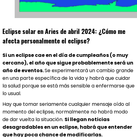
Eclipse solar en Aries de abril 2024: ¿Cómo me
afecta personalmente el eclipse?
Si un eclipse cae en el día de cumpleaños (o muy
cercano), el año que sigue probablemente será un
año de eventos.
Se experimentará un cambio grande
en una parte específica de la vida y habrá que cuidar
la salud porque se está más sensible a enfermarse que
lo usual.
Hay que tomar seriamente cualquier mensaje oído al
momento del eclipse, normalmente no habrá modo
de dar vuelta la situación.
Si llegan noticias
desagradables en un eclipse, habrá que entender
que hay poca chance de modificarlas.