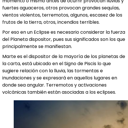
momento o mismo antes de ocurrir provocan lluvias y
fuertes aguaceros, otros provocan grandes sequías,
vientos violentos, terremotos, algunos, escasez de los
frutos de la tierra, otros, incendios terribles.
Por eso en un Eclipse es necesario considerar la fuerza
del Planeta dispositor, pues sus significados son los que
principalmente se manifiestan.
Marte es el dispositor de la mayoría de los planetas de
la carta, está ubicado en el Signo de Piscis lo que
sugiere relación con la lluvia, las tormentas e
inundaciones y se expresará en aquellos lugares en
donde sea angular. Terremotos y activaciones
volcánicas también están asociadas a los eclipses.