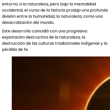
entorno, a la naturaleza, pero bajo la mentalidad
occidental, el curso de la historia produjo una profunda
división entre la humanidad, la naturaleza, como una
desacralización del mundo.
Este desarrollo coincidió con una progresiva
explotación destructiva de la naturaleza, la
destrucción de las culturas tradicionales indígenas y la
pérdida de fe.