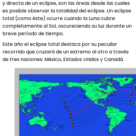
y directa de un eclipse, son las áreas desde las cuales
es posible observar la totalidad del eclipse. Un eclipse
total (como éste) ocurre cuando la Luna cubre
completamente al Sol, oscureciendo su luz durante un
breve período de tiempo.
Este año el eclipse total destaca por su peculiar
recorrido que cruzará de un extremo al otro a través
de tres naciones: México, Estados Unidos y Canadá.