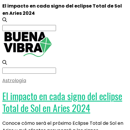
El impacto en cada signo del eclipse Total de Sol
en Aries 2024
Search
for:
Search
for:
Astrología
El impacto en cada signo del eclipse
Total de Sol en Aries 2024
Conoce cómo será el próximo Eclipse Total de Sol en