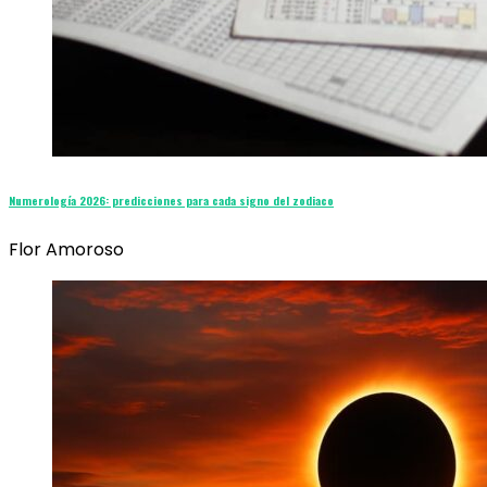
Numerología 2026: predicciones para cada signo del zodiaco
Flor Amoroso