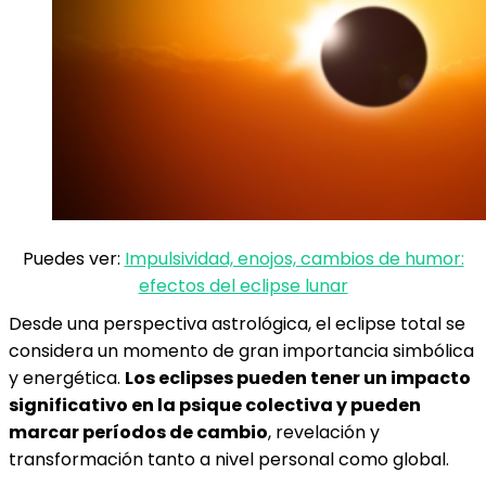
Puedes ver:
Impulsividad, enojos, cambios de humor:
efectos del eclipse lunar
Desde una perspectiva astrológica, el eclipse total se
considera un momento de gran importancia simbólica
y energética.
Los eclipses pueden tener un impacto
significativo en la psique colectiva y pueden
marcar períodos de cambio
, revelación y
transformación tanto a nivel personal como global.