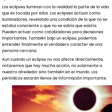
Los eclipses iluminan con la realidad la parte de la vida
que es tocada por ellos. Los eclipses actúan como
iluminadores, revelando una condición de la que no se
estaba consciente o que no se sabía que existía.
Pueden actuar como catalizadores para decisiones
importantes. También bajo un eclipse, podemos
entender finalmente el verdadero carácter de una
persona cercana.
Aun cuando un eclipse no nos afecte directamente,
notaremos que hay mucha acción, no solamente a
nuestro alrededor sino también en el mundo. Los
periódicos estarán llenos de información importante.