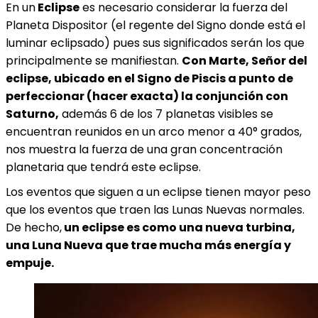
En un
Eclipse
es necesario considerar la fuerza del
Planeta Dispositor (el regente del Signo donde está el
luminar eclipsado) pues sus significados serán los que
principalmente se manifiestan.
Con Marte, Señor del
eclipse, ubicado en el Signo de Piscis a punto de
perfeccionar (hacer exacta) la conjunción con
Saturno,
además 6 de los 7 planetas visibles se
encuentran reunidos en un arco menor a 40° grados,
nos muestra la fuerza de una gran concentración
planetaria que tendrá este eclipse.
Los eventos que siguen a un eclipse tienen mayor peso
que los eventos que traen las Lunas Nuevas normales.
De hecho,
un eclipse es como una nueva turbina,
una Luna Nueva que trae mucha más energía y
empuje.