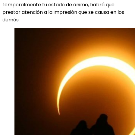
temporalmente tu estado de ánimo, habrá que
prestar atención a la impresión que se causa en los
demás.