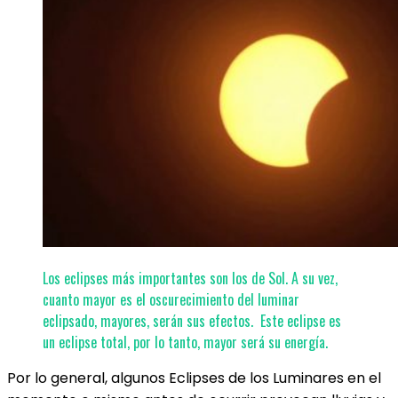
Los eclipses más importantes son los de Sol. A su vez,
cuanto mayor es el oscurecimiento del luminar
eclipsado, mayores, serán sus efectos. Este eclipse es
un eclipse total, por lo tanto, mayor será su energía.
Por lo general, algunos Eclipses de los Luminares en el