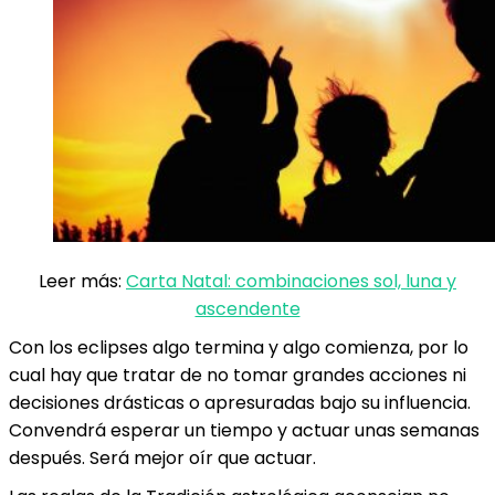
Leer más:
Carta Natal: combinaciones sol, luna y
ascendente
Con los eclipses algo termina y algo comienza, por lo
cual hay que tratar de no tomar grandes acciones ni
decisiones drásticas o apresuradas bajo su influencia.
Convendrá esperar un tiempo y actuar unas semanas
después. Será mejor oír que actuar.