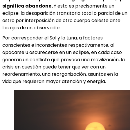
significa abandono.
Y esto es precisamente un
eclipse: la desaparición transitoria total o parcial de un
astro por interposición de otro cuerpo celeste ante
los ojos de un observador.
Por corresponder el Sol y la Luna, a factores
conscientes e inconscientes respectivamente, al
opacarse u oscurecerse en un eclipse, en cada caso
generan un conflicto que provoca una movilización, la
crisis en cuestión puede tener que ver con un
reordenamiento, una reorganización, asuntos en la
vida que requieran mayor atención y energía.