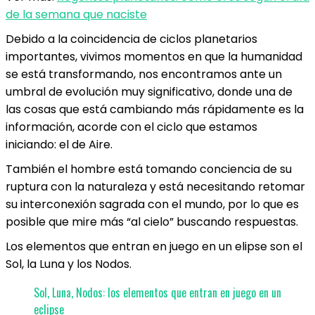
de la semana que naciste
Debido a la coincidencia de ciclos planetarios
importantes, vivimos momentos en que la humanidad
se está transformando, nos encontramos ante un
umbral de evolución muy significativo, donde una de
las cosas que está cambiando más rápidamente es la
información, acorde con el ciclo que estamos
iniciando: el de Aire.
También el hombre está tomando conciencia de su
ruptura con la naturaleza y está necesitando retomar
su interconexión sagrada con el mundo, por lo que es
posible que mire más “al cielo” buscando respuestas.
Los elementos que entran en juego en un elipse son el
Sol, la Luna y los Nodos.
Sol, Luna, Nodos: los elementos que entran en juego en un
eclipse