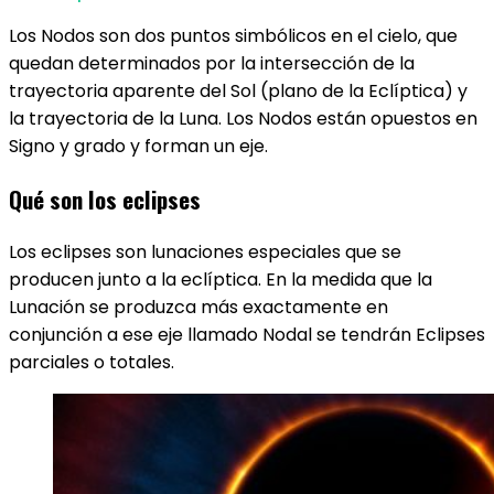
Los Nodos son dos puntos simbólicos en el cielo, que
quedan determinados por la intersección de la
trayectoria aparente del Sol (plano de la Eclíptica) y
la trayectoria de la Luna. Los Nodos están opuestos en
Signo y grado y forman un eje.
Qué son los eclipses
Los eclipses son lunaciones especiales que se
producen junto a la eclíptica. En la medida que la
Lunación se produzca más exactamente en
conjunción a ese eje llamado Nodal se tendrán Eclipses
parciales o totales.