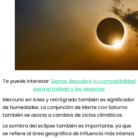
Te puede interesar:
Signos: descubre tu compatibilidad
para el trabajo y los negocios
Mercurio en Aries y retrógrado también es significador
de humedades. La conjunción de Marte con Saturno
también se asocia a cambios de ciclos climáticos.
La sombra del eclipse también es importante, ya que
se refiere al área geográfica de influencia más intensa