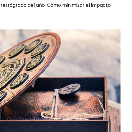
io retrógrado del año. Cómo minimizar el impacto