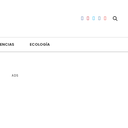
ENCIAS
ECOLOGÍA
ADS