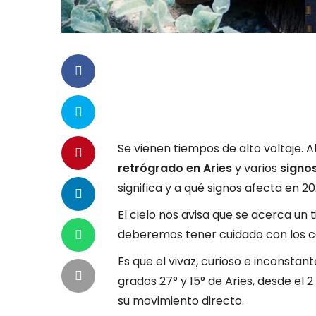
Se vienen tiempos de alto voltaje. A
retrógrado en Aries
y varios
signo
significa y a qué signos afecta en 20
El cielo nos avisa que se acerca un t
deberemos tener cuidado con los c
Es que el vivaz, curioso e inconsta
grados 27° y 15° de Aries, desde el 
su movimiento directo.