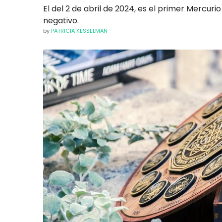
El del 2 de abril de 2024, es el primer Mercur
negativo.
by
PATRICIA KESSELMAN