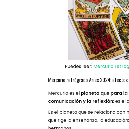
Puedes leer:
Mercurio retróg
Mercurio retrógrado Aries 2024: efectos 
Mercurio es el
planeta que para la 
comunicación y la reflexión
; es el
Es el planeta que se relaciona con 
que rige la enseñanza, la educación;
hermanos.