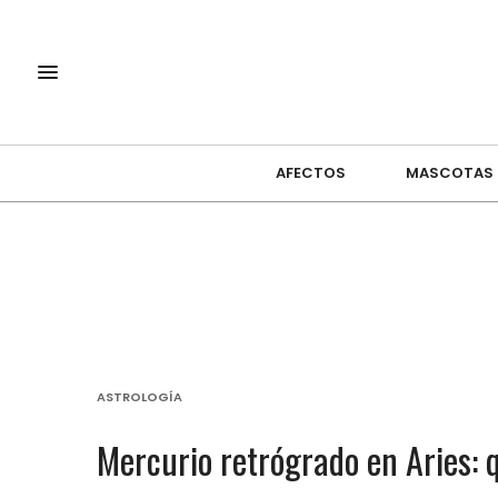
AFECTOS
MASCOTAS
ASTROLOGÍA
Mercurio retrógrado en Aries: q