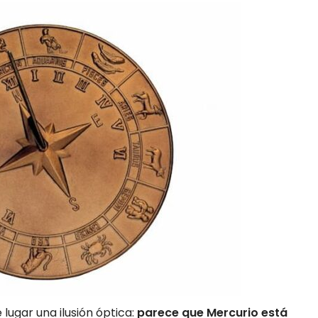
 lugar una ilusión óptica:
parece que Mercurio está