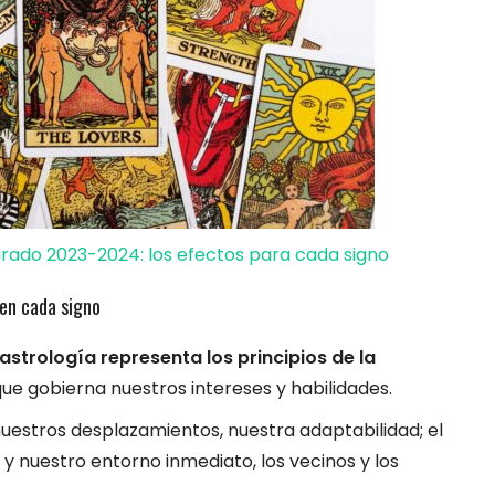
rado 2023-2024: los efectos para cada signo
en cada signo
astrología representa los principios de la
 que gobierna nuestros intereses y habilidades.
nuestros desplazamientos, nuestra adaptabilidad; el
 y nuestro entorno inmediato, los vecinos y los