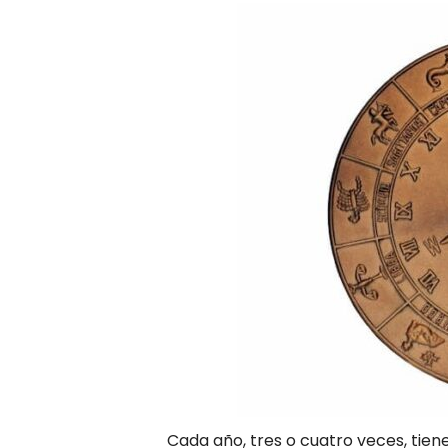
Cada año, tres o cuatro veces, tiene