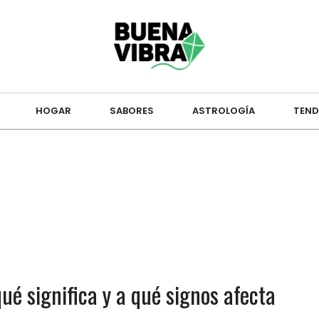
HOGAR
SABORES
ASTROLOGÍA
TEND
ué significa y a qué signos afecta