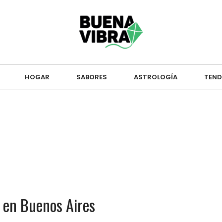
HOGAR
SABORES
ASTROLOGÍA
TEND
 en Buenos Aires