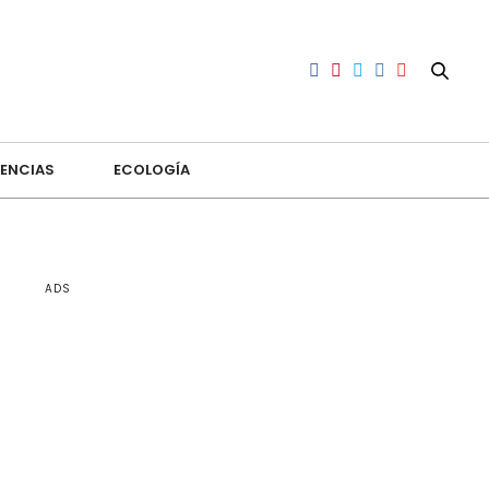
ENCIAS
ECOLOGÍA
ADS