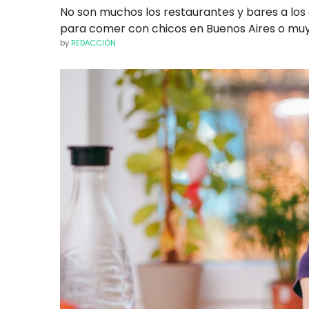
No son muchos los restaurantes y bares a los 
para comer con chicos en Buenos Aires o muy
by
REDACCIÓN