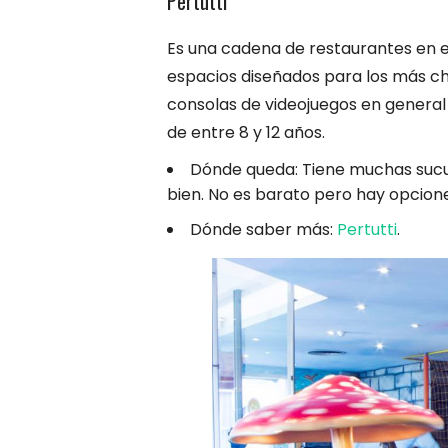
Pertutti
Es una cadena de restaurantes en el
espacios diseñados para los más ch
consolas de videojuegos en general
de entre 8 y 12 años.
Dónde queda: Tiene muchas sucur
bien. No es barato pero hay opcione
Dónde saber más:
Pertutti
.