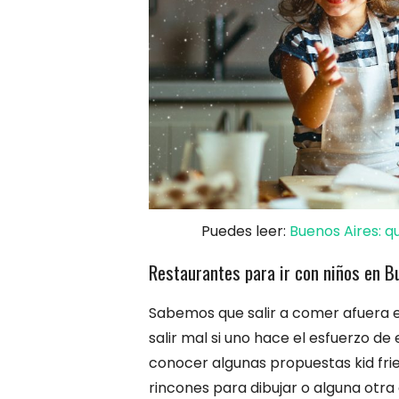
Puedes leer:
Buenos Aires: q
Restaurantes para ir con niños en B
Sabemos que salir a comer afuera en
salir mal si uno hace el esfuerzo de
conocer algunas propuestas kid frie
rincones para dibujar o alguna otra