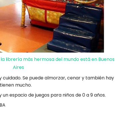
 la librería más hermosa del mundo está en Buenos
Aires
 y cuidado. Se puede almorzar, cenar y también hay
etienen mucho.
 un espacio de juegos para niños de 0 a 9 años.
ABA