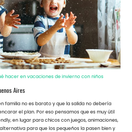
ué hacer en vacaciones de invierno con niños
uenos Aires
 familia no es barato y que la salida no debería
 encarar el plan. Por eso pensamos que es muy útil
ndly, en lugar para chicos con juegos, animaciones,
 alternativa para que los pequeños la pasen bien y