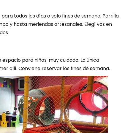
para todos los días o sólo fines de semana. Parrilla,
mpo y hasta meriendas artesanales. Elegí vos en
ades
o espacio para niños, muy cuidado. La única
er allí. Conviene reservar los fines de semana.