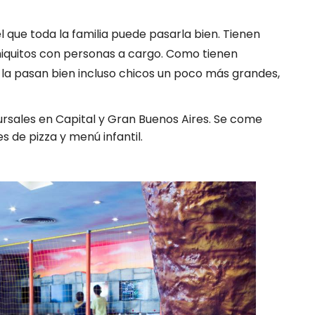
 que toda la familia puede pasarla bien. Tienen
iquitos con personas a cargo. Como tienen
 la pasan bien incluso chicos un poco más grandes,
sales en Capital y Gran Buenos Aires. Se come
s de pizza y menú infantil.