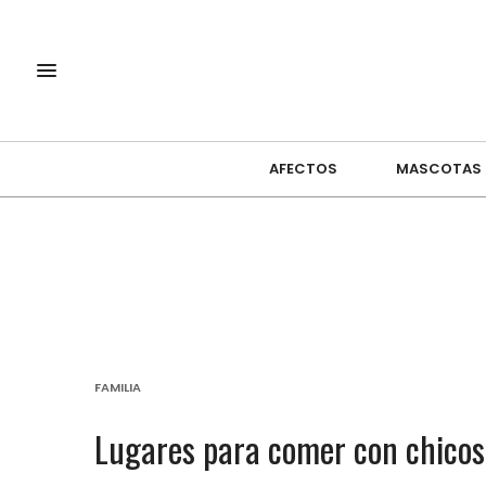
AFECTOS
MASCOTAS
FAMILIA
Lugares para comer con chicos