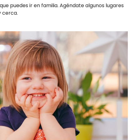
que puedes ir en familia. Agéndate algunos lugares
 cerca.