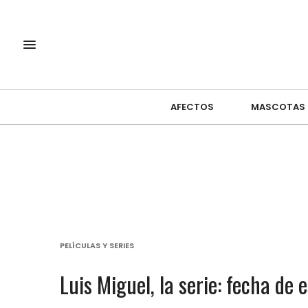
AFECTOS
MASCOTAS
PELÍCULAS Y SERIES
Luis Miguel, la serie: fecha d