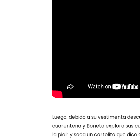
Luego, debido a su vestimenta desc
cuarentena y Boneta explora sus cu
la piel” y saca un cartelito que dice