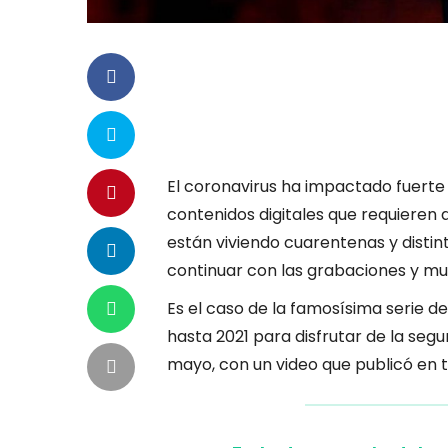
El coronavirus ha impactado fuerte 
contenidos digitales que requieren d
están viviendo cuarentenas y distin
continuar con las grabaciones y m
Es el caso de la famosísima serie de
hasta 2021 para disfrutar de la seg
mayo, con un video que publicó en t