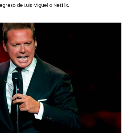
greso de Luis Miguel a Netflix.