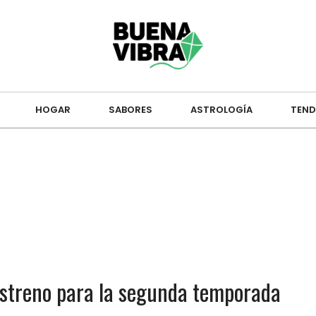
HOGAR
SABORES
ASTROLOGÍA
TEND
e estreno para la segunda temporada