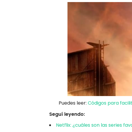
Puedes leer:
Códigos para facili
Seguí leyendo:
Netflix: ¿cuáles son las series fa