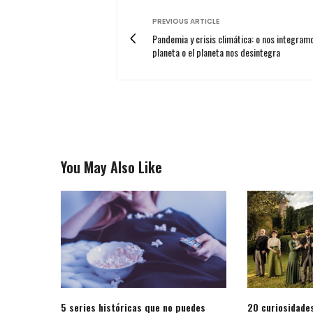
PREVIOUS ARTICLE
Pandemia y crisis climática: o nos integramo
planeta o el planeta nos desintegra
You May Also Like
5 series históricas que no puedes
20 curiosidades